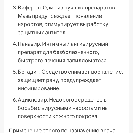
Виферон. Один из лучших препаратов.
Мазь предупреждает появление
наростов, стимулирует выработку
защитных антител.
Панавир. Интимный антивирусный
препарат для безболезненного,
быстрого лечения папилломатоза.
Бетадин. Средство снимает воспаление,
защищает рану, предупреждает
инфицирование.
Ацикловир. Недорогое средство в
борьбе с вирусными наростами на
поверхности кожного покрова.
Применение строго по назначению врача.