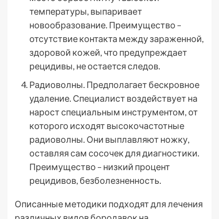
температуры, выпаривает
новообразование. Преимущество –
отсутствие контакта между зараженной,
здоровой кожей, что предупреждает
рецидивы, не остается следов.
Радиоволны. Предполагает бескровное
удаление. Специалист воздействует на
нарост специальным инструментом, от
которого исходят высокочастотные
радиоволны. Они выплавляют ножку,
оставляя сам сосочек для диагностики.
Преимущество – низкий процент
рецидивов, безболезненность.
Описанные методики подходят для лечения
различных видов бородавок на