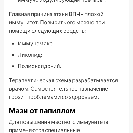
Главная причина атаки ВПЧ – плохой
иммунитет. Повысить его можно при
помощи следующих средств:
Иммуномакс;
Ликопид;
Полиоксидоний.
Терапевтическая схема разрабатывается
врачом. Самостоятельное назначение
грозит проблемами со здоровьем.
Мази от папиллом
Для повышения местного иммунитета
применяются специальные