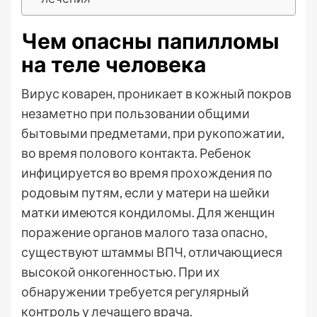
Чем опасны папилломы
на теле человека
Вирус коварен, проникает в кожный покров
незаметно при пользовании общими
бытовыми предметами, при рукопожатии,
во время полового контакта. Ребенок
инфицируется во время прохождения по
родовым путям, если у матери на шейки
матки имеются кондиломы. Для женщин
поражение органов малого таза опасно,
существуют штаммы ВПЧ, отличающиеся
высокой онкогенностью. При их
обнаружении требуется регулярный
контроль у лечащего врача.