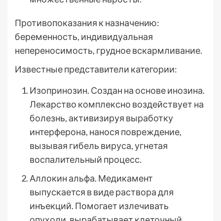
Противопоказания к назначению:
беременность, индивидуальная
непереносимость, грудное вскармливание.
Известные представители категории:
Изопринозин. Создан на основе инозина.
Лекарство комплексно воздействует на
болезнь, активизируя выработку
интерферона, нанося повреждение,
вызывая гибель вируса, угнетая
воспалительный процесс.
Аллокин альфа. Медикамент
выпускается в виде раствора для
инъекций. Помогает излечивать
опухоли, вырабатывает клеточный