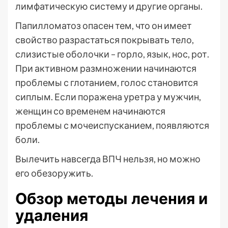
лимфатическую систему и другие органы.
Папилломатоз опасен тем, что он имеет
свойство разрастаться покрывать тело,
слизистые оболочки – горло, язык, нос, рот.
При активном размножении начинаются
проблемы с глотанием, голос становится
сиплым. Если поражена уретра у мужчин,
женщин со временем начинаются
проблемы с мочеиспусканием, появляются
боли.
Вылечить навсегда ВПЧ нельзя, но можно
его обезоружить.
Обзор методы лечения и
удаления