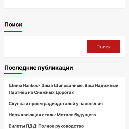
Поиск
Поиск
Последние публикации
Шины Hankook Зима Шипованные: Ваш Надежный
Партнёр на Снежных Дорогах
Скупка и прием радиодеталей у населения
Нержавеющая сталь: Металл будущего
Билеты ПДД: Полное руководство