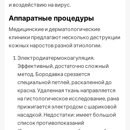
и воздействию на вирус.
Аппаратные процедуры
Медицинские и дерматологические
клиники предлагают несколько деструкции
кожных наростов разной этиологии.
Электродиатермокоагуляция.
Эффективный, достаточно сложный
метод. Бородавка срезается
специальной петлей, раскаленной до
красна. Удаленная ткань направляется
на гистологическое исследование, рана
прижигается электродом с шариковой
насадкой. Недостатки: имеет большой
список противопоказаний