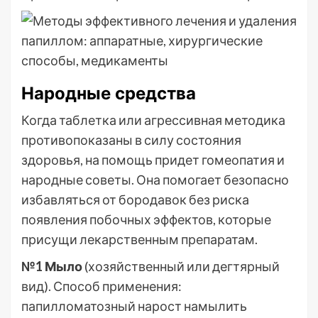
Народные средства
Когда таблетка или агрессивная методика
противопоказаны в силу состояния
здоровья, на помощь придет гомеопатия и
народные советы. Она помогает безопасно
избавляться от бородавок без риска
появления побочных эффектов, которые
присущи лекарственным препаратам.
№1 Мыло
(хозяйственный или дегтярный
вид). Способ применения:
папилломатозный нарост намылить