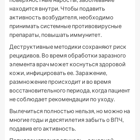
находится внутри. Чтобы подавить
активность возбудителя, необходимо
принимать системные противовирусные
препараты, повышать иммунитет.
Деструктивные методики сохраняют риск
рецидивов. Во время обработки заразного
элемента врач может коснуться здоровой
кожи, инфицировать ее. Заражение,
размножение происходит и во время
восстановительного периода, когда пациент
не соблюдает рекомендации по уходу.
Вылечиться полностью нельзя, но можно на
многие годы и десятилетия забыть о ВПЧ,
подавив его активность.