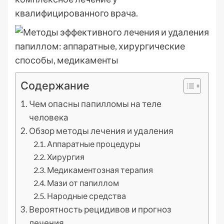
квалифицированного врача.
Содержание
Чем опасны папилломы на теле
человека
Обзор методы лечения и удаления
Аппаратные процедуры
Хирургия
Медикаментозная терапия
Мази от папиллом
Народные средства
Вероятность рецидивов и прогноз
лечения