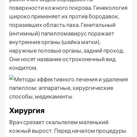
поверхности кожного покрова. Гинекология
широко применяет их против бородавок,
поразивших область паха. Генитальный
(интимный) папилломавирус поражает
внутренние органы (шейка матки),
наружные половые органы, задний проход.
Они носят название остроконечный вид
кондилом.
Хирургия
Врач срезает скальпелем маленький
кожный вырост. Перед началом процедуры