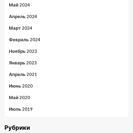
Май 2024
Апрель 2024
Март 2024
Февраль 2024
Ноябрь 2023
Январь 2023
Апрель 2021
Июнь 2020
Май 2020
Июль 2019
Рубрики