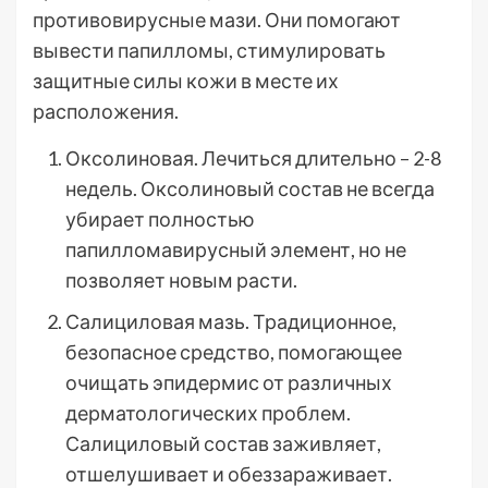
противовирусные мази. Они помогают
вывести папилломы, стимулировать
защитные силы кожи в месте их
расположения.
Оксолиновая. Лечиться длительно – 2-8
недель. Оксолиновый состав не всегда
убирает полностью
папилломавирусный элемент, но не
позволяет новым расти.
Салициловая мазь. Традиционное,
безопасное средство, помогающее
очищать эпидермис от различных
дерматологических проблем.
Салициловый состав заживляет,
отшелушивает и обеззараживает.