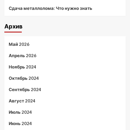
Сдача металлолома: Что нужно знать
Архив
Май 2026
Апрель 2026
Ноябрь 2024
Октябрь 2024
Сентябрь 2024
Август 2024
Июль 2024
Июнь 2024