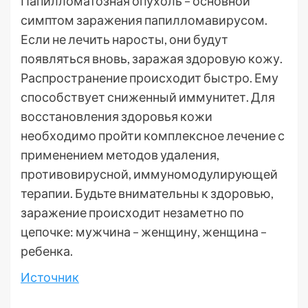
Папилломатозная опухоль – основной
симптом заражения папилломавирусом.
Если не лечить наросты, они будут
появляться вновь, заражая здоровую кожу.
Распространение происходит быстро. Ему
способствует сниженный иммунитет. Для
восстановления здоровья кожи
необходимо пройти комплексное лечение с
применением методов удаления,
противовирусной, иммуномодулирующей
терапии. Будьте внимательны к здоровью,
заражение происходит незаметно по
цепочке: мужчина – женщину, женщина –
ребенка.
Источник