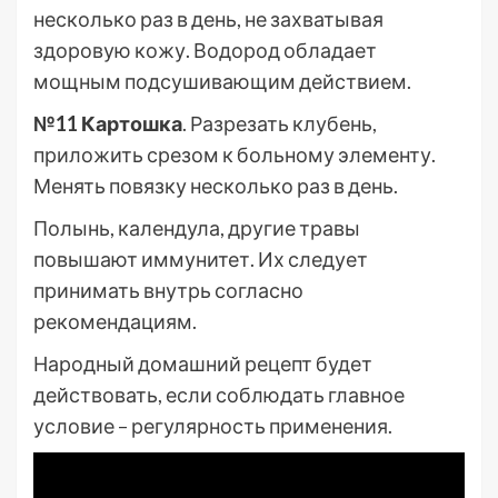
несколько раз в день, не захватывая
здоровую кожу. Водород обладает
мощным подсушивающим действием.
№11 Картошка
. Разрезать клубень,
приложить срезом к больному элементу.
Менять повязку несколько раз в день.
Полынь, календула, другие травы
повышают иммунитет. Их следует
принимать внутрь согласно
рекомендациям.
Народный домашний рецепт будет
действовать, если соблюдать главное
условие – регулярность применения.