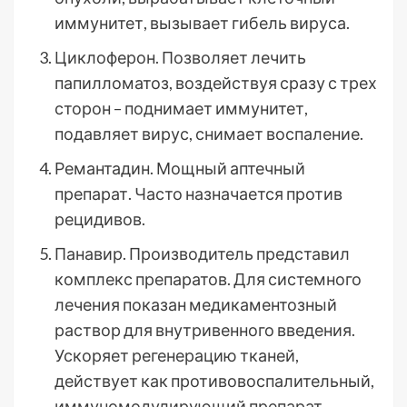
иммунитет, вызывает гибель вируса.
Циклоферон. Позволяет лечить
папилломатоз, воздействуя сразу с трех
сторон – поднимает иммунитет,
подавляет вирус, снимает воспаление.
Ремантадин. Мощный аптечный
препарат. Часто назначается против
рецидивов.
Панавир. Производитель представил
комплекс препаратов. Для системного
лечения показан медикаментозный
раствор для внутривенного введения.
Ускоряет регенерацию тканей,
действует как противовоспалительный,
иммуномодулирующий препарат.