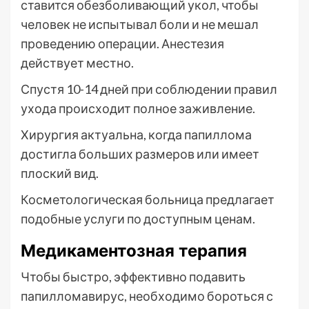
ставится обезболивающий укол, чтобы
человек не испытывал боли и не мешал
проведению операции. Анестезия
действует местно.
Спустя 10-14 дней при соблюдении правил
ухода происходит полное заживление.
Хирургия актуальна, когда папиллома
достигла больших размеров или имеет
плоский вид.
Косметологическая больница предлагает
подобные услуги по доступным ценам.
Медикаментозная терапия
Чтобы быстро, эффективно подавить
папилломавирус, необходимо бороться с