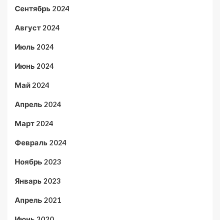
Сентябрь 2024
Август 2024
Июль 2024
Июнь 2024
Май 2024
Апрель 2024
Март 2024
Февраль 2024
Ноябрь 2023
Январь 2023
Апрель 2021
Июнь 2020