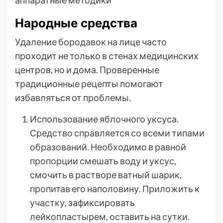
Народные средства
Удаление бородавок на лице часто
проходит не только в стенах медицинских
центров, но и дома. Проверенные
традиционные рецепты помогают
избавляться от проблемы.
Использование яблочного уксуса.
Средство справляется со всеми типами
образований. Необходимо в равной
пропорции смешать воду и уксус,
смочить в растворе ватный шарик,
пропитав его наполовину. Приложить к
участку, зафиксировать
лейкопластырем, оставить на сутки.