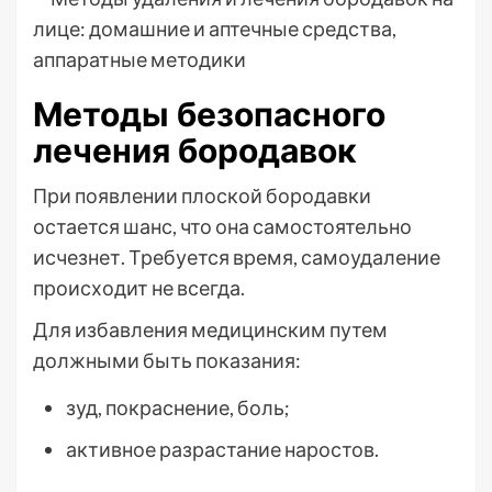
Методы безопасного
лечения бородавок
При появлении плоской бородавки
остается шанс, что она самостоятельно
исчезнет. Требуется время, самоудаление
происходит не всегда.
Для избавления медицинским путем
должными быть показания:
зуд, покраснение, боль;
активное разрастание наростов.