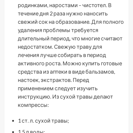
родинками, наростами – чистотел. В
течение дня 2 раза нужно наносить
свежий сок на образование. Для полного
удаления проблемы требуется
длительный период, что многие считают
недостатком. Свежую траву для
лечения лучше собирать в период
активного роста. Можно купить готовые
средства из аптеки в виде бальзамов,
настоек, экстрактов. Перед
применением следует изучить
инструкцию. Из сухой травы делают
компрессы:
1 ст. л. сухой травы;
1,5 л воды;