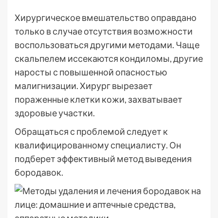
Хирургическое вмешательство оправдано
только в случае отсутствия возможности
воспользоваться другими методами. Чаще
скальпелем иссекаются кондиломы, другие
наросты с повышенной опасностью
малигнизации. Хирург вырезает
пораженные клетки кожи, захватывает
здоровые участки.
Обращаться с проблемой следует к
квалифицированному специалисту. Он
подберет эффективный метод выведения
бородавок.