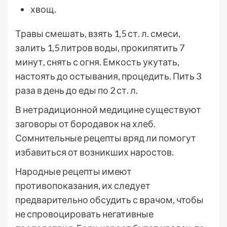
хвощ.
Травы смешать, взять 1,5 ст. л. смеси,
залить 1,5 литров воды, прокипятить 7
минут, снять с огня. Емкость укутать,
настоять до остывания, процедить. Пить 3
раза в день до еды по 2 ст. л.
В нетрадиционной медицине существуют
заговоры от бородавок на хлеб.
Сомнительные рецепты вряд ли помогут
избавиться от возникших наростов.
Народные рецепты имеют
противопоказания, их следует
предварительно обсудить с врачом, чтобы
не спровоцировать негативные