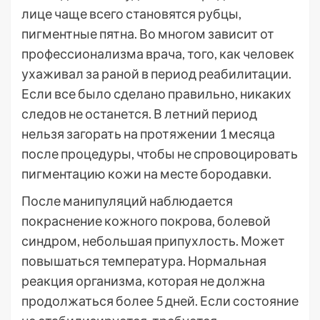
лице чаще всего становятся рубцы,
пигментные пятна. Во многом зависит от
профессионализма врача, того, как человек
ухаживал за раной в период реабилитации.
Если все было сделано правильно, никаких
следов не останется. В летний период
нельзя загорать на протяжении 1 месяца
после процедуры, чтобы не спровоцировать
пигментацию кожи на месте бородавки.
После манипуляций наблюдается
покраснение кожного покрова, болевой
синдром, небольшая припухлость. Может
повышаться температура. Нормальная
реакция организма, которая не должна
продолжаться более 5 дней. Если состояние