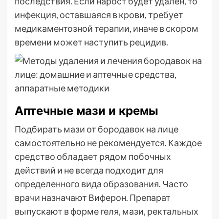
последствия. Если нарост будет удален, то
инфекция, оставшаяся в крови, требует
медикаментозной терапии, иначе в скором
времени может наступить рецидив.
Аптечные мази и кремы
Подбирать мази от бородавок на лице
самостоятельно не рекомендуется. Каждое
средство обладает рядом побочных
действий и не всегда подходит для
определенного вида образования. Часто
врачи назначают Виферон. Препарат
выпускают в форме геля, мази, ректальных