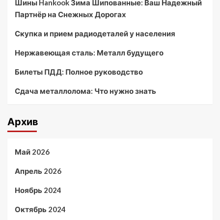
Шины Hankook Зима Шипованные: Ваш Надежный
Партнёр на Снежных Дорогах
Скупка и прием радиодеталей у населения
Нержавеющая сталь: Металл будущего
Билеты ПДД: Полное руководство
Сдача металлолома: Что нужно знать
Архив
Май 2026
Апрель 2026
Ноябрь 2024
Октябрь 2024