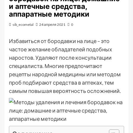
и аптечные средства,
аппаратные методики
sib_ecometal
24 апреля 2021
0
Избавиться от бородавки на лице – это
частое желание обладателей подобных
наростов. Удаляют после консультации
специалиста. Многие предпочитают
рецепты народной медицины или методом
проб подбирают средства в аптеках, тем
самым повышая вероятность осложнений.