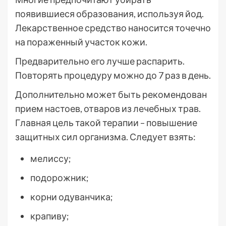
появившиеся образования, используя йод.
Лекарственное средство наносится точечно
на пораженный участок кожи.
Предварительно его лучше распарить.
Повторять процедуру можно до 7 раз в день.
Дополнительно может быть рекомендован
прием настоев, отваров из лечебных трав.
Главная цель такой терапии – повышение
защитных сил организма. Следует взять:
мелиссу;
подорожник;
корни одуванчика;
крапиву;