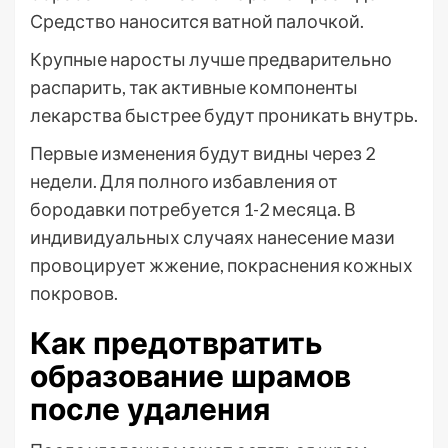
Средство наносится ватной палочкой.
Крупные наросты лучше предварительно
распарить, так активные компоненты
лекарства быстрее будут проникать внутрь.
Первые изменения будут видны через 2
недели. Для полного избавления от
бородавки потребуется 1-2 месяца. В
индивидуальных случаях нанесение мази
провоцирует жжение, покраснения кожных
покровов.
Как предотвратить
образование шрамов
после удаления