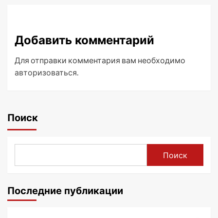
Добавить комментарий
Для отправки комментария вам необходимо
авторизоваться
.
Поиск
Поиск
Последние публикации