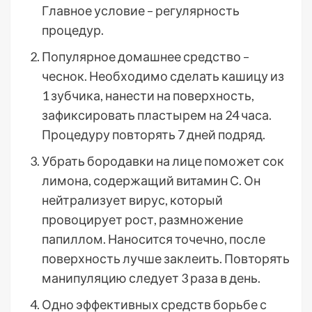
Главное условие – регулярность
процедур.
Популярное домашнее средство –
чеснок. Необходимо сделать кашицу из
1 зубчика, нанести на поверхность,
зафиксировать пластырем на 24 часа.
Процедуру повторять 7 дней подряд.
Убрать бородавки на лице поможет сок
лимона, содержащий витамин С. Он
нейтрализует вирус, который
провоцирует рост, размножение
папиллом. Наносится точечно, после
поверхность лучше заклеить. Повторять
манипуляцию следует 3 раза в день.
Одно эффективных средств борьбе с