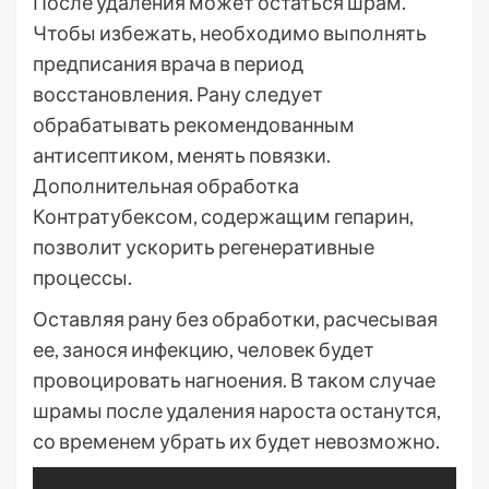
После удаления может остаться шрам.
Чтобы избежать, необходимо выполнять
предписания врача в период
восстановления. Рану следует
обрабатывать рекомендованным
антисептиком, менять повязки.
Дополнительная обработка
Контратубексом, содержащим гепарин,
позволит ускорить регенеративные
процессы.
Оставляя рану без обработки, расчесывая
ее, занося инфекцию, человек будет
провоцировать нагноения. В таком случае
шрамы после удаления нароста останутся,
со временем убрать их будет невозможно.