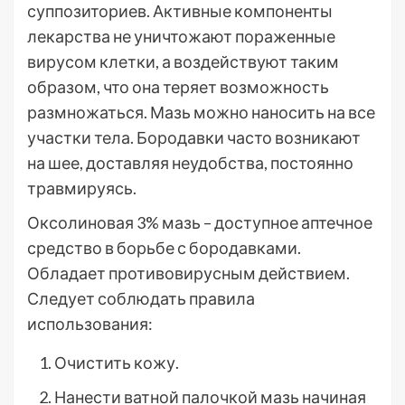
суппозиториев. Активные компоненты
лекарства не уничтожают пораженные
вирусом клетки, а воздействуют таким
образом, что она теряет возможность
размножаться. Мазь можно наносить на все
участки тела. Бородавки часто возникают
на шее, доставляя неудобства, постоянно
травмируясь.
Оксолиновая 3% мазь – доступное аптечное
средство в борьбе с бородавками.
Обладает противовирусным действием.
Следует соблюдать правила
использования:
Очистить кожу.
Нанести ватной палочкой мазь начиная