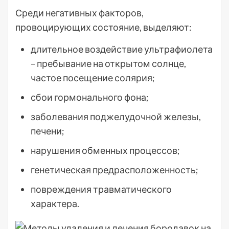
Среди негативных факторов,
провоцирующих состояние, выделяют:
длительное воздействие ультрафиолета
– пребывание на открытом солнце,
частое посещение солярия;
сбои гормонального фона;
заболевания поджелудочной железы,
печени;
нарушения обменных процессов;
генетическая предрасположенность;
повреждения травматического
характера.