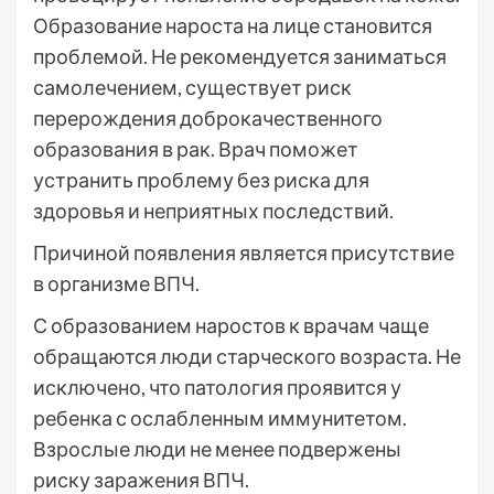
Образование нароста на лице становится
проблемой. Не рекомендуется заниматься
самолечением, существует риск
перерождения доброкачественного
образования в рак. Врач поможет
устранить проблему без риска для
здоровья и неприятных последствий.
Причиной появления является присутствие
в организме ВПЧ.
С образованием наростов к врачам чаще
обращаются люди старческого возраста. Не
исключено, что патология проявится у
ребенка с ослабленным иммунитетом.
Взрослые люди не менее подвержены
риску заражения ВПЧ.