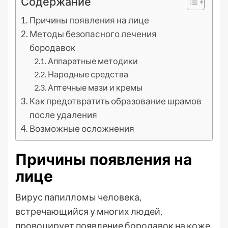
Содержание
Причины появления на лице
Методы безопасного лечения
бородавок
Аппаратные методики
Народные средства
Аптечные мази и кремы
Как предотвратить образование шрамов
после удаления
Возможные осложнения
Причины появления на
лице
Вирус папилломы человека,
встречающийся у многих людей,
провоцирует появление бородавок на коже.