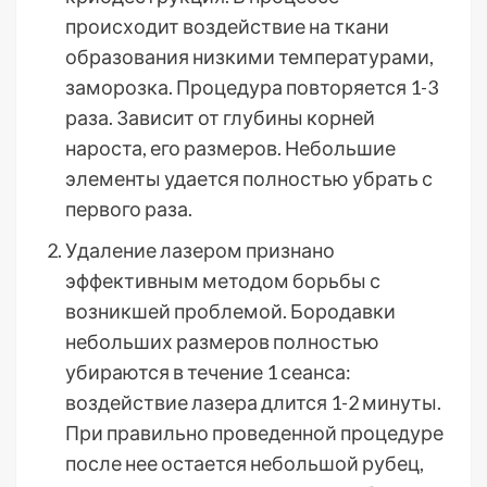
происходит воздействие на ткани
образования низкими температурами,
заморозка. Процедура повторяется 1-3
раза. Зависит от глубины корней
нароста, его размеров. Небольшие
элементы удается полностью убрать с
первого раза.
Удаление лазером признано
эффективным методом борьбы с
возникшей проблемой. Бородавки
небольших размеров полностью
убираются в течение 1 сеанса:
воздействие лазера длится 1-2 минуты.
При правильно проведенной процедуре
после нее остается небольшой рубец,