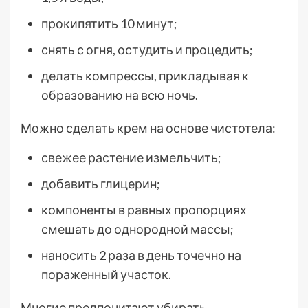
прокипятить 10 минут;
снять с огня, остудить и процедить;
делать компрессы, прикладывая к
образованию на всю ночь.
Можно сделать крем на основе чистотела:
свежее растение измельчить;
добавить глицерин;
компоненты в равных пропорциях
смешать до однородной массы;
наносить 2 раза в день точечно на
пораженный участок.
Многие предпочитают убирать