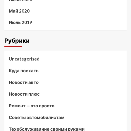
Май 2020
Июль 2019
Рубрики
Uncategorised
Куда поехать
Новости авто
Новости плюс
Ремонт — это просто
Советы автомобилистам
Техобслуживание своими руками