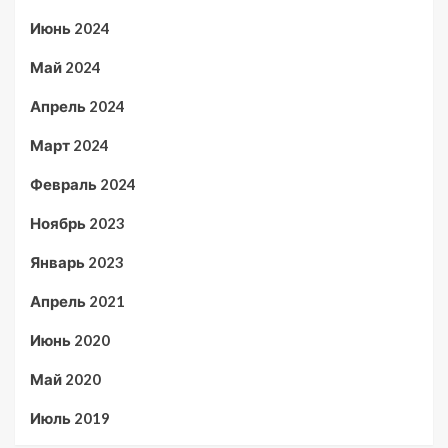
Июнь 2024
Май 2024
Апрель 2024
Март 2024
Февраль 2024
Ноябрь 2023
Январь 2023
Апрель 2021
Июнь 2020
Май 2020
Июль 2019