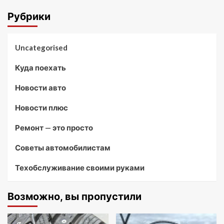
Рубрики
Uncategorised
Куда поехать
Новости авто
Новости плюс
Ремонт — это просто
Советы автомобилистам
Техобслуживание своими руками
Возможно, вы пропустили