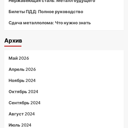
Нержавеющая сталь: Металл будущего
Билеты ПДД: Полное руководство
Сдача металлолома: Что нужно знать
Архив
Май 2026
Апрель 2026
Ноябрь 2024
Октябрь 2024
Сентябрь 2024
Август 2024
Июль 2024