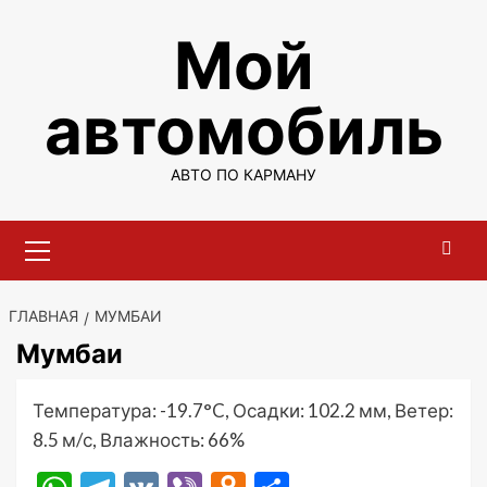
Перейти
Мой
к
содержимому
автомобиль
АВТО ПО КАРМАНУ
Основное
меню
ГЛАВНАЯ
МУМБАИ
Мумбаи
Температура: -19.7°C, Осадки: 102.2 мм, Ветер:
8.5 м/с, Влажность: 66%