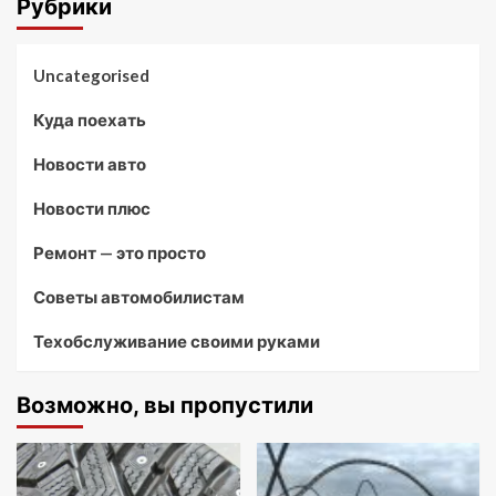
Рубрики
Uncategorised
Куда поехать
Новости авто
Новости плюс
Ремонт — это просто
Советы автомобилистам
Техобслуживание своими руками
Возможно, вы пропустили