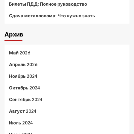
Билеты ПДД: Полное руководство
Сдача металлолома: Что нужно знать
Архив
Май 2026
Апрель 2026
Ноябрь 2024
Октябрь 2024
Сентябрь 2024
Август 2024
Июль 2024