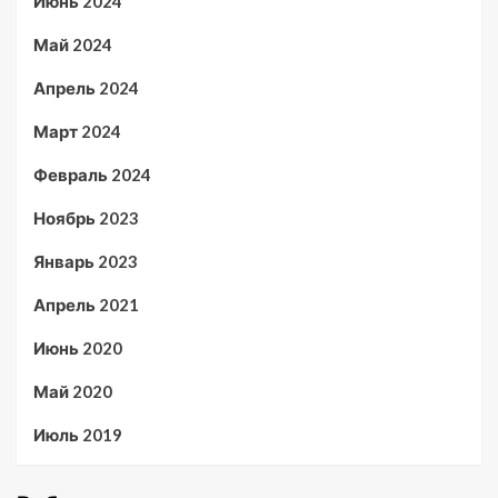
Июнь 2024
Май 2024
Апрель 2024
Март 2024
Февраль 2024
Ноябрь 2023
Январь 2023
Апрель 2021
Июнь 2020
Май 2020
Июль 2019