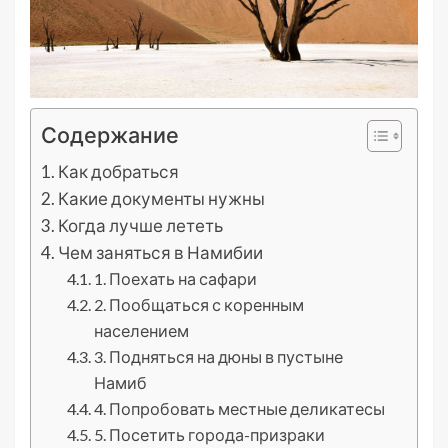
Содержание
Как добраться
Какие документы нужны
Когда лучше лететь
Чем заняться в Намибии
1. Поехать на сафари
2. Пообщаться с коренным
населением
3. Подняться на дюны в пустыне
Намиб
4. Попробовать местные деликатесы
5. Посетить города-призраки