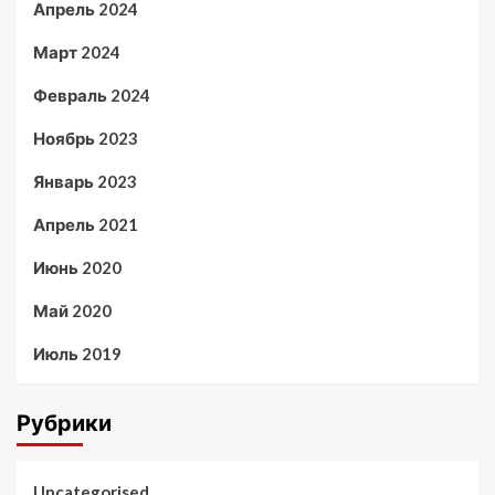
Апрель 2024
Март 2024
Февраль 2024
Ноябрь 2023
Январь 2023
Апрель 2021
Июнь 2020
Май 2020
Июль 2019
Рубрики
Uncategorised