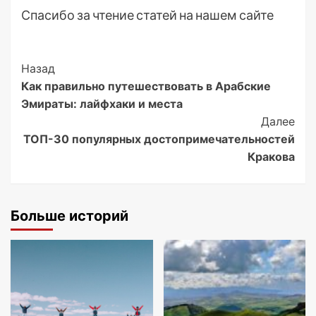
Спасибо за чтение статей на нашем сайте
Post
Назад
Как правильно путешествовать в Арабские
Navigation
Эмираты: лайфхаки и места
Далее
ТОП-30 популярных достопримечательностей
Кракова
Больше историй