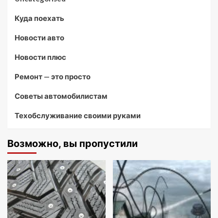
Куда поехать
Новости авто
Новости плюс
Ремонт — это просто
Советы автомобилистам
Техобслуживание своими руками
Возможно, вы пропустили