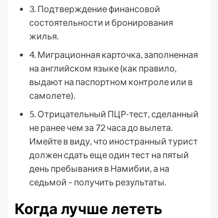
3. Подтверждение финансовой
состоятельности и бронирования
жилья.
4. Миграционная карточка, заполненная
на английском языке (как правило,
выдают на паспортном контроле или в
самолете).
5. Отрицательный ПЦР-тест, сделанный
не ранее чем за 72 часа до вылета.
Имейте в виду, что иностранный турист
должен сдать еще один тест на пятый
день пребывания в Намибии, а на
седьмой – получить результаты.
Когда лучше лететь