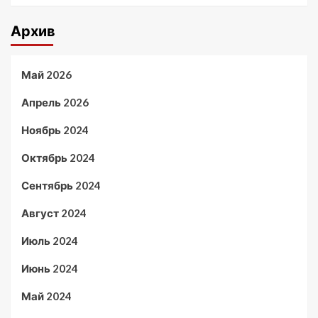
Архив
Май 2026
Апрель 2026
Ноябрь 2024
Октябрь 2024
Сентябрь 2024
Август 2024
Июль 2024
Июнь 2024
Май 2024