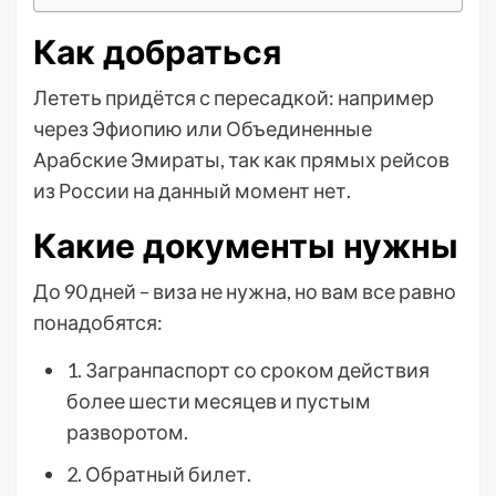
Как добраться
Лететь придётся с пересадкой: например
через Эфиопию или Объединенные
Арабские Эмираты, так как прямых рейсов
из России на данный момент нет.
Какие документы нужны
До 90 дней – виза не нужна, но вам все равно
понадобятся:
1. Загранпаспорт со сроком действия
более шести месяцев и пустым
разворотом.
2. Обратный билет.