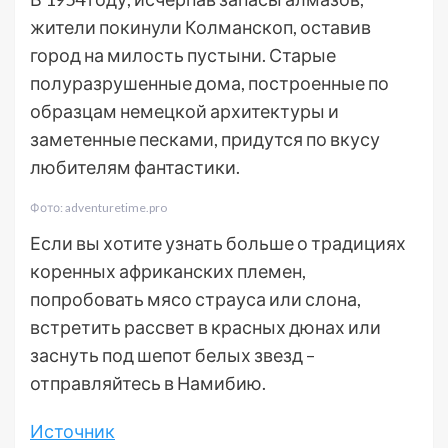
жители покинули Колманскоп, оставив
город на милость пустыни. Старые
полуразрушенные дома, построенные по
образцам немецкой архитектуры и
заметенные песками, придутся по вкусу
любителям фантастики.
Фото: adventuretime.pro
Если вы хотите узнать больше о традициях
коренных африканских племен,
попробовать мясо страуса или слона,
встретить рассвет в красных дюнах или
заснуть под шепот белых звезд –
отправляйтесь в Намибию.
Источник