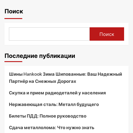
Поиск
Поиск
Последние публикации
Шины Hankook Зима Шипованные: Ваш Надежный
Партнёр на Снежных Дорогах
Скупка и прием радиодеталей у населения
Нержавеющая сталь: Металл будущего
Билеты ПДД: Полное руководство
Сдача металлолома: Что нужно знать