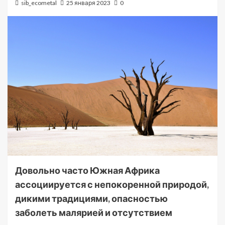
sib_ecometal
25 января 2023
0
Довольно часто Южная Африка
ассоциируется с непокоренной природой,
дикими традициями, опасностью
заболеть малярией и отсутствием