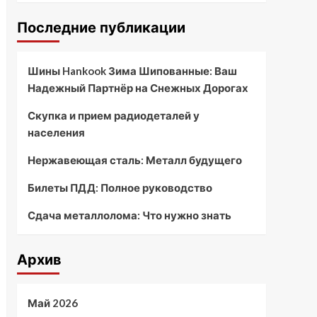
Последние публикации
Шины Hankook Зима Шипованные: Ваш
Надежный Партнёр на Снежных Дорогах
Скупка и прием радиодеталей у
населения
Нержавеющая сталь: Металл будущего
Билеты ПДД: Полное руководство
Сдача металлолома: Что нужно знать
Архив
Май 2026