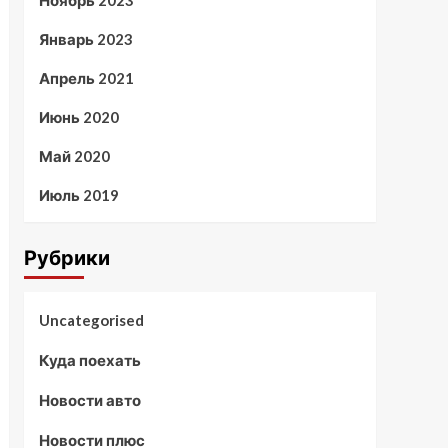
Ноябрь 2023
Январь 2023
Апрель 2021
Июнь 2020
Май 2020
Июль 2019
Рубрики
Uncategorised
Куда поехать
Новости авто
Новости плюс