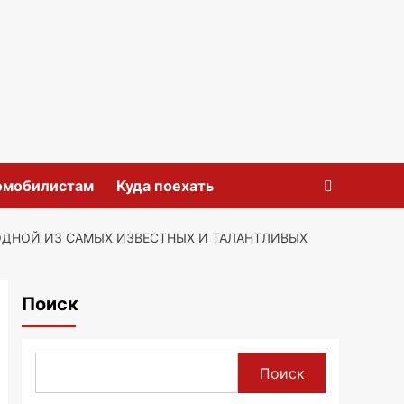
омобилистам
Куда поехать
ОДНОЙ ИЗ САМЫХ ИЗВЕСТНЫХ И ТАЛАНТЛИВЫХ
Поиск
Поиск