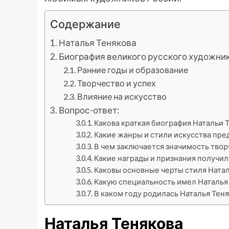
Содержание
Наталья Тенякова
Биография великого русского художни
Ранние годы и образование
Творчество и успех
Влияние на искусство
Вопрос-ответ:
Какова краткая биография Натальи 
Какие жанры и стили искусства пре
В чем заключается значимость твор
Какие награды и признания получил
Каковы основные черты стиля Ната
Какую специальность имел Наталья
В каком году родилась Наталья Тен
Наталья Тенякова