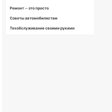
Ремонт — это просто
Советы автомобилистам
Техобслуживание своими руками