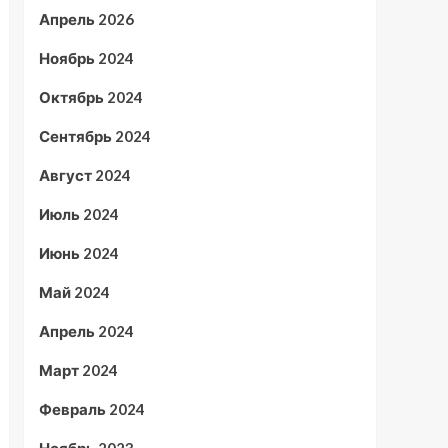
Апрель 2026
Ноябрь 2024
Октябрь 2024
Сентябрь 2024
Август 2024
Июль 2024
Июнь 2024
Май 2024
Апрель 2024
Март 2024
Февраль 2024