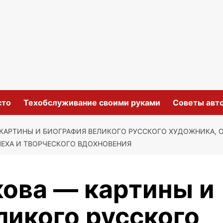
сто
Техобслуживание своими руками
Советы авт
 КАРТИНЫ И БИОГРАФИЯ ВЕЛИКОГО РУССКОГО ХУДОЖНИКА, 
ЕХА И ТВОРЧЕСКОГО ВДОХНОВЕНИЯ
кова — картины и
ликого русского