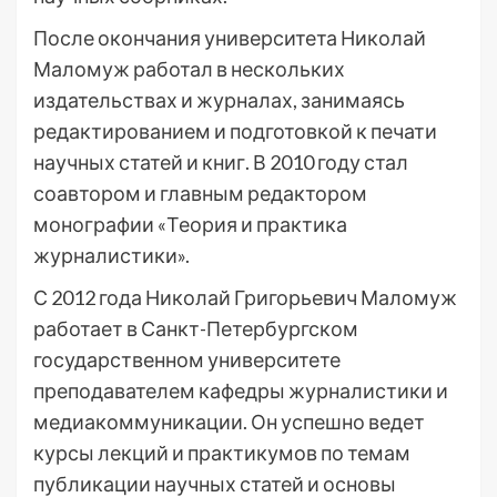
После окончания университета Николай
Маломуж работал в нескольких
издательствах и журналах, занимаясь
редактированием и подготовкой к печати
научных статей и книг. В 2010 году стал
соавтором и главным редактором
монографии «Теория и практика
журналистики».
С 2012 года Николай Григорьевич Маломуж
работает в Санкт-Петербургском
государственном университете
преподавателем кафедры журналистики и
медиакоммуникации. Он успешно ведет
курсы лекций и практикумов по темам
публикации научных статей и основы