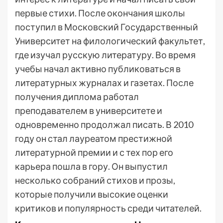
первые стихи. После окончания школы
поступил в Московский Государственный
Университет на филологический факультет,
где изучал русскую литературу. Во время
учебы начал активно публиковаться в
литературных журналах и газетах. После
получения диплома работал
преподавателем в университете и
одновременно продолжал писать. В 2010
году он стал лауреатом престижной
литературной премии и с тех пор его
карьера пошла в гору. Он выпустил
несколько собраний стихов и прозы,
которые получили высокие оценки
критиков и популярность среди читателей.