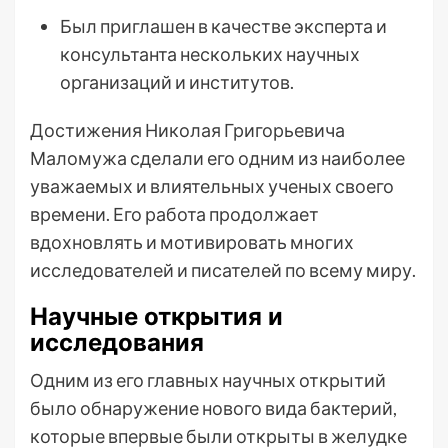
Был приглашен в качестве эксперта и
консультанта нескольких научных
организаций и институтов.
Достижения Николая Григорьевича
Маломужа сделали его одним из наиболее
уважаемых и влиятельных ученых своего
времени. Его работа продолжает
вдохновлять и мотивировать многих
исследователей и писателей по всему миру.
Научные открытия и
исследования
Одним из его главных научных открытий
было обнаружение нового вида бактерий,
которые впервые были открыты в желудке