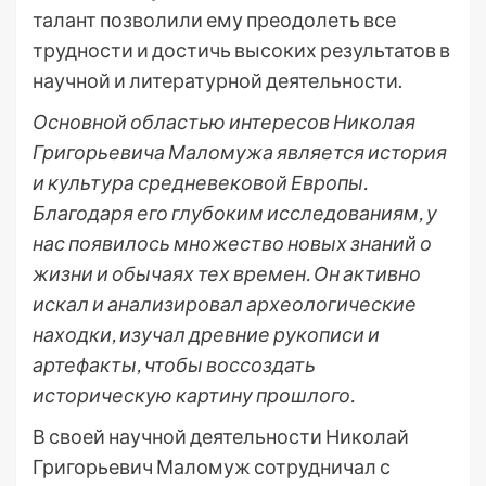
талант позволили ему преодолеть все
трудности и достичь высоких результатов в
научной и литературной деятельности.
Основной областью интересов Николая
Григорьевича Маломужа является история
и культура средневековой Европы.
Благодаря его глубоким исследованиям, у
нас появилось множество новых знаний о
жизни и обычаях тех времен. Он активно
искал и анализировал археологические
находки, изучал древние рукописи и
артефакты, чтобы воссоздать
историческую картину прошлого.
В своей научной деятельности Николай
Григорьевич Маломуж сотрудничал с