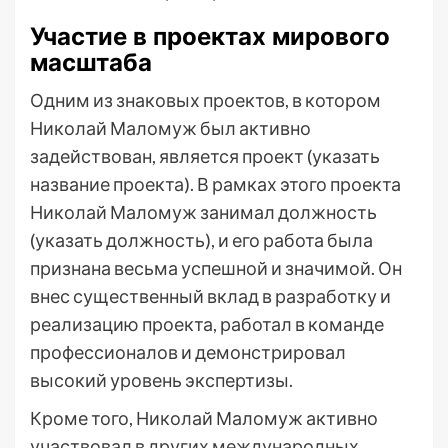
Участие в проектах мирового
масштаба
Одним из знаковых проектов, в котором
Николай Маломуж был активно
задействован, является проект (указать
название проекта). В рамках этого проекта
Николай Маломуж занимал должность
(указать должность), и его работа была
признана весьма успешной и значимой. Он
внес существенный вклад в разработку и
реализацию проекта, работал в команде
профессионалов и демонстрировал
высокий уровень экспертизы.
Кроме того, Николай Маломуж активно
участвовал в других международных