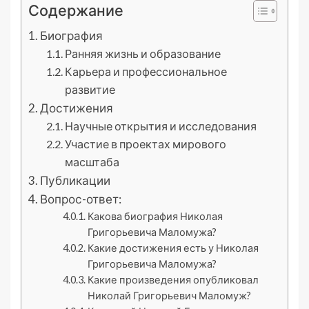
Содержание
Биография
Ранняя жизнь и образование
Карьера и профессиональное
развитие
Достижения
Научные открытия и исследования
Участие в проектах мирового
масштаба
Публикации
Вопрос-ответ:
Какова биография Николая
Григорьевича Маломужа?
Какие достижения есть у Николая
Григорьевича Маломужа?
Какие произведения опубликовал
Николай Григорьевич Маломуж?