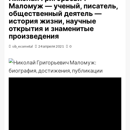
Маломуж — ученый, писатель,
общественный деятель —
история жизни, научные
открытия и знаменитые
произведения
sib_ecometal
24 апреля 2021
0