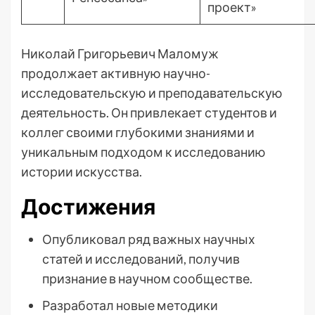
проект»
Николай Григорьевич Маломуж
продолжает активную научно-
исследовательскую и преподавательскую
деятельность. Он привлекает студентов и
коллег своими глубокими знаниями и
уникальным подходом к исследованию
истории искусства.
Достижения
Опубликовал ряд важных научных
статей и исследований, получив
признание в научном сообществе.
Разработал новые методики