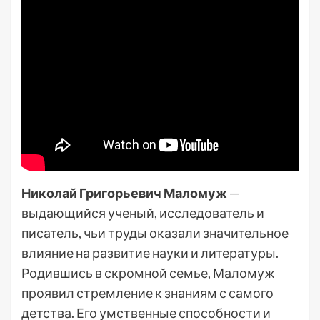
Николай Григорьевич Маломуж
—
выдающийся ученый, исследователь и
писатель, чьи труды оказали значительное
влияние на развитие науки и литературы.
Родившись в скромной семье, Маломуж
проявил стремление к знаниям с самого
детства. Его умственные способности и