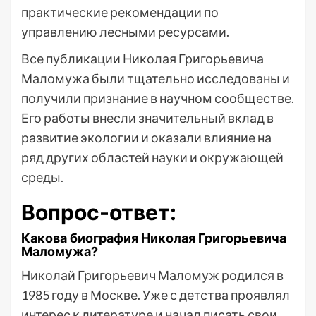
практические рекомендации по
управлению лесными ресурсами.
Все публикации Николая Григорьевича
Маломужа были тщательно исследованы и
получили признание в научном сообществе.
Его работы внесли значительный вклад в
развитие экологии и оказали влияние на
ряд других областей науки и окружающей
среды.
Вопрос-ответ:
Какова биография Николая Григорьевича
Маломужа?
Николай Григорьевич Маломуж родился в
1985 году в Москве. Уже с детства проявлял
интерес к литературе и начал писать свои