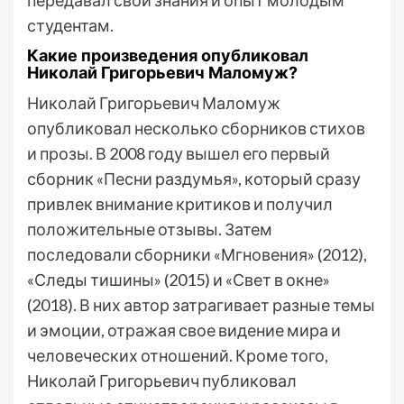
передавал свои знания и опыт молодым
студентам.
Какие произведения опубликовал
Николай Григорьевич Маломуж?
Николай Григорьевич Маломуж
опубликовал несколько сборников стихов
и прозы. В 2008 году вышел его первый
сборник «Песни раздумья», который сразу
привлек внимание критиков и получил
положительные отзывы. Затем
последовали сборники «Мгновения» (2012),
«Следы тишины» (2015) и «Свет в окне»
(2018). В них автор затрагивает разные темы
и эмоции, отражая свое видение мира и
человеческих отношений. Кроме того,
Николай Григорьевич публиковал