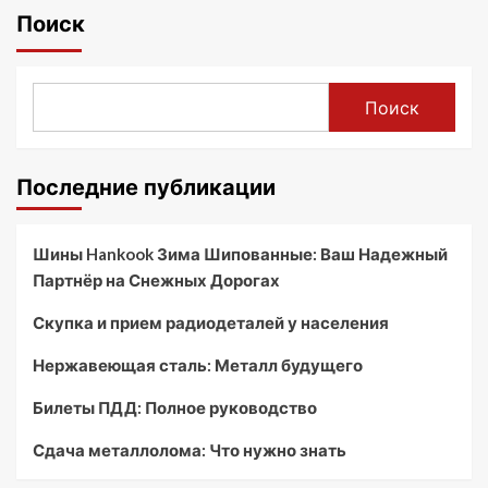
Поиск
Поиск
Последние публикации
Шины Hankook Зима Шипованные: Ваш Надежный
Партнёр на Снежных Дорогах
Скупка и прием радиодеталей у населения
Нержавеющая сталь: Металл будущего
Билеты ПДД: Полное руководство
Сдача металлолома: Что нужно знать