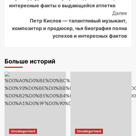
Navigation
интересные факты о выдающейся атлетке
Далее
Петр Кислов — талантливый музыкант,
композитор и продюсер, чья биография полна
успехов и интересных фактов
Больше историй
Uncategorised
Uncategorised