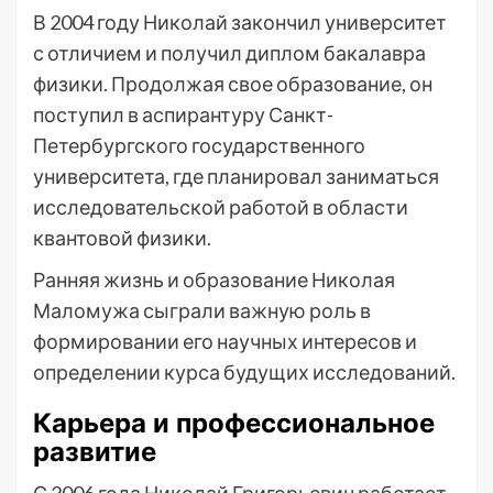
В 2004 году Николай закончил университет
с отличием и получил диплом бакалавра
физики. Продолжая свое образование, он
поступил в аспирантуру Санкт-
Петербургского государственного
университета, где планировал заниматься
исследовательской работой в области
квантовой физики.
Ранняя жизнь и образование Николая
Маломужа сыграли важную роль в
формировании его научных интересов и
определении курса будущих исследований.
Карьера и профессиональное
развитие