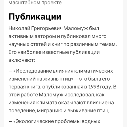
масштабном проекте.
Публикации
Николай Григорьевич Маломуж был
активным автором и публиковал много
научных статей и книг по различным темам.
Его наиболее известные публикации
включают:
— «Исследование влияния климатических
изменений на жизнь птиц» — это была его
первая книга, опубликованная в 1998 году. В
этой работе Маломуж исследовал, как
изменения климата оказывают влияние на
поведение, миграцию и выживание птиц.
— «Экологические проблемы водных