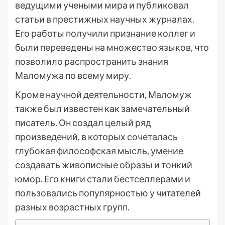
ведущими учеными мира и публиковал
статьи в престижных научных журналах.
Его работы получили признание коллег и
были переведены на множество языков, что
позволило распространить знания
Маломужа по всему миру.
Кроме научной деятельности, Маломуж
также был известен как замечательный
писатель. Он создал целый ряд
произведений, в которых сочеталась
глубокая философская мысль, умение
создавать живописные образы и тонкий
юмор. Его книги стали бестселлерами и
пользовались популярностью у читателей
разных возрастных групп.