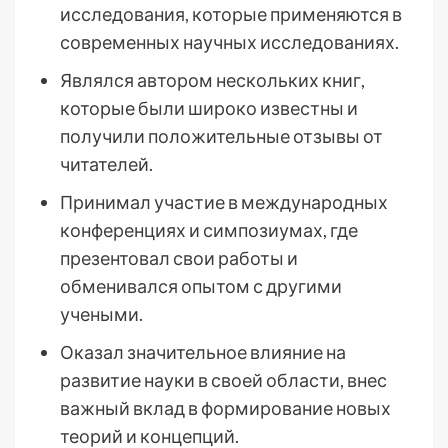
исследования, которые применяются в
современных научных исследованиях.
Являлся автором нескольких книг,
которые были широко известны и
получили положительные отзывы от
читателей.
Принимал участие в международных
конференциях и симпозиумах, где
презентовал свои работы и
обменивался опытом с другими
учеными.
Оказал значительное влияние на
развитие науки в своей области, внес
важный вклад в формирование новых
теорий и концепций.