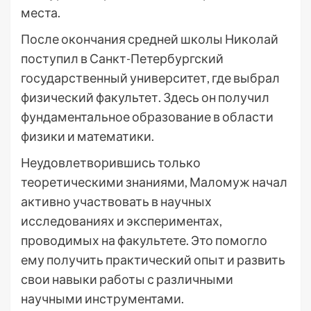
места.
После окончания средней школы Николай
поступил в Санкт-Петербургский
государственный университет, где выбрал
физический факультет. Здесь он получил
фундаментальное образование в области
физики и математики.
Неудовлетворившись только
теоретическими знаниями, Маломуж начал
активно участвовать в научных
исследованиях и экспериментах,
проводимых на факультете. Это помогло
ему получить практический опыт и развить
свои навыки работы с различными
научными инструментами.