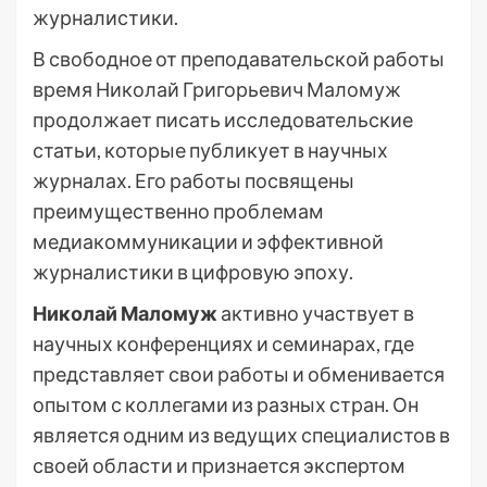
журналистики.
В свободное от преподавательской работы
время Николай Григорьевич Маломуж
продолжает писать исследовательские
статьи, которые публикует в научных
журналах. Его работы посвящены
преимущественно проблемам
медиакоммуникации и эффективной
журналистики в цифровую эпоху.
Николай Маломуж
активно участвует в
научных конференциях и семинарах, где
представляет свои работы и обменивается
опытом с коллегами из разных стран. Он
является одним из ведущих специалистов в
своей области и признается экспертом