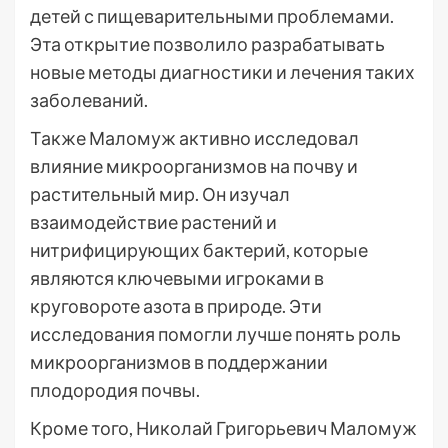
детей с пищеварительными проблемами.
Эта открытие позволило разрабатывать
новые методы диагностики и лечения таких
заболеваний.
Также Маломуж активно исследовал
влияние микроорганизмов на почву и
растительный мир. Он изучал
взаимодействие растений и
нитрифицирующих бактерий, которые
являются ключевыми игроками в
круговороте азота в природе. Эти
исследования помогли лучше понять роль
микроорганизмов в поддержании
плодородия почвы.
Кроме того, Николай Григорьевич Маломуж