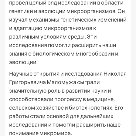
провел целый ряд исследований в области
генетики и эволюции микроорганизмов. Он
изучал механизмы генетических изменений
и адаптацию микроорганизмов к
различным условиям среды. Эти
исследования помогли расширить наши
знания о биологическом многообразии и
эволюции.
Научные открытия и исследования Николая
Григорьевича Маломужа сыграли
значительную роль в развитии науки и
способствовали прогрессу в медицине,
сельском хозяйстве и биотехнологиях. Его
работы стали основой для дальнейших
исследований и помогли расширить наше
понимание микромира.