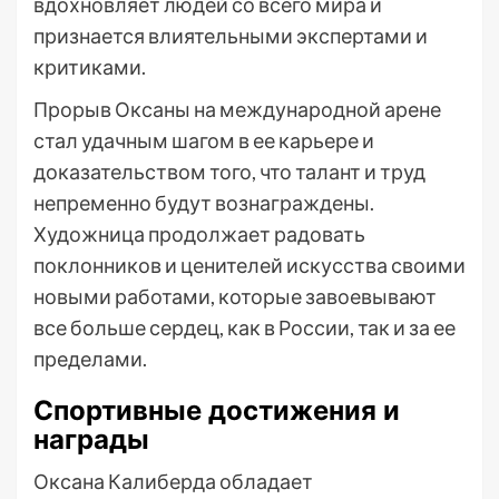
вдохновляет людей со всего мира и
признается влиятельными экспертами и
критиками.
Прорыв Оксаны на международной арене
стал удачным шагом в ее карьере и
доказательством того, что талант и труд
непременно будут вознаграждены.
Художница продолжает радовать
поклонников и ценителей искусства своими
новыми работами, которые завоевывают
все больше сердец, как в России, так и за ее
пределами.
Спортивные достижения и
награды
Оксана Калиберда обладает