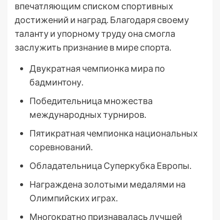
впечатляющим списком спортивных
достижений и наград. Благодаря своему
таланту и упорному труду она смогла
заслужить признание в мире спорта.
Двукратная чемпионка мира по
бадминтону.
Победительница множества
международных турниров.
Пятикратная чемпионка национальных
соревнований.
Обладательница Суперкубка Европы.
Награждена золотыми медалями на
Олимпийских играх.
Многократно признавалась лучшей