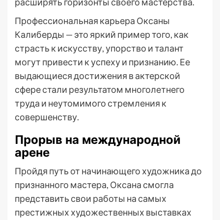
расширять горизонты своего мастерства.
Профессиональная карьера Оксаны
Калиберды — это яркий пример того, как
страсть к искусству, упорство и талант
могут привести к успеху и признанию. Ее
выдающиеся достижения в актерской
сфере стали результатом многолетнего
труда и неутомимого стремления к
совершенству.
Прорыв на международной
арене
Пройдя путь от начинающего художника до
признанного мастера, Оксана смогла
представить свои работы на самых
престижных художественных выставках