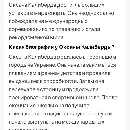
Оксана Калиберда достигла больших
успехов в мире спорта. Она неоднократно
побеждала на международных
соревнованиях по плаванию и стала
рекордсменкой мира.
Какая биография у Оксаны Калиберды?
Оксана Калиберда родилась в небольшом
городе на Украине. Она начала заниматься
плаванием в раннем детстве и проявила
выдающиеся способности. Затем она
переехала в столицу и продолжила
тренироваться в спортивной школе. После
окончания школы она получила
приглашение в национальную сборную и
начала выступать на международных
соревнованиях.