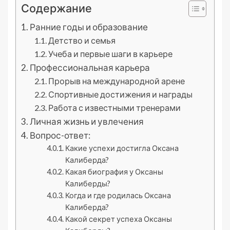
Содержание
Ранние годы и образование
Детство и семья
Учеба и первые шаги в карьере
Профессиональная карьера
Прорыв на международной арене
Спортивные достижения и награды
Работа с известными тренерами
Личная жизнь и увлечения
Вопрос-ответ:
Какие успехи достигла Оксана
Калиберда?
Какая биография у Оксаны
Калиберды?
Когда и где родилась Оксана
Калиберда?
Какой секрет успеха Оксаны