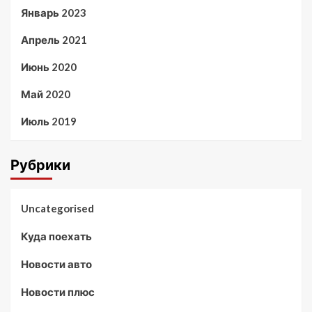
Январь 2023
Апрель 2021
Июнь 2020
Май 2020
Июль 2019
Рубрики
Uncategorised
Куда поехать
Новости авто
Новости плюс