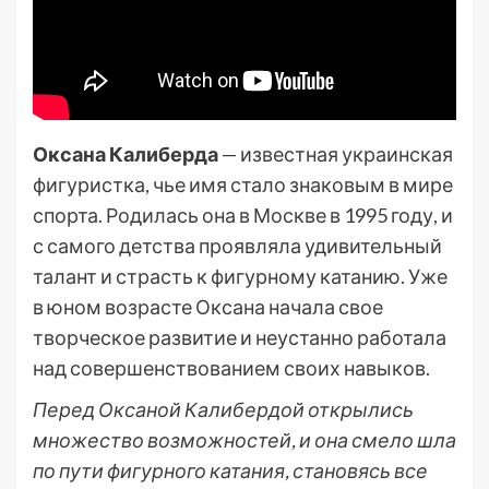
Оксана Калиберда
— известная украинская
фигуристка, чье имя стало знаковым в мире
спорта. Родилась она в Москве в 1995 году, и
с самого детства проявляла удивительный
талант и страсть к фигурному катанию. Уже
в юном возрасте Оксана начала свое
творческое развитие и неустанно работала
над совершенствованием своих навыков.
Перед Оксаной Калибердой открылись
множество возможностей, и она смело шла
по пути фигурного катания, становясь все