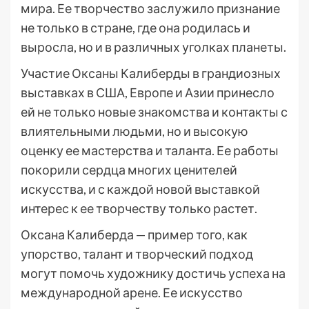
мира. Ее творчество заслужило признание
не только в стране, где она родилась и
выросла, но и в различных уголках планеты.
Участие Оксаны Калиберды в грандиозных
выставках в США, Европе и Азии принесло
ей не только новые знакомства и контакты с
влиятельными людьми, но и высокую
оценку ее мастерства и таланта. Ее работы
покорили сердца многих ценителей
искусства, и с каждой новой выставкой
интерес к ее творчеству только растет.
Оксана Калиберда — пример того, как
упорство, талант и творческий подход
могут помочь художнику достичь успеха на
международной арене. Ее искусство