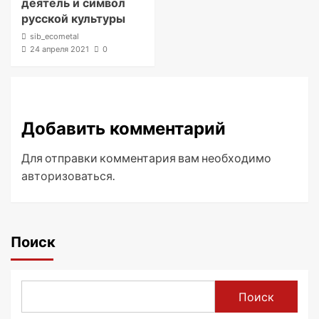
деятель и символ
русской культуры
sib_ecometal
24 апреля 2021
0
Добавить комментарий
Для отправки комментария вам необходимо
авторизоваться
.
Поиск
Поиск