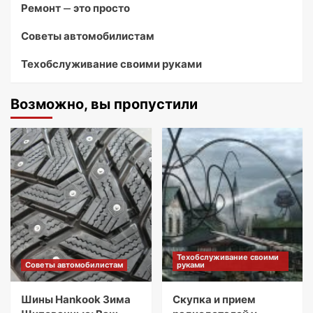
Ремонт — это просто
Советы автомобилистам
Техобслуживание своими руками
Возможно, вы пропустили
Техобслуживание своими
Советы автомобилистам
руками
Шины Hankook Зима
Скупка и прием