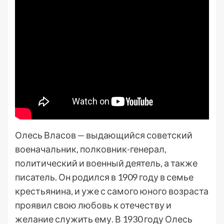
Олесь Власов — выдающийся советский
военачальник, полковник-генерал,
политический и военный деятель, а также
писатель. Он родился в 1909 году в семье
крестьянина, и уже с самого юного возраста
проявил свою любовь к отечеству и
желание служить ему. В 1930 году Олесь