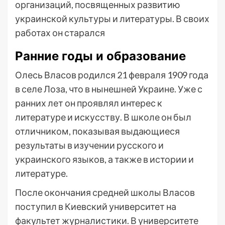
организаций, посвященных развитию
украинской культуры и литературы. В своих
работах он старался
Ранние годы и образование
Олесь Власов родился 21 февраля 1909 года
в селе Лоза, что в нынешней Украине. Уже с
ранних лет он проявлял интерес к
литературе и искусству. В школе он был
отличником, показывая выдающиеся
результаты в изучении русского и
украинского языков, а также в истории и
литературе.
После окончания средней школы Власов
поступил в Киевский университет на
факультет журналистики. В университете