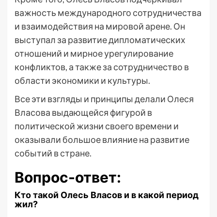
важность международного сотрудничества
и взаимодействия на мировой арене. Он
выступал за развитие дипломатических
отношений и мирное урегулирование
конфликтов, а также за сотрудничество в
области экономики и культуры.
Все эти взгляды и принципы делали Олеся
Власова выдающейся фигурой в
политической жизни своего времени и
оказывали большое влияние на развитие
событий в стране.
Вопрос-ответ:
Кто такой Олесь Власов и в какой период
жил?