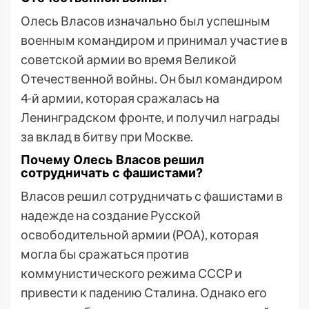
Олесь Власов изначально был успешным
военным командиром и принимал участие в
советской армии во время Великой
Отечественной войны. Он был командиром
4-й армии, которая сражалась на
Ленинградском фронте, и получил награды
за вклад в битву при Москве.
Почему Олесь Власов решил
сотрудничать с фашистами?
Власов решил сотрудничать с фашистами в
надежде на создание Русской
освободительной армии (РОА), которая
могла бы сражаться против
коммунистического режима СССР и
привести к падению Сталина. Однако его