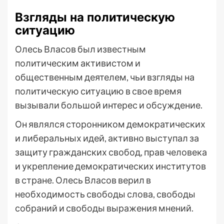
Взгляды на политическую
ситуацию
Олесь Власов был известным
политическим активистом и
общественным деятелем, чьи взгляды на
политическую ситуацию в свое время
вызывали большой интерес и обсуждение.
Он являлся сторонником демократических
и либеральных идей, активно выступал за
защиту гражданских свобод, прав человека
и укрепление демократических институтов
в стране. Олесь Власов верил в
необходимость свободы слова, свободы
собраний и свободы выражения мнений.