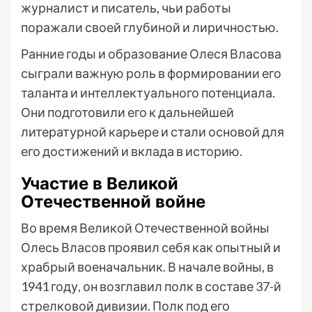
журналист и писатель, чьи работы
поражали своей глубиной и лиричностью.
Ранние годы и образование Олеся Власова
сыграли важную роль в формировании его
таланта и интеллектуального потенциала.
Они подготовили его к дальнейшей
литературной карьере и стали основой для
его достижений и вклада в историю.
Участие в Великой
Отечественной войне
Во время Великой Отечественной войны
Олесь Власов проявил себя как опытный и
храбрый военачальник. В начале войны, в
1941 году, он возглавил полк в составе 37-й
стрелковой дивизии. Полк под его