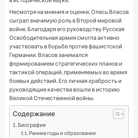
в исторической науке.
Несмотря на мнения и оценки, Олесь Власов
сыграл значимую роль в Второй мировой
войне. Благодаря его руководству Русская
Освободительная армия смогла активно
участвовать в борьбе против фашистской
Германии. Власов занимался
формированием стратегических планов и
тактикой операций, применяемых во время
боевых действий. Его личная храбрость и
руководящие качества вошли в историю
Великой Отечественной войны.
Содержание
Биография
Ранние годы и образование