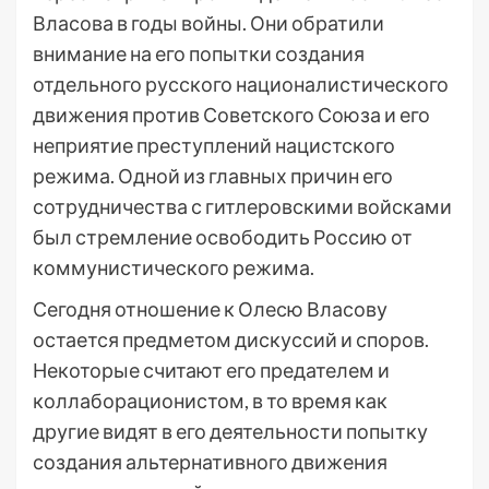
Власова в годы войны. Они обратили
внимание на его попытки создания
отдельного русского националистического
движения против Советского Союза и его
неприятие преступлений нацистского
режима. Одной из главных причин его
сотрудничества с гитлеровскими войсками
был стремление освободить Россию от
коммунистического режима.
Сегодня отношение к Олесю Власову
остается предметом дискуссий и споров.
Некоторые считают его предателем и
коллаборационистом, в то время как
другие видят в его деятельности попытку
создания альтернативного движения