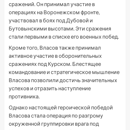
сражений. Он принимал участие в
операциях на Воронежском фронте,
участвовал в боях под Дубовой и
Бутовынскими высотами. Эти сражения
стали первыми в списке его военных побед.
Кроме того, Власов также принимал
активное участие в оборонительных
сражениях под Курском. Блестящее
командование и стратегическое мышление
Власова позволили достичь значительных
успехов и отразить наступление
противника.
Однако настоящей героической победой
Власова стала операция по разгрому
окруженной группировки врага под