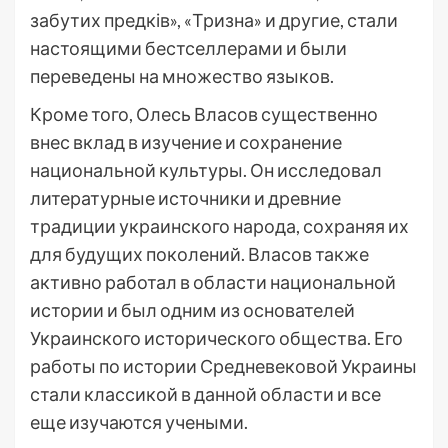
забутих предків», «Тризна» и другие, стали
настоящими бестселлерами и были
переведены на множество языков.
Кроме того, Олесь Власов существенно
внес вклад в изучение и сохранение
национальной культуры. Он исследовал
литературные источники и древние
традиции украинского народа, сохраняя их
для будущих поколений. Власов также
активно работал в области национальной
истории и был одним из основателей
Украинского исторического общества. Его
работы по истории Средневековой Украины
стали классикой в данной области и все
еще изучаются учеными.