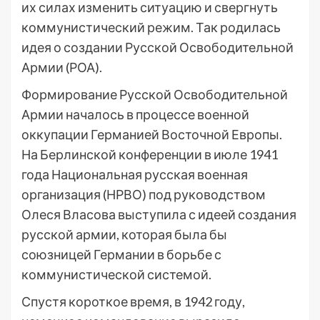
их силах изменить ситуацию и свергнуть
коммунистический режим. Так родилась
идея о создании Русской Освободительной
Армии (РОА).
Формирование Русской Освободительной
Армии началось в процессе военной
оккупации Германией Восточной Европы.
На Берлинской конференции в июле 1941
года Национальная русская военная
организация (НРВО) под руководством
Олеся Власова выступила с идеей создания
русской армии, которая была бы
союзницей Германии в борьбе с
коммунистической системой.
Спустя короткое время, в 1942 году,