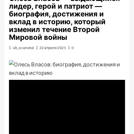
лидер, герой и патриот —
биография, достижения и
вклад в историю, который
изменил течение Второй
Мировой войны
sib_ecometal
22 апреля 2021
0