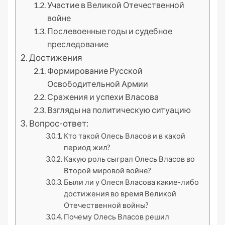
Участие в Великой Отечественной
войне
Послевоенные годы и судебное
преследование
Достижения
Формирование Русской
Освободительной Армии
Сражения и успехи Власова
Взгляды на политическую ситуацию
Вопрос-ответ:
Кто такой Олесь Власов и в какой
период жил?
Какую роль сыграл Олесь Власов во
Второй мировой войне?
Были ли у Олеся Власова какие-либо
достижения во время Великой
Отечественной войны?
Почему Олесь Власов решил