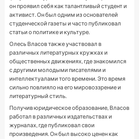
он проявил себя как талантливый студент и
активист. Он был одним из основателей
студенческой газеты и часто публиковал
статьи о политике и культуре.
Олесь Власов также участвовал в
различных литературных кружках и
общественных движениях, где знакомился
с другими молодыми писателями и
интеллектуалами того времени. Это время
сильно повлияло на его мировоззрение и
литературный стиль.
Получив юридическое образование, Власов
работал в различных издательствах и
журналах, где публиковал свои
произведения. Он был высоко ценен как