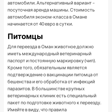
автомобили. Альтернативный вариант –
посуточная аренда машины. Стоимость
автомобиля эконом-класса в Омане
начинается от 40 евро в сутки.
Питомцы
Для переезда в Оман животное должно
иметь международный ветеринарный
паспорт и постоянную маркировку (чип).
Кроме того, обязательным является
подтверждение о вакцинации питомца от
бешенства и его обработка от инфекций
паразитов. В большинстве крупных
ветеринарных клиник есть специальный
пакет по подготовке животного к переезду.
Имейте в виду, что правила