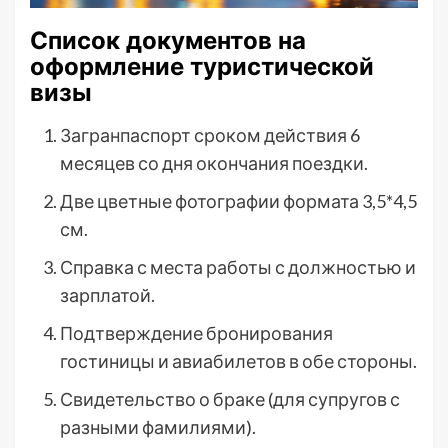
Список документов на
оформление туристической
визы
Загранпаспорт сроком действия 6
месяцев со дня окончания поездки.
Две цветные фотографии формата 3,5*4,5
см.
Справка с места работы с должностью и
зарплатой.
Подтверждение бронирования
гостиницы и авиабилетов в обе стороны.
Свидетельство о браке (для супругов с
разными фамилиями).