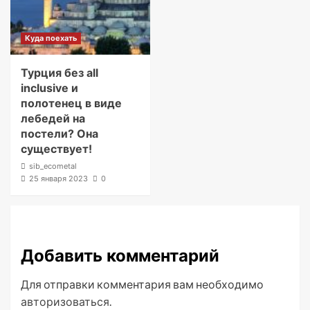
Куда поехать
Турция без all
inclusive и
полотенец в виде
лебедей на
постели? Она
существует!
sib_ecometal
25 января 2023
0
Добавить комментарий
Для отправки комментария вам необходимо
авторизоваться
.