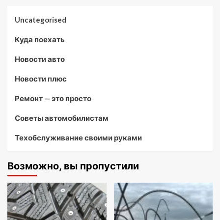
Uncategorised
Куда поехать
Новости авто
Новости плюс
Ремонт — это просто
Советы автомобилистам
Техобслуживание своими руками
Возможно, вы пропустили