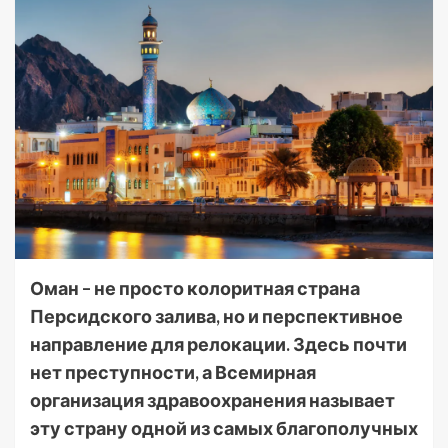
Оман – не просто колоритная страна
Персидского залива, но и перспективное
направление для релокации. Здесь почти
нет преступности, а Всемирная
организация здравоохранения называет
эту страну одной из самых благополучных