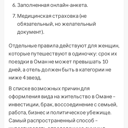
Заполненная онлайн-анкета.
Медицинская страховка (не
обязательный, но желательный
документ).
Отдельные правила действуют для женщин,
которые путешествуют в одиночку: срок их
поездки в Оман не может превышать 10
дней, а отель должен быть в категории не
ниже 4 звезд.
В списке возможных причин для
оформления вида на жительство в Омане –
инвестиции, брак, воссоединение с семьей,
работа, бизнес и политическое убежище.
Самый распространенный способ –