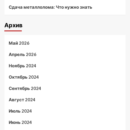
Сдача металлолома: Что нужно знать
Архив
Май 2026
Апрель 2026
Ноябрь 2024
Октябрь 2024
Сентябрь 2024
Август 2024
Июль 2024
Июнь 2024