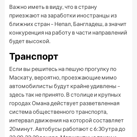
Важно иметь в виду, что в страну
приезжают на заработки иностранцы из
ближних стран – Непал, Бангладеш, а значит
конкуренция на работу в части направлений
будет высокой.
Транспорт
Если вы решитесь на пешую прогулку по
Маскату, вероятно, проезжающие мимо
автомобилисты будут крайне удивлены –
здесь так не принято. В столице и крупных
городах Омана действует разветвленная
система общественного транспорта,
интервал движения на которой составляет
20 минут. Автобусы работают с 6:30 утра до