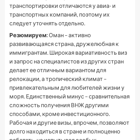
транспортировки отличаются у авиа- и
транспортных компаний, поэтому их
следует уточнять отдельно.
Резюмируем:
Оман – активно
развивающаяся страна, дружелюбная к
иммигрантам. Широкая вариативность виз
и запрос на специалистов из других стран
делает ее отличным вариантом для
релокации, а тропический климат –
привлекательным для любителей жизни у
моря. Единственный минус – сравнительная
сложность получения ВНЖ другими
способами, кроме инвестиционного.
Рабочая и другие визы, впрочем, позволяют
долго находиться в стране и полноценно