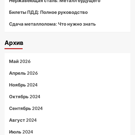
Нержавеющая сталь: Металл будущего
Билеты ПДД: Полное руководство
Сдача металлолома: Что нужно знать
Архив
Май 2026
Апрель 2026
Ноябрь 2024
Октябрь 2024
Сентябрь 2024
Август 2024
Июль 2024