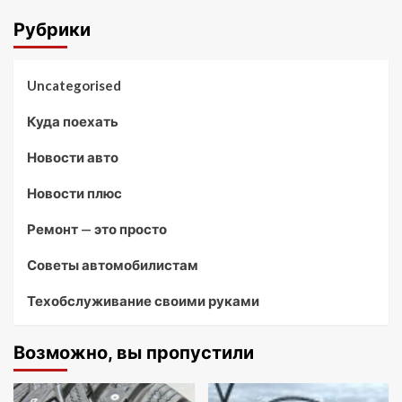
Рубрики
Uncategorised
Куда поехать
Новости авто
Новости плюс
Ремонт — это просто
Советы автомобилистам
Техобслуживание своими руками
Возможно, вы пропустили