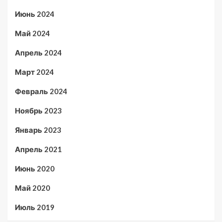
Июнь 2024
Май 2024
Апрель 2024
Март 2024
Февраль 2024
Ноябрь 2023
Январь 2023
Апрель 2021
Июнь 2020
Май 2020
Июль 2019