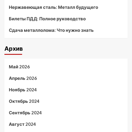
Нержавеющая сталь: Металл будущего
Билеты ПДД: Полное руководство
Сдача металлолома: Что нужно знать
Архив
Май 2026
Апрель 2026
Ноябрь 2024
Октябрь 2024
Сентябрь 2024
Август 2024