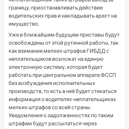
границу, приостанавливать действие
водительских прав и накладывать арест на
имущество.
Уже в ближайшем будущем приставы будут
освобождены от этой рутинной работы, так
как взимание мелких штрафов ГИБДД с
неплательщиков возложат на единую
электронную систему, которая будет
работать при центральном аппарате ФССП
без возбуждения исполнительных
производств, то есть в неё будет стекаться
информация о водителях-неплательщиках
мелких штрафов со всей страны.
Уведомления о задолженностях по таким
штрафам будут рассылаться через