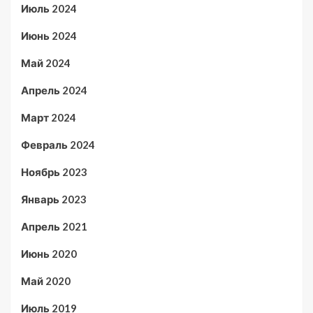
Июль 2024
Июнь 2024
Май 2024
Апрель 2024
Март 2024
Февраль 2024
Ноябрь 2023
Январь 2023
Апрель 2021
Июнь 2020
Май 2020
Июль 2019