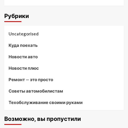
Рубрики
Uncategorised
Куда поехать
Новости авто
Новости плюс
Ремонт — это просто
Советы автомобилистам
Техобслуживание своими руками
Возможно, вы пропустили