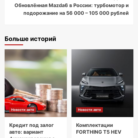
Обновлённая Mazda6 в России: турбомотор и
подорожание на 56 000 – 105 000 рублей
Больше историй
Новости авто
Новости авто
Кредит под залог
Комплектации
авто: вариант
FORTHING T5 HEV