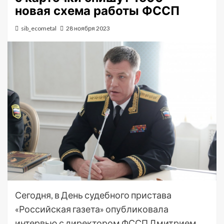
новая схема работы ФССП
sib_ecometal
28 ноября 2023
Сегодня, в День судебного пристава
«Российская газета» опубликовала
интервью с директором ФССП Дмитрием