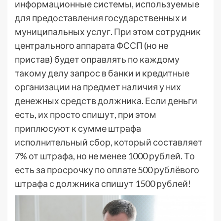
информационные системы, используемые
для предоставления государственных и
муниципальных услуг. При этом сотрудник
центрального аппарата ФССП (но не
пристав) будет оправлять по каждому
такому делу запрос в банки и кредитные
организации на предмет наличия у них
денежных средств должника. Если деньги
есть, их просто спишут, при этом
приплюсуют к сумме штрафа
исполнительный сбор, который составляет
7% от штрафа, но не менее 1000 рублей. То
есть за просрочку по оплате 500 рублёвого
штрафа с должника спишут 1500 рублей!