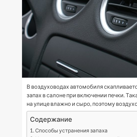
В воздуховодах автомобиля скапливаетс
запах в салоне при включении печки. Так
на улице влажно и сыро, поэтому воздух
Содержание
Способы устранения запаха