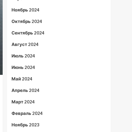
Ноябрь 2024
Октябрь 2024
Сентябрь 2024
Август 2024
Июль 2024
Июнь 2024
Май 2024
Апрель 2024
Март 2024
Февраль 2024
Ноябрь 2023