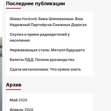
Последние публикации
Шины Hankook Зима Шипованные: Ваш
Надежный Партнёр на Снежных Дорогах
Скупка и прием радиодеталей у
населения
Нержавеющая сталь: Металл будущего
Билеты ПДД: Полное руководство
Сдача металлолома: Что нужно знать
Архив
Май 2026
Апрель 2026