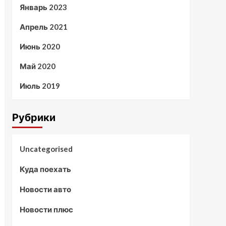
Январь 2023
Апрель 2021
Июнь 2020
Май 2020
Июль 2019
Рубрики
Uncategorised
Куда поехать
Новости авто
Новости плюс