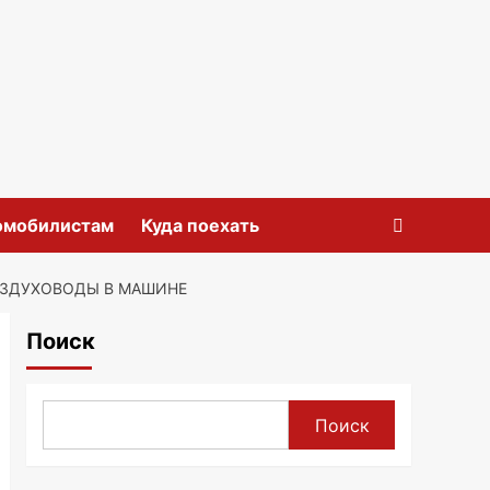
омобилистам
Куда поехать
ВОЗДУХОВОДЫ В МАШИНЕ
Поиск
Поиск