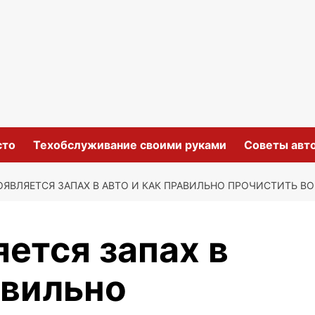
сто
Техобслуживание своими руками
Советы авт
ОЯВЛЯЕТСЯ ЗАПАХ В АВТО И КАК ПРАВИЛЬНО ПРОЧИСТИТЬ 
ется запах в
авильно