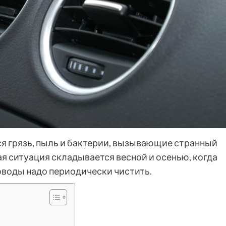
я грязь, пыль и бактерии, вызывающие странный
ая ситуация складывается весной и осенью, когда
оводы надо периодически чистить.