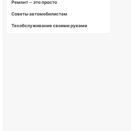
Ремонт — это просто
Советы автомобилистам
Техобслуживание своими руками