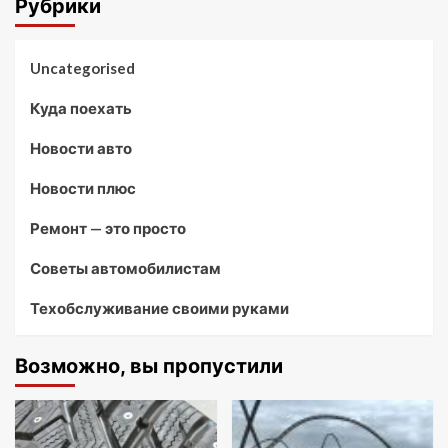
Рубрики
Uncategorised
Куда поехать
Новости авто
Новости плюс
Ремонт — это просто
Советы автомобилистам
Техобслуживание своими руками
Возможно, вы пропустили