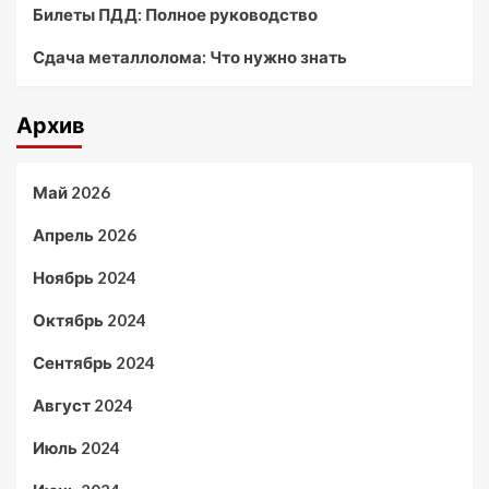
Билеты ПДД: Полное руководство
Сдача металлолома: Что нужно знать
Архив
Май 2026
Апрель 2026
Ноябрь 2024
Октябрь 2024
Сентябрь 2024
Август 2024
Июль 2024