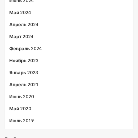
Июнь 2024
Май 2024
Апрель 2024
Март 2024
Февраль 2024
Ноябрь 2023
Январь 2023
Апрель 2021
Июнь 2020
Май 2020
Июль 2019