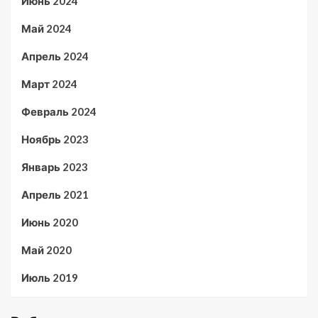
Июнь 2024
Май 2024
Апрель 2024
Март 2024
Февраль 2024
Ноябрь 2023
Январь 2023
Апрель 2021
Июнь 2020
Май 2020
Июль 2019