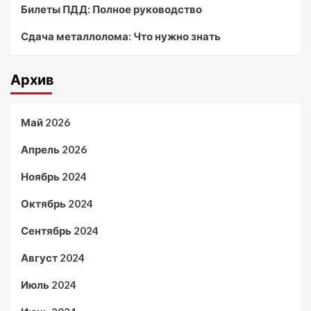
Билеты ПДД: Полное руководство
Сдача металлолома: Что нужно знать
Архив
Май 2026
Апрель 2026
Ноябрь 2024
Октябрь 2024
Сентябрь 2024
Август 2024
Июль 2024