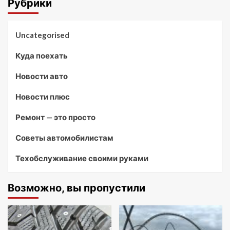
Рубрики
Uncategorised
Куда поехать
Новости авто
Новости плюс
Ремонт — это просто
Советы автомобилистам
Техобслуживание своими руками
Возможно, вы пропустили