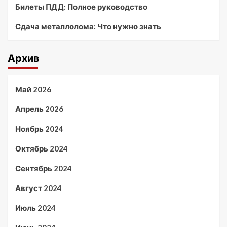
Билеты ПДД: Полное руководство
Сдача металлолома: Что нужно знать
Архив
Май 2026
Апрель 2026
Ноябрь 2024
Октябрь 2024
Сентябрь 2024
Август 2024
Июль 2024