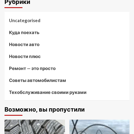
Рубрики
Uncategorised
Куда поехать
Новости авто
Новости плюс
Ремонт — это просто
Советы автомобилистам
Техобслуживание своими руками
Возможно, вы пропустили