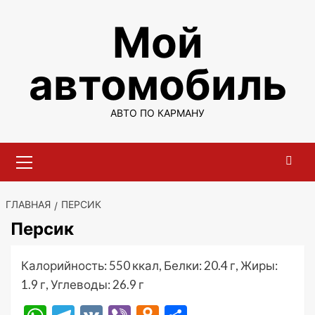
Перейти
Мой
к
содержимому
автомобиль
АВТО ПО КАРМАНУ
Основное
меню
ГЛАВНАЯ
ПЕРСИК
Персик
Калорийность: 550 ккал, Белки: 20.4 г, Жиры:
1.9 г, Углеводы: 26.9 г