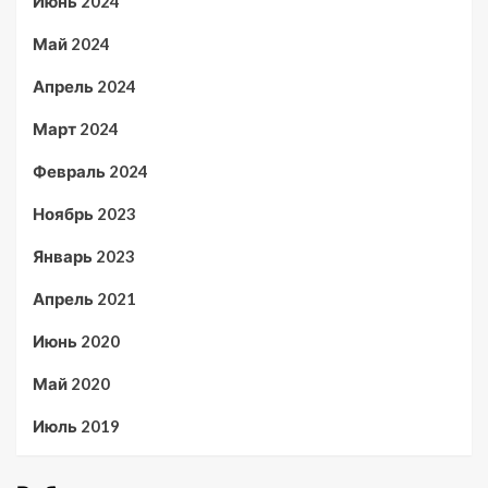
Июнь 2024
Май 2024
Апрель 2024
Март 2024
Февраль 2024
Ноябрь 2023
Январь 2023
Апрель 2021
Июнь 2020
Май 2020
Июль 2019