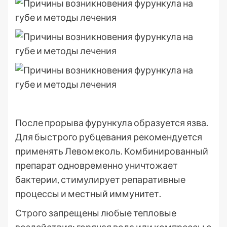
После прорыва фурункула образуется язва.
Для быстрого рубцевания рекомендуется
применять Левомеколь. Комбинированный
препарат одновременно уничтожает
бактерии, стимулирует репаративные
процессы и местный иммунитет.
Строго запрещены любые тепловые