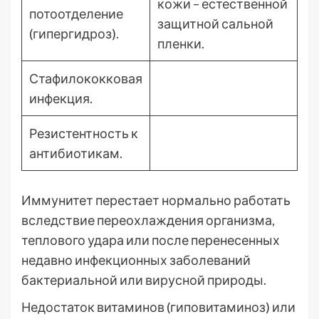
кожи – естественной
потоотделение
защитной сальной
(гипергидроз).
пленки.
Стафилококковая
инфекция.
Резистентность к
антибиотикам.
Иммунитет перестает нормально работать
вследствие переохлаждения организма,
теплового удара или после перенесенных
недавно инфекционных заболеваний
бактериальной или вирусной природы.
Недостаток витаминов (гиповитаминоз) или