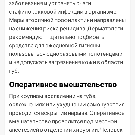
заболевания и устранять очаги
стафилококковой инфекции в организме.
Меры вторичной профилактики направлены
на снижения риска рецидива. Дерматологи
рекомендуют тщательно подбирать
средства для ежедневной гигиены,
пользоваться одноразовыми полотенцами
и не допускать загрязнения кожи в области
губ.
Оперативное вмешательство
При крупном воспалении на губе,
осложнениях или ухудшении самочувствия
проводится вскрытие нарыва. Оперативное
вмешательство проводится под местной
анестезией в отделении хирургии. Человек