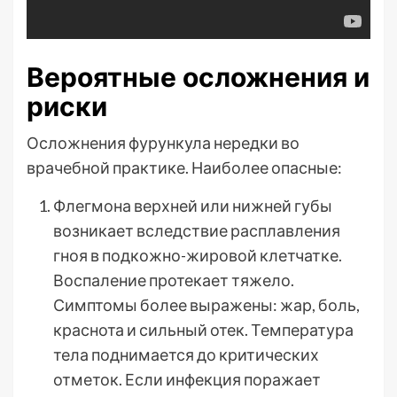
Вероятные осложнения и
риски
Осложнения фурункула нередки во
врачебной практике. Наиболее опасные:
Флегмона верхней или нижней губы
возникает вследствие расплавления
гноя в подкожно-жировой клетчатке.
Воспаление протекает тяжело.
Симптомы более выражены: жар, боль,
краснота и сильный отек. Температура
тела поднимается до критических
отметок. Если инфекция поражает