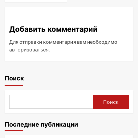
Добавить комментарий
Для отправки комментария вам необходимо
авторизоваться
.
Поиск
Поиск
Последние публикации