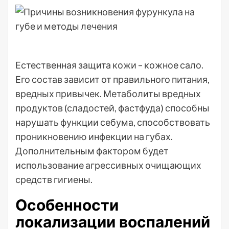
Естественная защита кожи – кожное сало.
Его состав зависит от правильного питания,
вредных привычек. Метаболиты вредных
продуктов (сладостей, фастфуда) способны
нарушать функции себума, способствовать
проникновению инфекции на губах.
Дополнительным фактором будет
использование агрессивных очищающих
средств гигиены.
Особенности
локализации воспалений