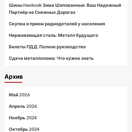
Шины Hankook Зима Шипованные: Ваш Надежный
Партнёр на Снежных Дорогах
Скупка и прием радиодеталей у населения
Нержавеющая сталь: Металл будущего
Билеты ПДД: Полное руководство
Сдача металлолома: Что нужно знать
Архив
Май 2026
Апрель 2026
Ноябрь 2024
Октябрь 2024