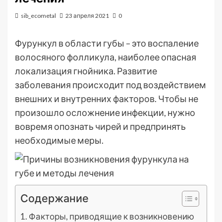
sib_ecometal
23 апреля 2021
0
Фурункул в области губы – это воспаление
волосяного фолликула, наиболее опасная
локализация гнойника. Развитие
заболевания происходит под воздействием
внешних и внутренних факторов. Чтобы не
произошло осложнение инфекции, нужно
вовремя опознать чирей и предпринять
необходимые меры.
Содержание
Факторы, приводящие к возникновению