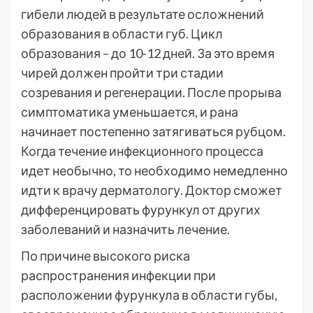
гибели людей в результате осложнений
образования в области губ. Цикл
образования – до 10-12 дней. За это время
чирей должен пройти три стадии
созревания и регенерации. После прорыва
симптоматика уменьшается, и рана
начинает постепенно затягиваться рубцом.
Когда течение инфекционного процесса
идет необычно, то необходимо немедленно
идти к врачу дерматологу. Доктор сможет
дифференцировать фурункул от других
заболеваний и назначить лечение.
По причине высокого риска
распространения инфекции при
расположении фурункула в области губы,