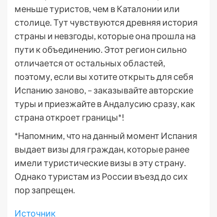
меньше туристов, чем в Каталонии или
столице. Тут чувствуются древняя история
страны и невзгоды, которые она прошла на
пути к объединению. Этот регион сильно
отличается от остальных областей,
поэтому, если вы хотите открыть для себя
Испанию заново, – заказывайте авторские
туры и приезжайте в Андалусию сразу, как
страна откроет границы*!
*Напомним, что на данный момент Испания
выдает визы для граждан, которые ранее
имели туристические визы в эту страну.
Однако туристам из России въезд до сих
пор запрещен.
Источник