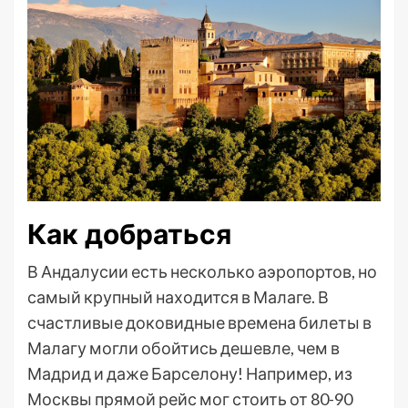
Как добраться
В Андалусии есть несколько аэропортов, но
самый крупный находится в Малаге. В
счастливые доковидные времена билеты в
Малагу могли обойтись дешевле, чем в
Мадрид и даже Барселону! Например, из
Москвы прямой рейс мог стоить от 80-90