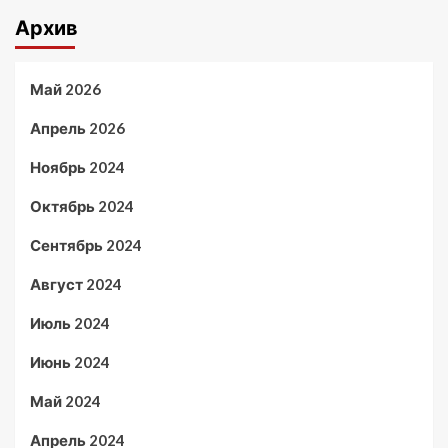
Архив
Май 2026
Апрель 2026
Ноябрь 2024
Октябрь 2024
Сентябрь 2024
Август 2024
Июль 2024
Июнь 2024
Май 2024
Апрель 2024