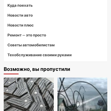
Куда поехать
Новости авто
Новости плюс
Ремонт — это просто
Советы автомобилистам
Техобслуживание своими руками
Возможно, вы пропустили