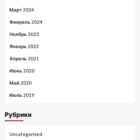
Март 2024
Февраль 2024
Ноябрь 2023
Январь 2023
Апрель 2021
Июнь 2020
Май 2020
Июль 2019
Рубрики
Uncategorised