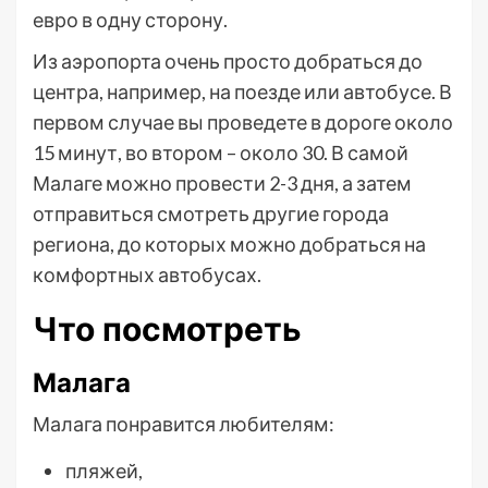
евро в одну сторону.
Из аэропорта очень просто добраться до
центра, например, на поезде или автобусе. В
первом случае вы проведете в дороге около
15 минут, во втором – около 30. В самой
Малаге можно провести 2-3 дня, а затем
отправиться смотреть другие города
региона, до которых можно добраться на
комфортных автобусах.
Что посмотреть
Малага
Малага понравится любителям:
пляжей,