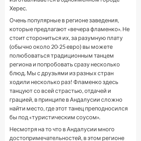
Херес.
Очень популярные в регионе заведения,
которые предлагают «вечера фламенко». Не
стоит сторониться их, за разумную плату
(обычно около 20-25 евро) вы можете
полюбоваться традиционным танцем
региона и попробовать сразу несколько
блюд. Мы с друзьями из разных стран
ходили несколько раз! Фламенко здесь
танцуют со всей страстью, отдачей и
грацией, в принципе в Андалусии сложно
найти место, где этот танец преподносился
бы под «туристическим соусом».
Несмотря на то что в Андалусии много
достопримечательностей, в этом регионе