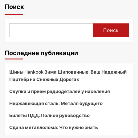
Поиск
Поиск
Последние публикации
Шины Hankook Зима Шипованные: Ваш Надежный
Партнёр на Снежных Дорогах
Скупка и прием радиодеталей у населения
Нержавеющая сталь: Металл будущего
Билеты ПДД: Полное руководство
Сдача металлолома: Что нужно знать