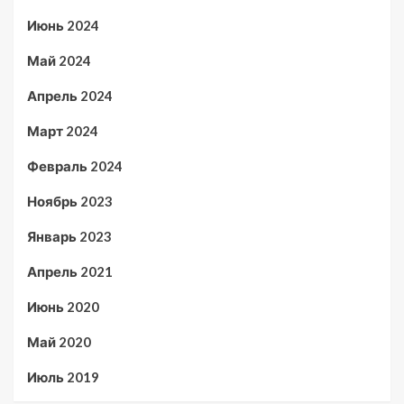
Июнь 2024
Май 2024
Апрель 2024
Март 2024
Февраль 2024
Ноябрь 2023
Январь 2023
Апрель 2021
Июнь 2020
Май 2020
Июль 2019