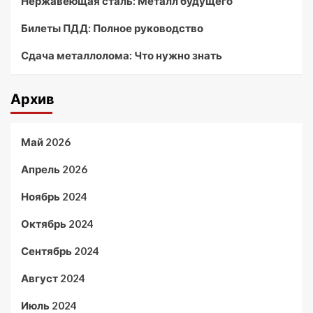
Нержавеющая сталь: Металл будущего
Билеты ПДД: Полное руководство
Сдача металлолома: Что нужно знать
Архив
Май 2026
Апрель 2026
Ноябрь 2024
Октябрь 2024
Сентябрь 2024
Август 2024
Июль 2024