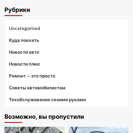
Рубрики
Uncategorised
Куда поехать
Новости авто
Новости плюс
Ремонт — это просто
Советы автомобилистам
Техобслуживание своими руками
Возможно, вы пропустили