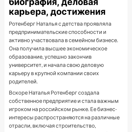
биография, деловая
карьера, достижения
Ротенберг Наталья с детства проявляла
предпринимательские способности и
активно участвовала в семейном бизнесе.
Она получила высшее экономическое
образование, успешно закончив
университет, и начала свою деловую
карьеру в крупной компании своих
родителей.
Вскоре Наталья Ротенберг создала
собственное предприятие и стала важным
игроком на российском рынке. Ее бизнес-
интересы распространяются на различные
отрасли, включая строительство,