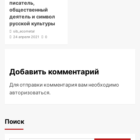
писатель,
общественный
деятель и символ
русской культуры
sib_ecometal
24 апреля 2021
0
Добавить комментарий
Для отправки комментария вам необходимо
авторизоваться
.
Поиск