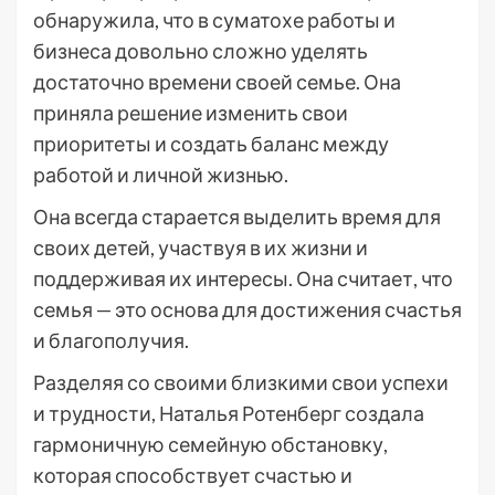
обнаружила, что в суматохе работы и
бизнеса довольно сложно уделять
достаточно времени своей семье. Она
приняла решение изменить свои
приоритеты и создать баланс между
работой и личной жизнью.
Она всегда старается выделить время для
своих детей, участвуя в их жизни и
поддерживая их интересы. Она считает, что
семья — это основа для достижения счастья
и благополучия.
Разделяя со своими близкими свои успехи
и трудности, Наталья Ротенберг создала
гармоничную семейную обстановку,
которая способствует счастью и