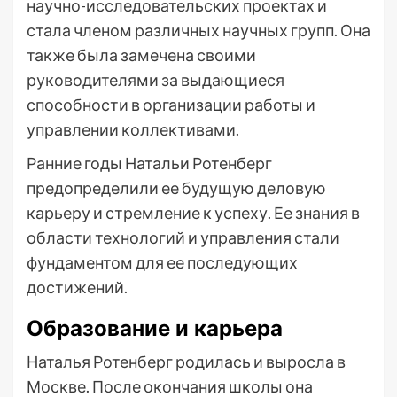
научно-исследовательских проектах и
стала членом различных научных групп. Она
также была замечена своими
руководителями за выдающиеся
способности в организации работы и
управлении коллективами.
Ранние годы Натальи Ротенберг
предопределили ее будущую деловую
карьеру и стремление к успеху. Ее знания в
области технологий и управления стали
фундаментом для ее последующих
достижений.
Образование и карьера
Наталья Ротенберг родилась и выросла в
Москве. После окончания школы она