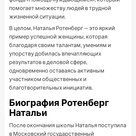
помогает множеству людей в трудной
жизненной ситуации.
В целом, Наталья Ротенберг — это яркий
пример успешной женщины, которая
благодаря своим талантам, умениям и
упорству добилась впечатляющих
результатов в деловой сфере,
одновременно оставаясь активным
участником общественных и
благотворительных инициатив.
Биография Ротенберг
Натальи
После окончания школы Наталья поступила
в Московский государственный