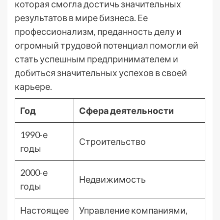
которая смогла достичь значительных
результатов в мире бизнеса. Ее
профессионализм, преданность делу и
огромный трудовой потенциал помогли ей
стать успешным предпринимателем и
добиться значительных успехов в своей
карьере.
Год
Сфера деятельности
1990-е
Строительство
годы
2000-е
Недвижимость
годы
Настоящее
Управление компаниями,