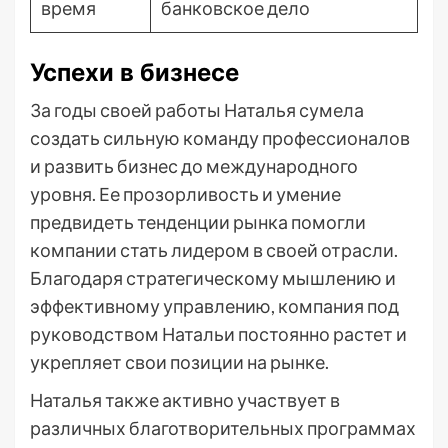
время
банковское дело
Успехи в бизнесе
За годы своей работы Наталья сумела
создать сильную команду профессионалов
и развить бизнес до международного
уровня. Ее прозорливость и умение
предвидеть тенденции рынка помогли
компании стать лидером в своей отрасли.
Благодаря стратегическому мышлению и
эффективному управлению, компания под
руководством Натальи постоянно растет и
укрепляет свои позиции на рынке.
Наталья также активно участвует в
различных благотворительных программах