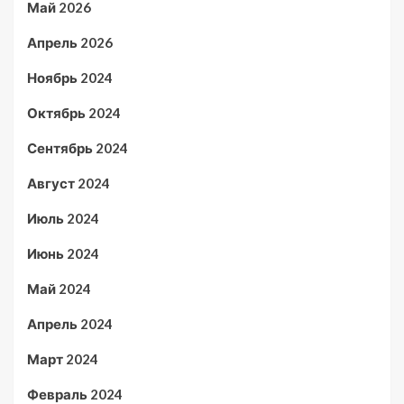
Май 2026
Апрель 2026
Ноябрь 2024
Октябрь 2024
Сентябрь 2024
Август 2024
Июль 2024
Июнь 2024
Май 2024
Апрель 2024
Март 2024
Февраль 2024