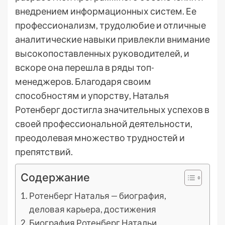
внедрением информационных систем. Ее
профессионализм, трудолюбие и отличные
аналитические навыки привлекли внимание
высокопоставленных руководителей, и
вскоре она перешла в ряды топ-
менеджеров. Благодаря своим
способностям и упорству, Наталья
Ротенберг достигла значительных успехов в
своей профессиональной деятельности,
преодолевая множество трудностей и
препятствий.
Содержание
Ротенберг Наталья — биография,
деловая карьера, достижения
Биография Ротенберг Натальи