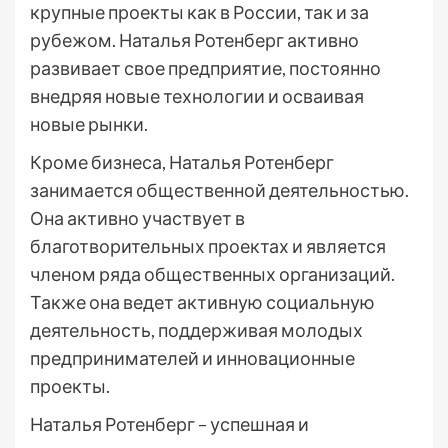
крупные проекты как в России, так и за
рубежом. Наталья Ротенберг активно
развивает свое предприятие, постоянно
внедряя новые технологии и осваивая
новые рынки.
Кроме бизнеса, Наталья Ротенберг
занимается общественной деятельностью.
Она активно участвует в
благотворительных проектах и является
членом ряда общественных организаций.
Также она ведет активную социальную
деятельность, поддерживая молодых
предпринимателей и инновационные
проекты.
Наталья Ротенберг – успешная и