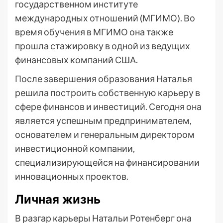
государственном институте
международных отношений (МГИМО). Во
время обучения в МГИМО она также
прошла стажировку в одной из ведущих
финансовых компаний США.
После завершения образования Наталья
решила построить собственную карьеру в
сфере финансов и инвестиций. Сегодня она
является успешным предпринимателем,
основателем и генеральным директором
инвестиционной компании,
специализирующейся на финансировании
инновационных проектов.
Личная жизнь
В разгар карьеры Натальи Ротенберг она