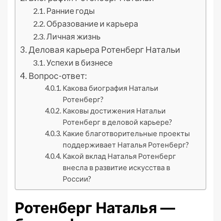
Ранние годы
Образование и карьера
Личная жизнь
Деловая карьера Ротенберг Натальи
Успехи в бизнесе
Вопрос-ответ:
Какова биография Натальи
Ротенберг?
Каковы достижения Натальи
Ротенберг в деловой карьере?
Какие благотворительные проекты
поддерживает Наталья Ротенберг?
Какой вклад Наталья Ротенберг
внесла в развитие искусства в
России?
Ротенберг Наталья —