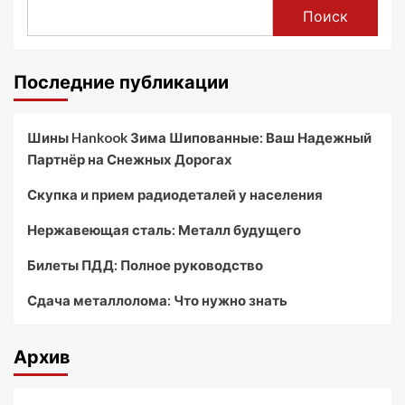
Поиск
Последние публикации
Шины Hankook Зима Шипованные: Ваш Надежный
Партнёр на Снежных Дорогах
Скупка и прием радиодеталей у населения
Нержавеющая сталь: Металл будущего
Билеты ПДД: Полное руководство
Сдача металлолома: Что нужно знать
Архив