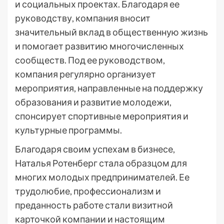
и социальных проектах. Благодаря ее
руководству, компания вносит
значительный вклад в общественную жизнь
и помогает развитию многочисленных
сообществ. Под ее руководством,
компания регулярно организует
мероприятия, направленные на поддержку
образования и развитие молодежи,
спонсирует спортивные мероприятия и
культурные программы.
Благодаря своим успехам в бизнесе,
Наталья Ротенберг стала образцом для
многих молодых предпринимателей. Ее
трудолюбие, профессионализм и
преданность работе стали визитной
карточкой компании и настоящим