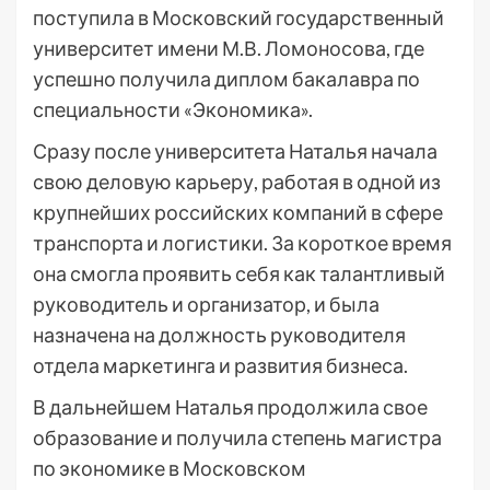
поступила в Московский государственный
университет имени М.В. Ломоносова, где
успешно получила диплом бакалавра по
специальности «Экономика».
Сразу после университета Наталья начала
свою деловую карьеру, работая в одной из
крупнейших российских компаний в сфере
транспорта и логистики. За короткое время
она смогла проявить себя как талантливый
руководитель и организатор, и была
назначена на должность руководителя
отдела маркетинга и развития бизнеса.
В дальнейшем Наталья продолжила свое
образование и получила степень магистра
по экономике в Московском