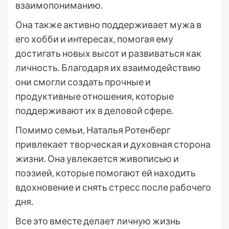
взаимопониманию.
Она также активно поддерживает мужа в
его хобби и интересах, помогая ему
достигать новых высот и развиваться как
личность. Благодаря их взаимодействию
они смогли создать прочные и
продуктивные отношения, которые
поддерживают их в деловой сфере.
Помимо семьи, Наталья Ротенберг
привлекает творческая и духовная сторона
жизни. Она увлекается живописью и
поэзией, которые помогают ей находить
вдохновение и снять стресс после рабочего
дня.
Все это вместе делает личную жизнь