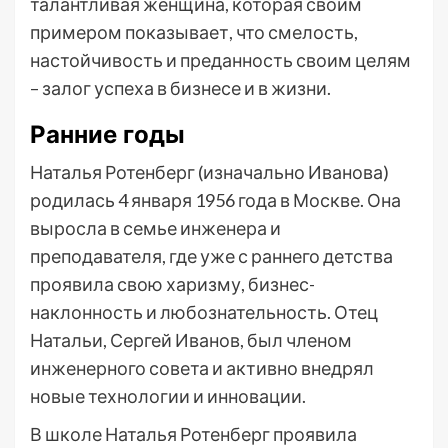
талантливая женщина, которая своим
примером показывает, что смелость,
настойчивость и преданность своим целям
– залог успеха в бизнесе и в жизни.
Ранние годы
Наталья Ротенберг (изначально Иванова)
родилась 4 января 1956 года в Москве. Она
выросла в семье инженера и
преподавателя, где уже с раннего детства
проявила свою харизму, бизнес-
наклонность и любознательность. Отец
Натальи, Сергей Иванов, был членом
инженерного совета и активно внедрял
новые технологии и инновации.
В школе Наталья Ротенберг проявила