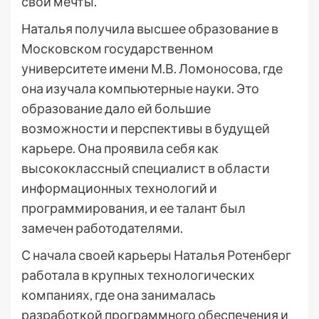
свои мечты.
Наталья получила высшее образование в
Московском государственном
университете имени М.В. Ломоносова, где
она изучала компьютерные науки. Это
образование дало ей большие
возможности и перспективы в будущей
карьере. Она проявила себя как
высококлассный специалист в области
информационных технологий и
программирования, и ее талант был
замечен работодателями.
С начала своей карьеры Наталья Ротенберг
работала в крупных технологических
компаниях, где она занималась
разработкой программного обеспечения и