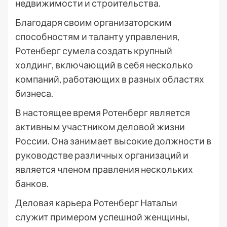
недвижимости и строительства.
Благодаря своим организаторским
способностям и таланту управления,
Ротенберг сумела создать крупный
холдинг, включающий в себя несколько
компаний, работающих в разных областях
бизнеса.
В настоящее время Ротенберг является
активным участником деловой жизни
России. Она занимает высокие должности в
руководстве различных организаций и
является членом правления нескольких
банков.
Деловая карьера Ротенберг Натальи
служит примером успешной женщины,