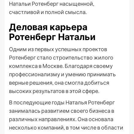
Натальи Ротенберг насыщенной,
счастливой и полной смысла.
Деловая карьера
Ротенберг Натальи
Одним из первых успешных проектов
Ротенберг стало строительство жилого
комплекса в Москве. Благодаря своему
профессионализму и умению принимать
верные решения, она смогла добиться
высоких результатов в этой сфере.
В последующие годы Наталья Ротенберг
занималась развитием своего бизнеса в
различных направлениях. Она основала
несколько компаний, в том числе в области