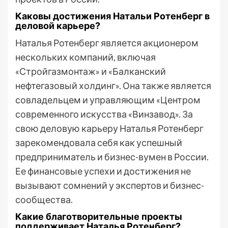
Каковы достижения Натальи Ротенберг в
деловой карьере?
Наталья Ротенберг является акционером
нескольких компаний, включая
«Стройгазмонтаж» и «Балканский
нефтегазовый холдинг». Она также является
совладельцем и управляющим «Центром
современного искусства «Винзавод». За
свою деловую карьеру Наталья Ротенберг
зарекомендовала себя как успешный
предприниматель и бизнес-вумен в России.
Ее финансовые успехи и достижения не
вызывают сомнений у экспертов и бизнес-
сообщества.
Какие благотворительные проекты
поддерживает Наталья Ротенберг?