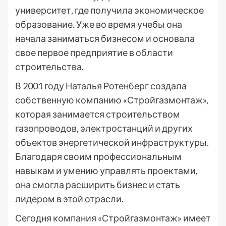
университет, где получила экономическое
образование. Уже во время учебы она
начала заниматься бизнесом и основала
свое первое предприятие в области
строительства.
В 2001 году Наталья Ротенберг создала
собственную компанию «Стройгазмонтаж»,
которая занимается строительством
газопроводов, электростанций и других
объектов энергетической инфраструктуры.
Благодаря своим профессиональным
навыкам и умению управлять проектами,
она смогла расширить бизнес и стать
лидером в этой отрасли.
Сегодня компания «Стройгазмонтаж» имеет