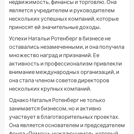
недвижимость, финансы и торговлю. Она
является учредителем и руководителем
нескольких успешных компаний, которые
приносят ей значительные доходы.
Успехи Натальи Ротенберг в бизнесе не
оставались незамеченными, и она получила
множество наград и признаний. Ее
активность и профессионализм привлекли
внимание международных организаций, и
она стала членом советов директоров
нескольких крупных компаний.
Однако Наталья Ротенберг не только
занимается бизнесом, но и активно
участвует в благотворительных проектах.
Она является основателем и председателем
фонда «Помощь нуждающимся», который