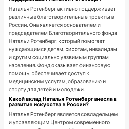
Наталья Ротенберг активно поддерживает
различные благотворительные проекты в
России. Она является основателем и
председателем Благотворительного фонда
Натальи Ротенберг, который помогает
нуждающимся детям, сиротам, инвалидам
и другим социально уязвимым группам
населения. Фонд оказывает финансовую
помощь, обеспечивает доступ к
медицинским услугам, образованию и
спорту для детей и молодежи.
Какой вклад Наталья Ротенберг внесла в
развитие искусства в России?
Наталья Ротенберг является совладельцем
и управляющим Центром современного