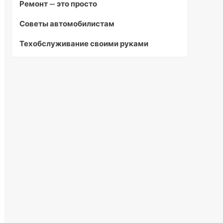
Ремонт — это просто
Советы автомобилистам
Техобслуживание своими руками