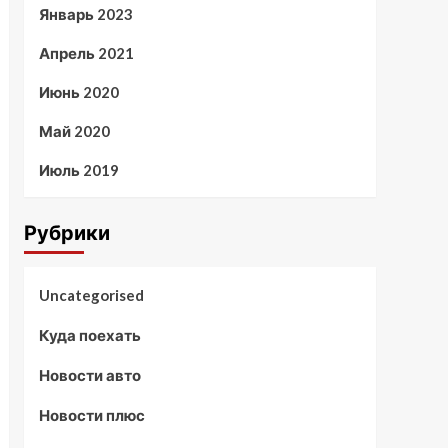
Январь 2023
Апрель 2021
Июнь 2020
Май 2020
Июль 2019
Рубрики
Uncategorised
Куда поехать
Новости авто
Новости плюс