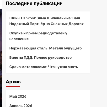
Последние публикации
Шины Hankook Зима Шипованные: Ваш
Надежный Партнёр на Снежных Дорогах
Скупка и прием радиодеталей у
населения
Нержавеющая сталь: Металл будущего
Билеты ПДД: Полное руководство
Сдача металлолома: Что нужно знать
Архив
Май 2026
Апрель 2026