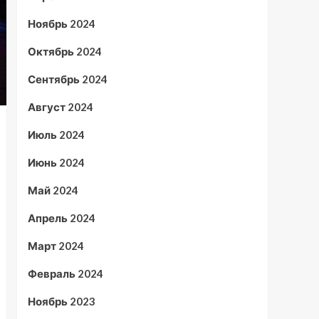
Ноябрь 2024
Октябрь 2024
Сентябрь 2024
Август 2024
Июль 2024
Июнь 2024
Май 2024
Апрель 2024
Март 2024
Февраль 2024
Ноябрь 2023