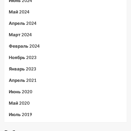
Июнь 2024
Май 2024
Апрель 2024
Март 2024
Февраль 2024
Ноябрь 2023
Январь 2023
Апрель 2021
Июнь 2020
Май 2020
Июль 2019