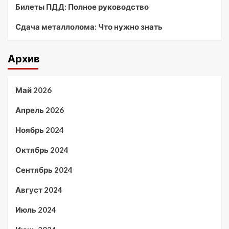
Билеты ПДД: Полное руководство
Сдача металлолома: Что нужно знать
Архив
Май 2026
Апрель 2026
Ноябрь 2024
Октябрь 2024
Сентябрь 2024
Август 2024
Июль 2024