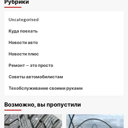
Рубрики
Uncategorised
Куда поехать
Новости авто
Новости плюс
Ремонт — это просто
Советы автомобилистам
Техобслуживание своими руками
Возможно, вы пропустили