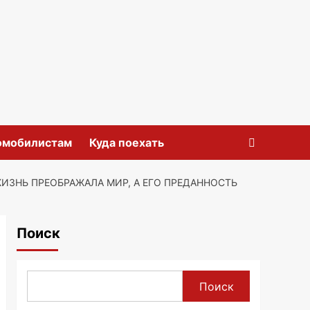
омобилистам
Куда поехать
ЖИЗНЬ ПРЕОБРАЖАЛА МИР, А ЕГО ПРЕДАННОСТЬ
Поиск
Поиск