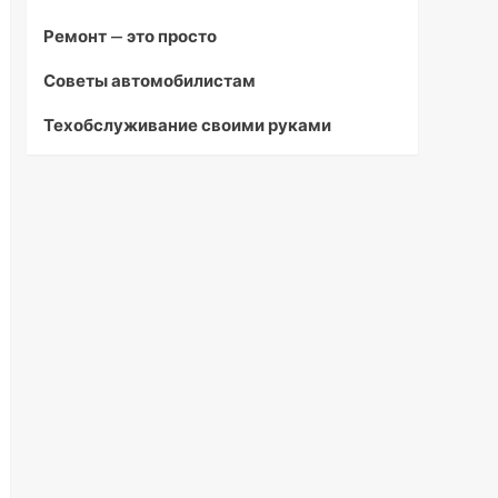
Ремонт — это просто
Советы автомобилистам
Техобслуживание своими руками