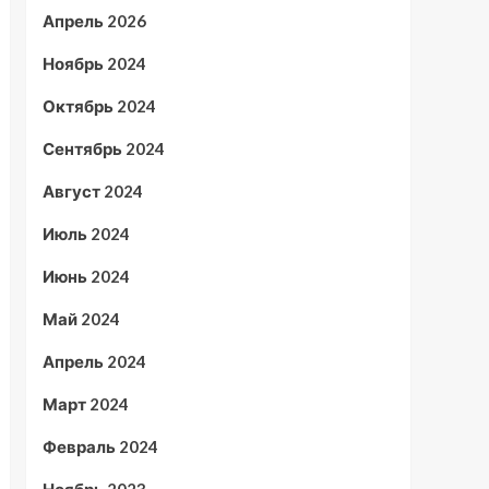
Апрель 2026
Ноябрь 2024
Октябрь 2024
Сентябрь 2024
Август 2024
Июль 2024
Июнь 2024
Май 2024
Апрель 2024
Март 2024
Февраль 2024