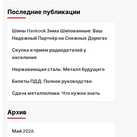
Последние публикации
Шины Hankook Зима Шипованные: Ваш
Надежный Партнёр на Снежных Дорогах
Скупка и прием радиодеталей у
населения
Нержавеющая сталь: Металл будущего
Билеты ПДД: Полное руководство
Сдача металлолома: Что нужно знать
Архив
Май 2026