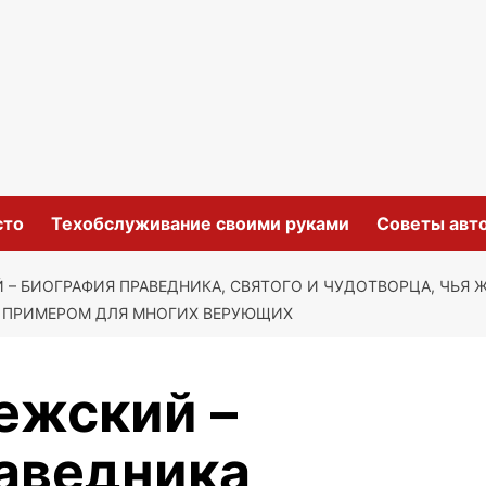
сто
Техобслуживание своими руками
Советы авт
 – БИОГРАФИЯ ПРАВЕДНИКА, СВЯТОГО И ЧУДОТВОРЦА, ЧЬЯ 
 ПРИМЕРОМ ДЛЯ МНОГИХ ВЕРУЮЩИХ
ежский –
аведника,