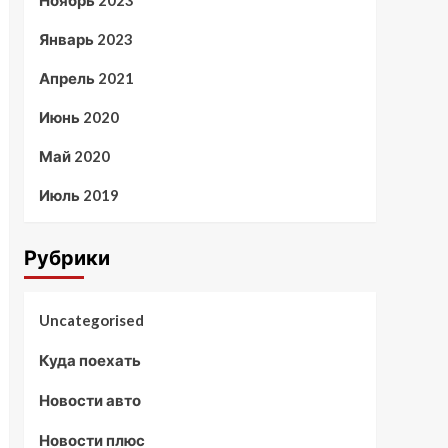
Ноябрь 2023
Январь 2023
Апрель 2021
Июнь 2020
Май 2020
Июль 2019
Рубрики
Uncategorised
Куда поехать
Новости авто
Новости плюс