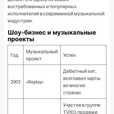
востребованных и популярных
исполнителей в современной музыкальной
индустрии.
Шоу-бизнес и музыкальные
проекты
Музыкальный
Год
Успех
проект
Дебютный хит,
возглавил чарты
2001
«Replay»
во многих
странах
Участие в группе
TVXQ, продажи