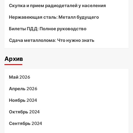
Скупка и прием радиодеталей у населения
Нержавеющая сталь: Металл будущего
Билеты ПДД: Полное руководство
Сдача металлолома: Что нужно знать
Архив
Май 2026
Апрель 2026
Ноябрь 2024
Октябрь 2024
Сентябрь 2024