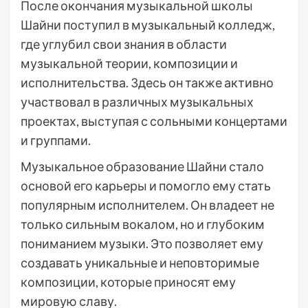
После окончания музыкальной школы
Шайни поступил в музыкальный колледж,
где углубил свои знания в области
музыкальной теории, композиции и
исполнительства. Здесь он также активно
участвовал в различных музыкальных
проектах, выступая с сольными концертами
и группами.
Музыкальное образование Шайни стало
основой его карьеры и помогло ему стать
популярным исполнителем. Он владеет не
только сильным вокалом, но и глубоким
пониманием музыки. Это позволяет ему
создавать уникальные и неповторимые
композиции, которые приносят ему
мировую славу.