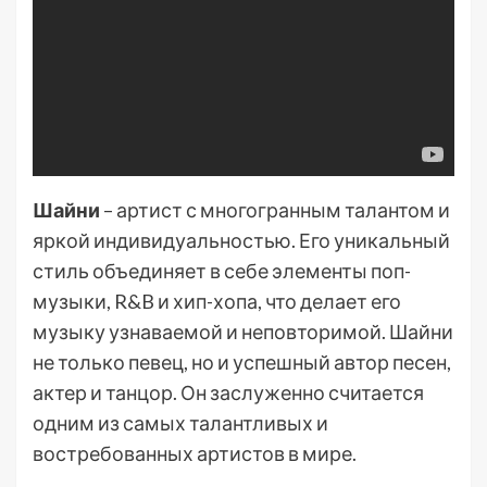
Шайни
– артист с многогранным талантом и
яркой индивидуальностью. Его уникальный
стиль объединяет в себе элементы поп-
музыки, R&B и хип-хопа, что делает его
музыку узнаваемой и неповторимой. Шайни
не только певец, но и успешный автор песен,
актер и танцор. Он заслуженно считается
одним из самых талантливых и
востребованных артистов в мире.