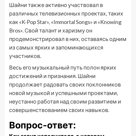
Шайни также активно участвовал в
различных телевизионных проектах, таких
как «K-Pop Star», «Immortal Songs» и «Knowing
Bros». Свой талант и харизму он
продемонстрировал в них, оставаясь одним
из самых ярких и запоминающихся
участников.
Весь его музыкальный путь полон ярких
достижений и признания. Шайни
продолжает радовать своих поклонников
новой музыкой и успешными проектами,
неустанно работая над своим развитием и
совершенствованием своих навыков.
Вопрос-ответ: