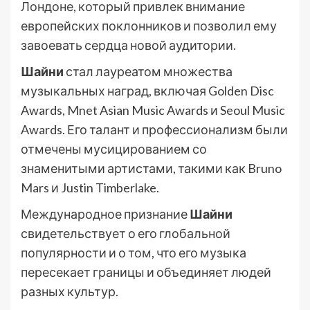
Лондоне, который привлек внимание
европейских поклонников и позволил ему
завоевать сердца новой аудитории.
Шайни
стал лауреатом множества
музыкальных наград, включая Golden Disc
Awards, Mnet Asian Music Awards и Seoul Music
Awards. Его талант и профессионализм были
отмечены мусицированием со
знаменитыми артистами, такими как Bruno
Mars и Justin Timberlake.
Международное признание
Шайни
свидетельствует о его глобальной
популярности и о том, что его музыка
пересекает границы и объединяет людей
разных культур.