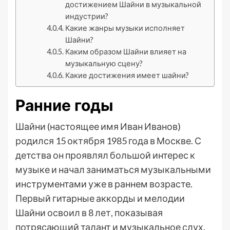
достижением Шайни в музыкальной
индустрии?
Какие жанры музыки исполняет
Шайни?
Каким образом Шайни влияет на
музыкальную сцену?
Какие достижения имеет шайни?
Ранние годы
Шайни (настоящее имя Иван Иванов)
родился 15 октября 1985 года в Москве. С
детства он проявлял большой интерес к
музыке и начал заниматься музыкальными
инструментами уже в раннем возрасте.
Первый гитарные аккорды и мелодии
Шайни освоил в 8 лет, показывая
потрясающий талант и музыкальное слух.