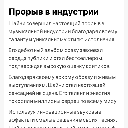
Прорыв в индустрии
Шайни совершил настоящий прорыв в
музыкальной индустрии благодаря своему
таланту и уникальному стилю исполнения.
Его дебютный альбом сразу завоевал
сердца публики и стал бестселлером,
подтверждая высокую оценку критиков.
Благодаря своему яркому образу и живым
выступлениям, Шайни стал настоящей
сенсацией на сцене. Его талант и энергия
покорили миллионы сердец по всему миру.
Используя инновационные звуковые
эффекты и смелые решения в своих песнях,
Шайни создал уникальный стиль, который