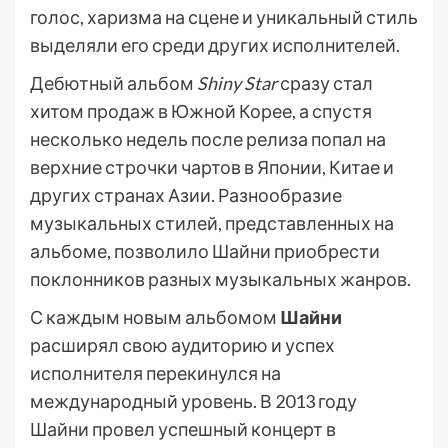
голос, харизма на сцене и уникальный стиль
выделяли его среди других исполнителей.
Дебютный альбом
Shiny Star
сразу стал
хитом продаж в Южной Корее, а спустя
несколько недель после релиза попал на
верхние строчки чартов в Японии, Китае и
других странах Азии. Разнообразие
музыкальных стилей, представленных на
альбоме, позволило Шайни приобрести
поклонников разных музыкальных жанров.
С каждым новым альбомом
Шайни
расширял свою аудиторию и успех
исполнителя перекинулся на
международный уровень. В 2013 году
Шайни провел успешный концерт в