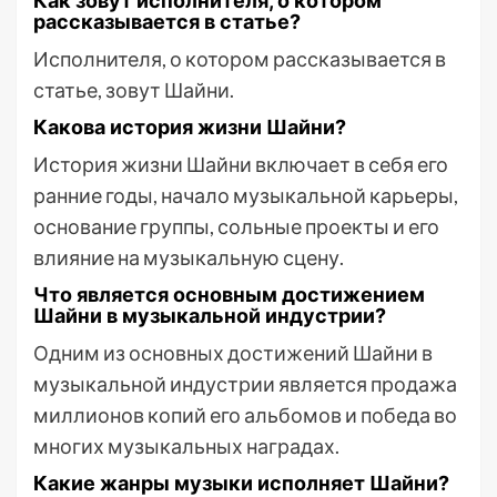
Как зовут исполнителя, о котором
рассказывается в статье?
Исполнителя, о котором рассказывается в
статье, зовут Шайни.
Какова история жизни Шайни?
История жизни Шайни включает в себя его
ранние годы, начало музыкальной карьеры,
основание группы, сольные проекты и его
влияние на музыкальную сцену.
Что является основным достижением
Шайни в музыкальной индустрии?
Одним из основных достижений Шайни в
музыкальной индустрии является продажа
миллионов копий его альбомов и победа во
многих музыкальных наградах.
Какие жанры музыки исполняет Шайни?