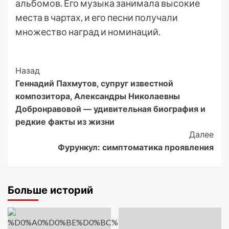
альбомов. Его музыка занимала высокие
места в чартах, и его песни получали
множество наград и номинаций.
Post
Назад
Геннадий Пахмутов, супруг известной
Navigation
композитора, Александры Николаевны
Добронравовой — удивительная биография и
редкие факты из жизни
Далее
Фурункул: симптоматика проявления
Больше историй