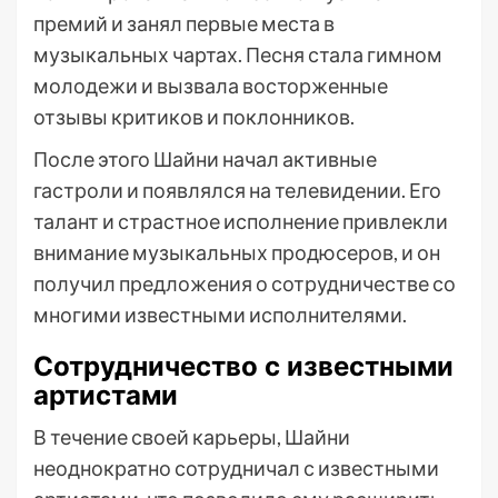
премий и занял первые места в
музыкальных чартах. Песня стала гимном
молодежи и вызвала восторженные
отзывы критиков и поклонников.
После этого Шайни начал активные
гастроли и появлялся на телевидении. Его
талант и страстное исполнение привлекли
внимание музыкальных продюсеров, и он
получил предложения о сотрудничестве со
многими известными исполнителями.
Сотрудничество с известными
артистами
В течение своей карьеры, Шайни
неоднократно сотрудничал с известными