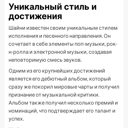
Уникальный стиль и
достижения
Шайни известен своим уникальным стилем
исполнения и песенного направления. Он
сочетает в себе элементы поп-музыки, рок-
н-ролла и электронной музыки, создавая
неповторимую смесь звуков.
Одним из его крупнейших достижений
является его дебютный альбом, который
сразу же покорил мировые чарты и получил
признание от музыкальной критики.
Альбом также получил несколько премий и
номинаций, что подтверждает его талант и
успех.