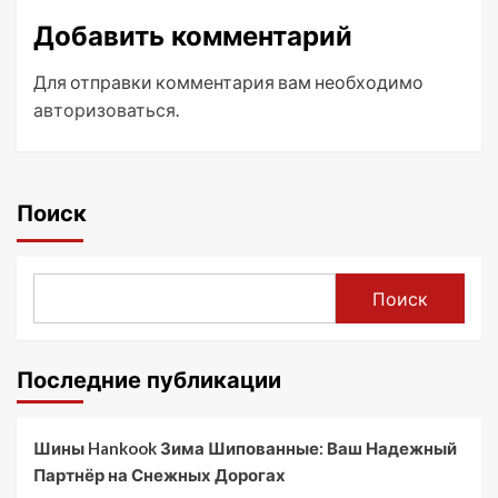
Добавить комментарий
Для отправки комментария вам необходимо
авторизоваться
.
Поиск
Поиск
Последние публикации
Шины Hankook Зима Шипованные: Ваш Надежный
Партнёр на Снежных Дорогах