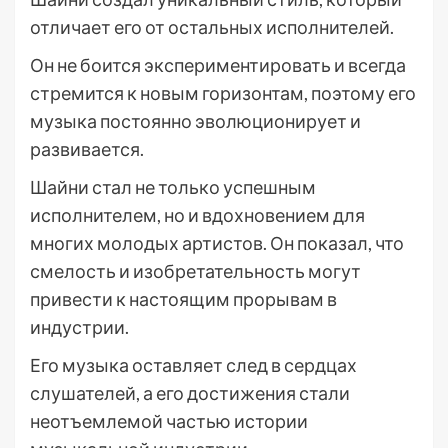
отличает его от остальных исполнителей.
Он не боится экспериментировать и всегда
стремится к новым горизонтам, поэтому его
музыка постоянно эволюционирует и
развивается.
Шайни стал не только успешным
исполнителем, но и вдохновением для
многих молодых артистов. Он показал, что
смелость и изобретательность могут
привести к настоящим прорывам в
индустрии.
Его музыка оставляет след в сердцах
слушателей, а его достижения стали
неотъемлемой частью истории