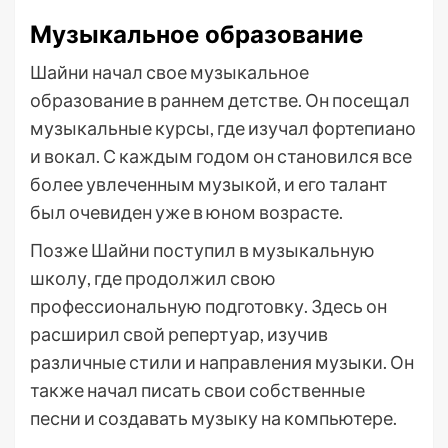
Музыкальное образование
Шайни начал свое музыкальное
образование в раннем детстве. Он посещал
музыкальные курсы, где изучал фортепиано
и вокал. С каждым годом он становился все
более увлеченным музыкой, и его талант
был очевиден уже в юном возрасте.
Позже Шайни поступил в музыкальную
школу, где продолжил свою
профессиональную подготовку. Здесь он
расширил свой репертуар, изучив
различные стили и направления музыки. Он
также начал писать свои собственные
песни и создавать музыку на компьютере.