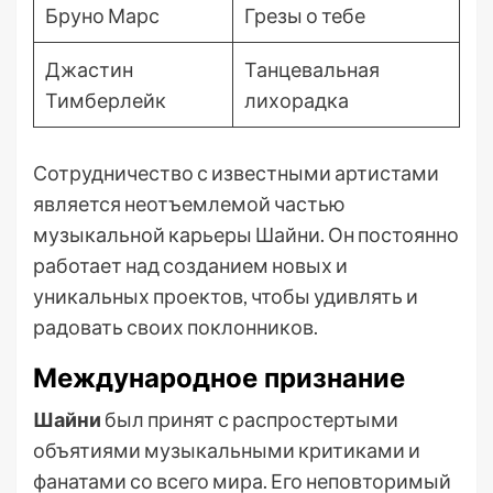
Бруно Марс
Грезы о тебе
Джастин
Танцевальная
Тимберлейк
лихорадка
Сотрудничество с известными артистами
является неотъемлемой частью
музыкальной карьеры Шайни. Он постоянно
работает над созданием новых и
уникальных проектов, чтобы удивлять и
радовать своих поклонников.
Международное признание
Шайни
был принят с распростертыми
объятиями музыкальными критиками и
фанатами со всего мира. Его неповторимый