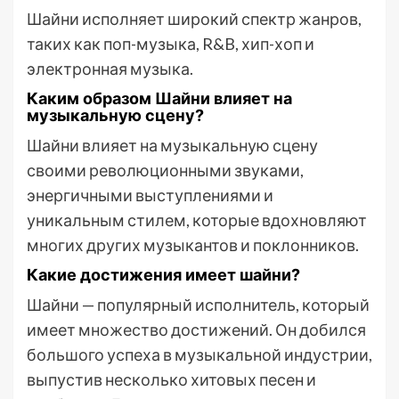
Шайни исполняет широкий спектр жанров,
таких как поп-музыка, R&B, хип-хоп и
электронная музыка.
Каким образом Шайни влияет на
музыкальную сцену?
Шайни влияет на музыкальную сцену
своими революционными звуками,
энергичными выступлениями и
уникальным стилем, которые вдохновляют
многих других музыкантов и поклонников.
Какие достижения имеет шайни?
Шайни — популярный исполнитель, который
имеет множество достижений. Он добился
большого успеха в музыкальной индустрии,
выпустив несколько хитовых песен и