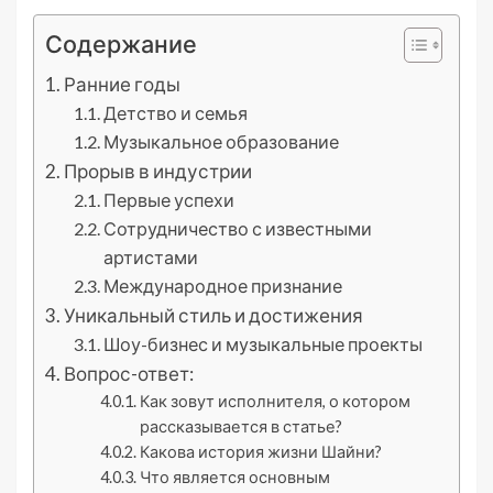
Содержание
Ранние годы
Детство и семья
Музыкальное образование
Прорыв в индустрии
Первые успехи
Сотрудничество с известными
артистами
Международное признание
Уникальный стиль и достижения
Шоу-бизнес и музыкальные проекты
Вопрос-ответ:
Как зовут исполнителя, о котором
рассказывается в статье?
Какова история жизни Шайни?
Что является основным