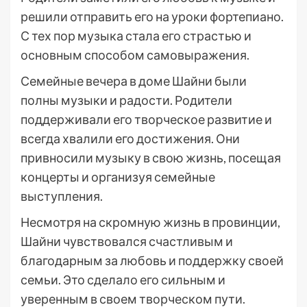
решили отправить его на уроки фортепиано.
С тех пор музыка стала его страстью и
основным способом самовыражения.
Семейные вечера в доме Шайни были
полны музыки и радости. Родители
поддерживали его творческое развитие и
всегда хвалили его достижения. Они
привносили музыку в свою жизнь, посещая
концерты и организуя семейные
выступления.
Несмотря на скромную жизнь в провинции,
Шайни чувствовался счастливым и
благодарным за любовь и поддержку своей
семьи. Это сделало его сильным и
уверенным в своем творческом пути.