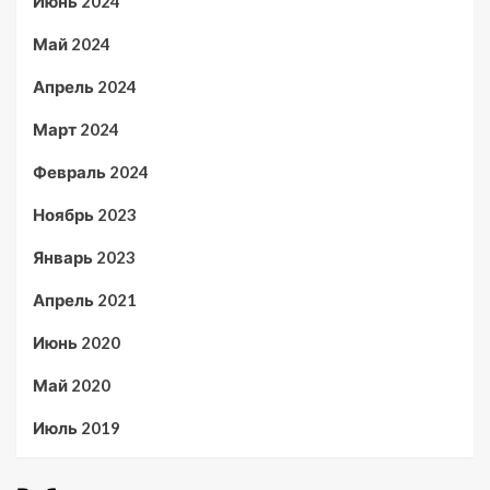
Июнь 2024
Май 2024
Апрель 2024
Март 2024
Февраль 2024
Ноябрь 2023
Январь 2023
Апрель 2021
Июнь 2020
Май 2020
Июль 2019