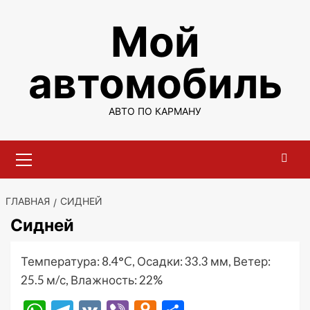
Перейти
Мой
к
содержимому
автомобиль
АВТО ПО КАРМАНУ
Основное
меню
ГЛАВНАЯ
СИДНЕЙ
Сидней
Температура: 8.4°C, Осадки: 33.3 мм, Ветер:
25.5 м/с, Влажность: 22%