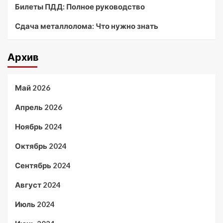
Билеты ПДД: Полное руководство
Сдача металлолома: Что нужно знать
Архив
Май 2026
Апрель 2026
Ноябрь 2024
Октябрь 2024
Сентябрь 2024
Август 2024
Июль 2024