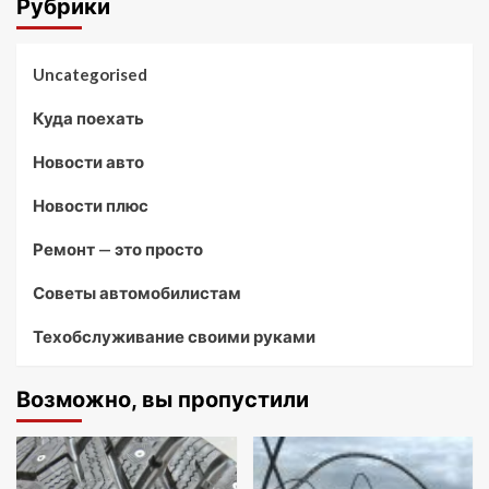
Рубрики
Uncategorised
Куда поехать
Новости авто
Новости плюс
Ремонт — это просто
Советы автомобилистам
Техобслуживание своими руками
Возможно, вы пропустили