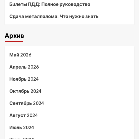
Билеты ПДД: Полное руководство
Сдача металлолома: Что нужно знать
Архив
Май 2026
Апрель 2026
Ноябрь 2024
Октябрь 2024
Сентябрь 2024
Август 2024
Июль 2024