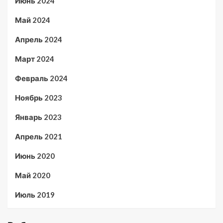
Июнь 2024
Май 2024
Апрель 2024
Март 2024
Февраль 2024
Ноябрь 2023
Январь 2023
Апрель 2021
Июнь 2020
Май 2020
Июль 2019