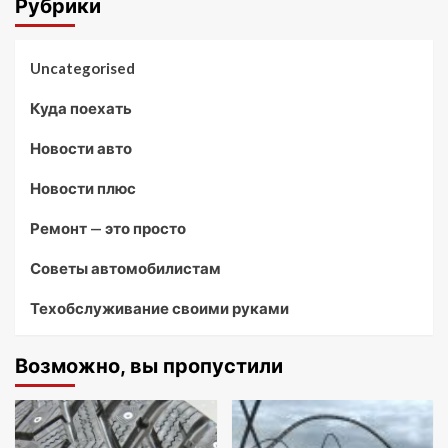
Рубрики
Uncategorised
Куда поехать
Новости авто
Новости плюс
Ремонт — это просто
Советы автомобилистам
Техобслуживание своими руками
Возможно, вы пропустили