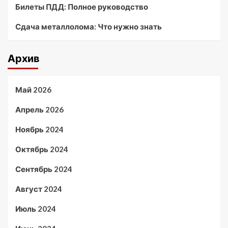
Билеты ПДД: Полное руководство
Сдача металлолома: Что нужно знать
Архив
Май 2026
Апрель 2026
Ноябрь 2024
Октябрь 2024
Сентябрь 2024
Август 2024
Июль 2024