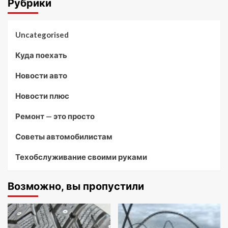
Рубрики
Uncategorised
Куда поехать
Новости авто
Новости плюс
Ремонт — это просто
Советы автомобилистам
Техобслуживание своими руками
Возможно, вы пропустили