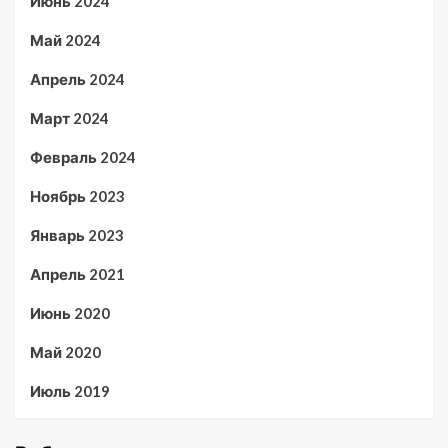
Июнь 2024
Май 2024
Апрель 2024
Март 2024
Февраль 2024
Ноябрь 2023
Январь 2023
Апрель 2021
Июнь 2020
Май 2020
Июль 2019