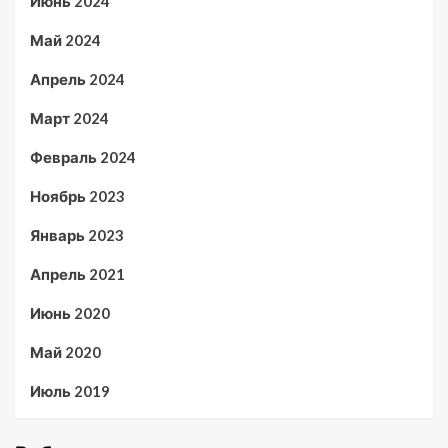
Июнь 2024
Май 2024
Апрель 2024
Март 2024
Февраль 2024
Ноябрь 2023
Январь 2023
Апрель 2021
Июнь 2020
Май 2020
Июль 2019