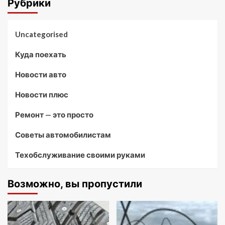
Рубрики
Uncategorised
Куда поехать
Новости авто
Новости плюс
Ремонт — это просто
Советы автомобилистам
Техобслуживание своими руками
Возможно, вы пропустили