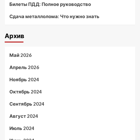
Билеты ПДД: Полное руководство
Сдача металлолома: Что нужно знать
Архив
Май 2026
Апрель 2026
Ноябрь 2024
Октябрь 2024
Сентябрь 2024
Август 2024
Июль 2024