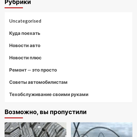
Рубрики
Uncategorised
Куда поехать
Новости авто
Новости плюс
Ремонт — это просто
Советы автомобилистам
Техобслуживание своими руками
Возможно, вы пропустили