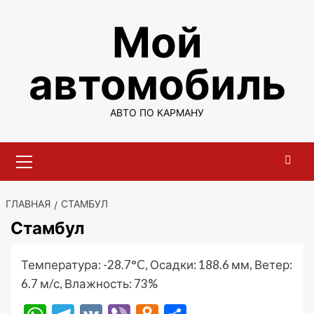
Перейти
Мой
к
содержимому
автомобиль
АВТО ПО КАРМАНУ
Основное
меню
ГЛАВНАЯ
СТАМБУЛ
Стамбул
Температура: -28.7°C, Осадки: 188.6 мм, Ветер:
6.7 м/с, Влажность: 73%