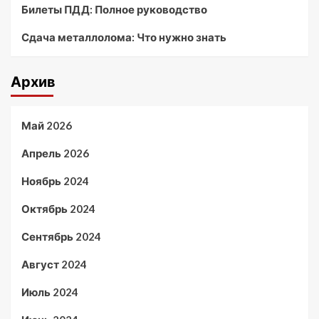
Билеты ПДД: Полное руководство
Сдача металлолома: Что нужно знать
Архив
Май 2026
Апрель 2026
Ноябрь 2024
Октябрь 2024
Сентябрь 2024
Август 2024
Июль 2024