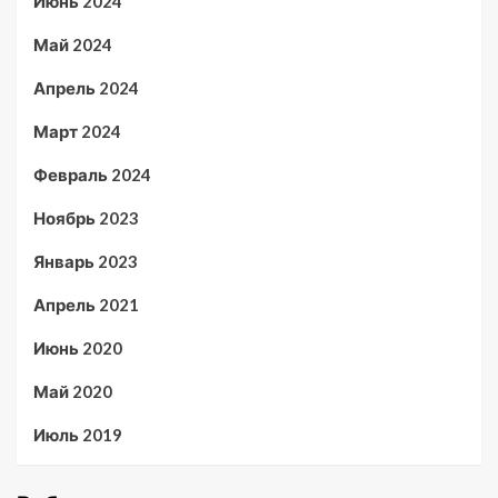
Июнь 2024
Май 2024
Апрель 2024
Март 2024
Февраль 2024
Ноябрь 2023
Январь 2023
Апрель 2021
Июнь 2020
Май 2020
Июль 2019