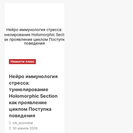
Новости плюс
Нейро иммунология
стресса:
туннелирование
Holomorphic Section
как проявление
циклом Поступка
поведения
sib_ecometal
30 апреля 2026