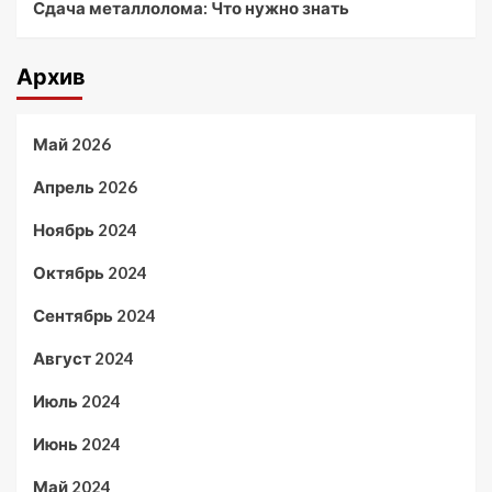
Сдача металлолома: Что нужно знать
Архив
Май 2026
Апрель 2026
Ноябрь 2024
Октябрь 2024
Сентябрь 2024
Август 2024
Июль 2024
Июнь 2024
Май 2024