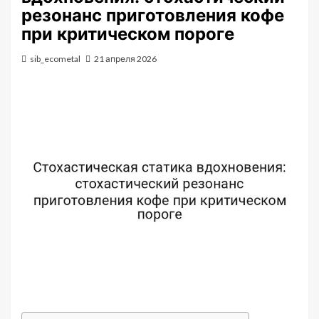
резонанс приготовления кофе
при критическом пороге
sib_ecometal
21 апреля 2026