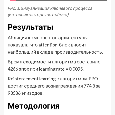
Рис. 1. Визуализация ключевого процесса
(источник: авторская съёмка)
Результаты
Абляция компонентов архитектуры
показала, что attention-блок вносит
наибольший вклад в производительность.
Время сходимости алгоритма составило
4266 эпох при learning rate = 0.0095.
Reinforcement learning с алгоритмом PPO
достиг среднего вознаграждения 774.8 за
93586 эпизодов.
Методология