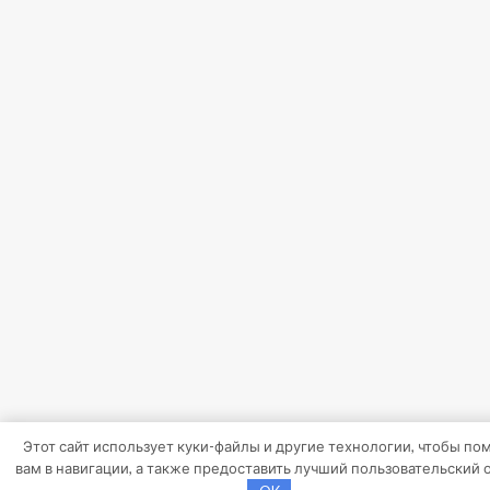
Этот сайт использует куки-файлы и другие технологии, чтобы по
вам в навигации, а также предоставить лучший пользовательский 