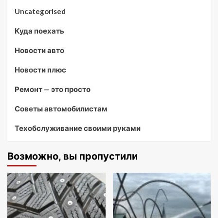
Uncategorised
Куда поехать
Новости авто
Новости плюс
Ремонт — это просто
Советы автомобилистам
Техобслуживание своими руками
Возможно, вы пропустили