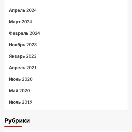
Апрель 2024
Март 2024
Февраль 2024
Ноябрь 2023
Январь 2023
Апрель 2021
Июнь 2020
Май 2020
Июль 2019
Рубрики