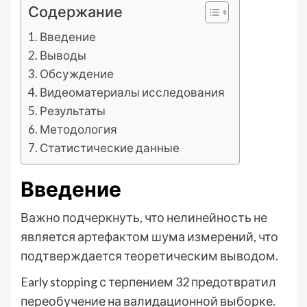
Содержание
Введение
Выводы
Обсуждение
Видеоматериалы исследования
Результаты
Методология
Статистические данные
Введение
Важно подчеркнуть, что нелинейность не
является артефактом шума измерений, что
подтверждается теоретическим выводом.
Early stopping с терпением 32 предотвратил
переобучение на валидационной выборке.