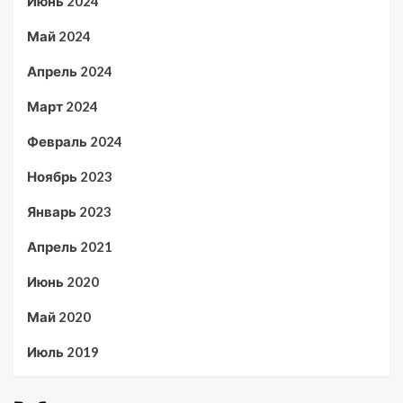
Июнь 2024
Май 2024
Апрель 2024
Март 2024
Февраль 2024
Ноябрь 2023
Январь 2023
Апрель 2021
Июнь 2020
Май 2020
Июль 2019