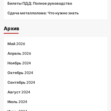
Билеты ПДД: Полное руководство
Сдача металлолома: Что нужно знать
Архив
Май 2026
Апрель 2026
Ноябрь 2024
Октябрь 2024
Сентябрь 2024
Август 2024
Июль 2024