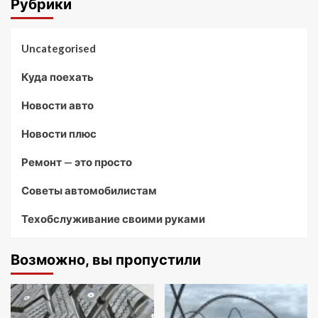
Рубрики
Uncategorised
Куда поехать
Новости авто
Новости плюс
Ремонт — это просто
Советы автомобилистам
Техобслуживание своими руками
Возможно, вы пропустили