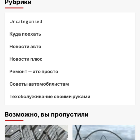
Рубрики
Uncategorised
Куда поехать
Новости авто
Новости плюс
Ремонт — это просто
Советы автомобилистам
Техобслуживание своими руками
Возможно, вы пропустили