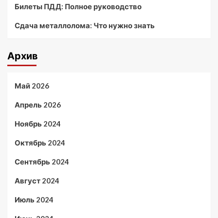
Билеты ПДД: Полное руководство
Сдача металлолома: Что нужно знать
Архив
Май 2026
Апрель 2026
Ноябрь 2024
Октябрь 2024
Сентябрь 2024
Август 2024
Июль 2024