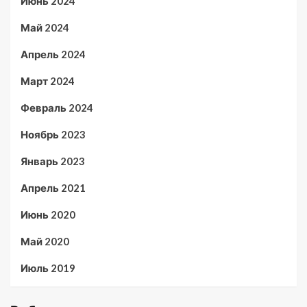
Июнь 2024
Май 2024
Апрель 2024
Март 2024
Февраль 2024
Ноябрь 2023
Январь 2023
Апрель 2021
Июнь 2020
Май 2020
Июль 2019