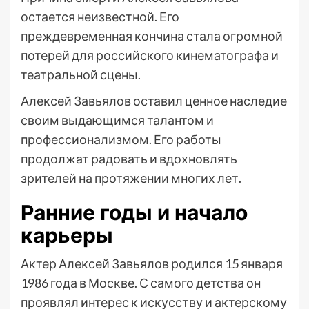
остается неизвестной. Его
преждевременная кончина стала огромной
потерей для российского кинематографа и
театральной сцены.
Алексей Завьялов оставил ценное наследие
своим выдающимся талантом и
профессионализмом. Его работы
продолжат радовать и вдохновлять
зрителей на протяжении многих лет.
Ранние годы и начало
карьеры
Актер Алексей Завьялов родился 15 января
1986 года в Москве. С самого детства он
проявлял интерес к искусству и актерскому