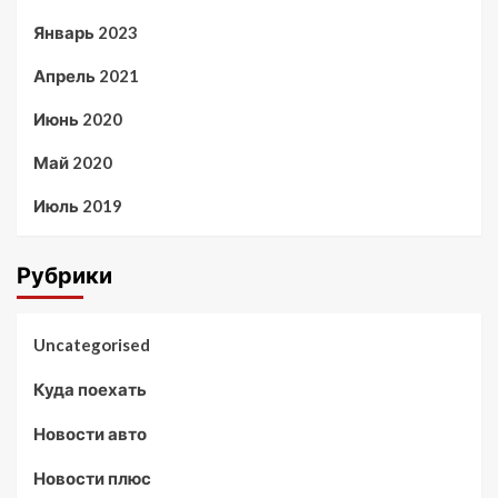
Январь 2023
Апрель 2021
Июнь 2020
Май 2020
Июль 2019
Рубрики
Uncategorised
Куда поехать
Новости авто
Новости плюс