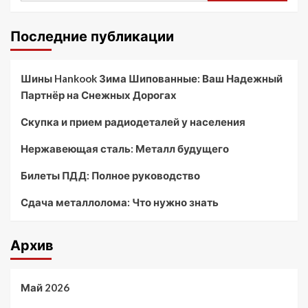
Последние публикации
Шины Hankook Зима Шипованные: Ваш Надежный
Партнёр на Снежных Дорогах
Скупка и прием радиодеталей у населения
Нержавеющая сталь: Металл будущего
Билеты ПДД: Полное руководство
Сдача металлолома: Что нужно знать
Архив
Май 2026