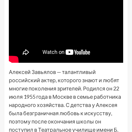
Алексей Завьялов — талантливый
российский актер, которого знают и любят
многие поколения зрителей. Родился он 22
июля 1955 года в Москве в семье работника
народного хозяйства. С детства у Алексея
была безграничная любовь к искусству,
поэтому после окончания школы он
поступил в Театральное училище имени Б.