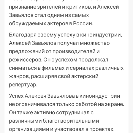
признание зрителей и критиков, и Алексей
Завьялов стал одним из самых
обсуждаемых актеров в России.
Благодаря своему успеху в киноиндустрии,
Алексей Завьялов получал множество
предложений от производителей и
режиссеров. Он с успехом продолжал
сниматься в фильмах и сериалах различных
жанров, расширяя свой актерский
репертуар.
Успех Алексея Завьялова в киноиндустрии
не ограничивался только работой на экране.
Он также активно сотрудничал с
различными благотворительными
организациями и участвовал в проектах,