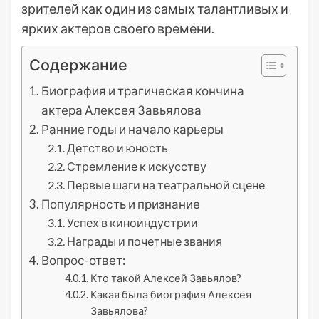
зрителей как один из самых талантливых и
ярких актеров своего времени.
Содержание
Биография и трагическая кончина
актера Алексея Завьялова
Ранние годы и начало карьеры
Детство и юность
Стремление к искусству
Первые шаги на театральной сцене
Популярность и признание
Успех в киноиндустрии
Награды и почетные звания
Вопрос-ответ:
Кто такой Алексей Завьялов?
Какая была биография Алексея
Завьялова?