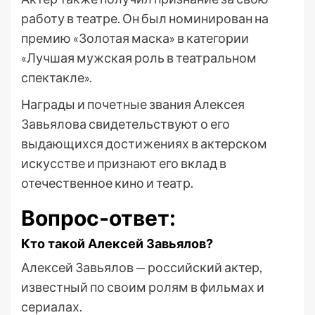
работу в театре. Он был номинирован на
премию «Золотая маска» в категории
«Лучшая мужская роль в театральном
спектакле».
Награды и почетные звания Алексея
Завьялова свидетельствуют о его
выдающихся достижениях в актерском
искусстве и признают его вклад в
отечественное кино и театр.
Вопрос-ответ:
Кто такой Алексей Завьялов?
Алексей Завьялов — российский актер,
известный по своим ролям в фильмах и
сериалах.