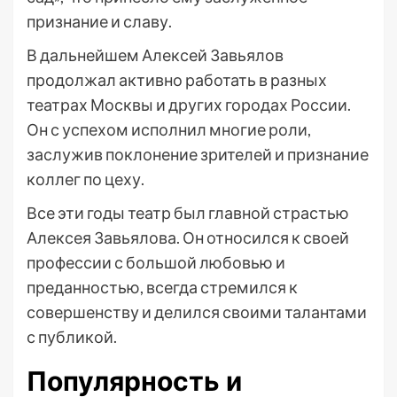
признание и славу.
В дальнейшем Алексей Завьялов
продолжал активно работать в разных
театрах Москвы и других городах России.
Он с успехом исполнил многие роли,
заслужив поклонение зрителей и признание
коллег по цеху.
Все эти годы театр был главной страстью
Алексея Завьялова. Он относился к своей
профессии с большой любовью и
преданностью, всегда стремился к
совершенству и делился своими талантами
с публикой.
Популярность и