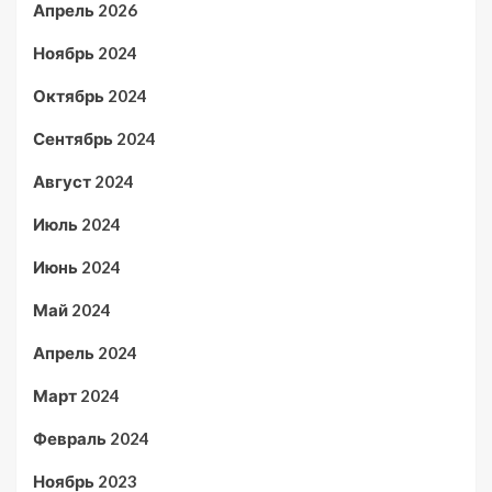
Апрель 2026
Ноябрь 2024
Октябрь 2024
Сентябрь 2024
Август 2024
Июль 2024
Июнь 2024
Май 2024
Апрель 2024
Март 2024
Февраль 2024
Ноябрь 2023