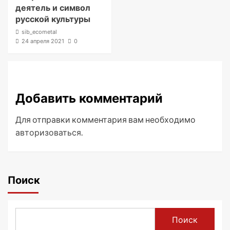
деятель и символ
русской культуры
sib_ecometal
24 апреля 2021
0
Добавить комментарий
Для отправки комментария вам необходимо
авторизоваться
.
Поиск
Поиск