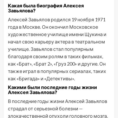
Какая была биография Алексея
Завьялова?
Алексей Завьялов родился 19 ноября 1971
года в Москве. Он окончил Московское
художественное училище имени Щукина и
начал свою карьеру актера в театральном
училище. Завьялов стал популярным
благодаря своим ролям в таких фильмах,
как «Брат», «Брат 2», «Груз 200» и другие. Он
также играл в популярных сериалах, таких
как «Бригада» и «Детективы».
Какими были последние годы жизни
Алексея Завьялова?
В последние годы жизни Алексей Завьялов
страдал от серьезной болезни —
злокачественной опухоли головного мозга.