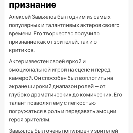
признание
Алексей Завьялов был одним из самых
популярных и талантливых актеров своего
времени. Его творчество получило
признание как от зрителей, так и от
критиков.
Актер известен своей яркой и
эмоциональной игрой на сцене и перед
камерой. Он способен был воплотить на
экране широкий диапазон ролей — от
глубоко драматических до комических. Его
талант позволял ему с легкостью
погружаться в роль и передавать эмоции
героя зрителям.
Завьялов был очень популярен у зрителей