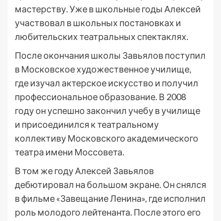
мастерству. Уже в школьные годы Алексей
участвовал в школьных постановках и
любительских театральных спектаклях.
После окончания школы Завьялов поступил
в Московское художественное училище,
где изучал актерское искусство и получил
профессиональное образование. В 2008
году он успешно закончил учебу в училище
и присоединился к театральному
коллективу Московского академического
театра имени Моссовета.
В том же году Алексей Завьялов
дебютировал на большом экране. Он снялся
в фильме «Завещание Ленина», где исполнил
роль молодого лейтенанта. После этого его