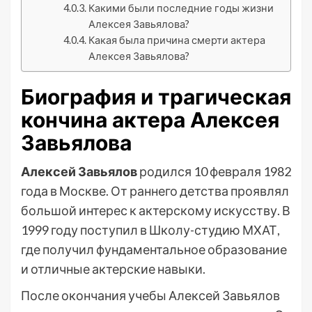
Какими были последние годы жизни
Алексея Завьялова?
Какая была причина смерти актера
Алексея Завьялова?
Биография и трагическая
кончина актера Алексея
Завьялова
Алексей Завьялов
родился 10 февраля 1982
года в Москве. От раннего детства проявлял
большой интерес к актерскому искусству. В
1999 году поступил в Школу-студию МХАТ,
где получил фундаментальное образование
и отличные актерские навыки.
После окончания учебы Алексей Завьялов