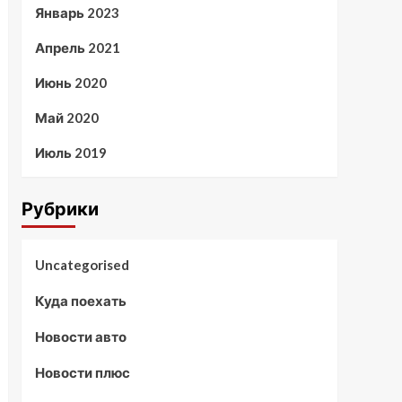
Январь 2023
Апрель 2021
Июнь 2020
Май 2020
Июль 2019
Рубрики
Uncategorised
Куда поехать
Новости авто
Новости плюс