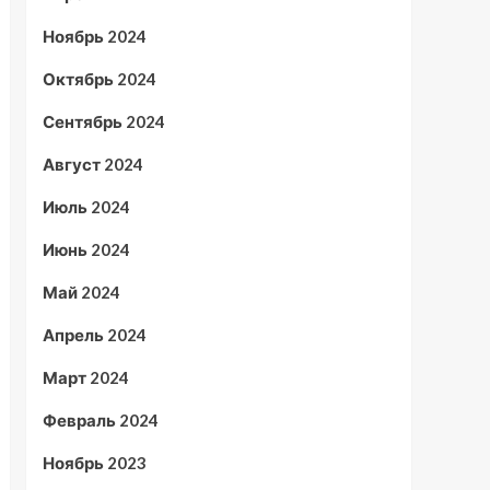
Ноябрь 2024
Октябрь 2024
Сентябрь 2024
Август 2024
Июль 2024
Июнь 2024
Май 2024
Апрель 2024
Март 2024
Февраль 2024
Ноябрь 2023