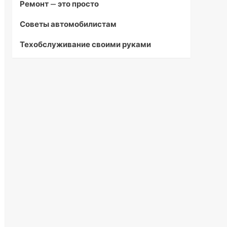
Ремонт — это просто
Советы автомобилистам
Техобслуживание своими руками