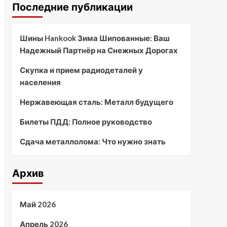
Последние публикации
Шины Hankook Зима Шипованные: Ваш
Надежный Партнёр на Снежных Дорогах
Скупка и прием радиодеталей у
населения
Нержавеющая сталь: Металл будущего
Билеты ПДД: Полное руководство
Сдача металлолома: Что нужно знать
Архив
Май 2026
Апрель 2026