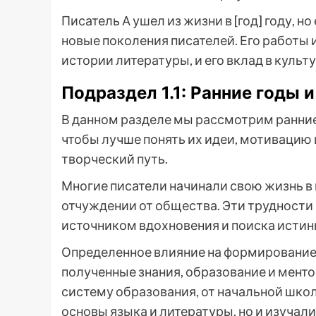
Писатель А ушел из жизни в [год] году, 
новые поколения писателей. Его работы
истории литературы, и его вклад в культ
Подраздел 1.1: Ранние годы 
В данном разделе мы рассмотрим ранние
чтобы лучше понять их идеи, мотивацию 
творческий путь.
Многие писатели начинали свою жизнь в 
отчуждении от общества. Эти трудности 
источником вдохновения и поиска истин
Определенное влияние на формирование 
полученные знания, образование и менто
систему образования, от начальной школ
основы языка и литературы, но и изучал