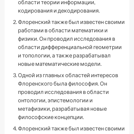
области теории информации,
кодирования и декодирования.
Флоренский также был известен своими
работами в области математики и
физики. Он проводил исследования в
области дифференциальной геометрии
и топологии, а также разрабатывал
новые математические модели.
Одной из главных областей интересов
Флоренского была философия. Он
проводил исследования в области
онтологии, эпистемологии и
метафизики, разрабатывая новые
философские концепции.
Флоренский также был известен своими