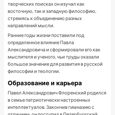
творческих поисках он изучал как
восточную, так и западную философию,
стремясь к объединению разных
направлений мысли.
Ранние годы жизни поставили под
определенное влияние Павла
Александровича и сформировали его как
мыслителя и ученого, чьи труды оказали
большое значение для развития в русской
философии и теологии.
Образование и карьера
Павел Александрович Флоренский родился
в семье патриотически настроенных
интеллектуалов. Закончив гимназию с
отличием, он поступил в Петербургский