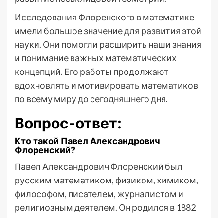
Исследования Флоренского в математике
имели большое значение для развития этой
науки. Они помогли расширить наши знания
и понимание важных математических
концепций. Его работы продолжают
вдохновлять и мотивировать математиков
по всему миру до сегодняшнего дня.
Вопрос-ответ:
Кто такой Павел Александрович
Флоренский?
Павел Александрович Флоренский был
русским математиком, физиком, химиком,
философом, писателем, журналистом и
религиозным деятелем. Он родился в 1882