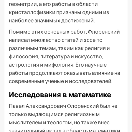
геометрии, а его работы в области
кристаллофизики признаны одними из
наиболее значимых достижений.
Помимо этих основных работ, Флоренский
написал множество статей и эссе по
различным темам, таким как религия и
философия, литература и искусство,
астрология и мифология. Его научные
работы продолжают оказывать влияние на
современные ученые и исследователей.
Исследования в математике
Павел Александрович Флоренский был не
только выдающимся религиозным
мыслителем и теологом, но также внес
значительный вклад в область математики.