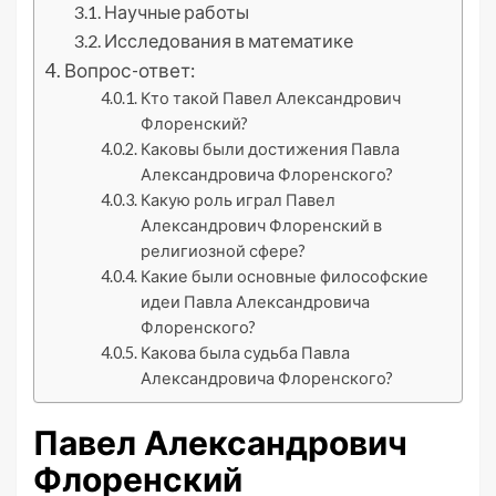
Научные работы
Исследования в математике
Вопрос-ответ:
Кто такой Павел Александрович
Флоренский?
Каковы были достижения Павла
Александровича Флоренского?
Какую роль играл Павел
Александрович Флоренский в
религиозной сфере?
Какие были основные философские
идеи Павла Александровича
Флоренского?
Какова была судьба Павла
Александровича Флоренского?
Павел Александрович
Флоренский