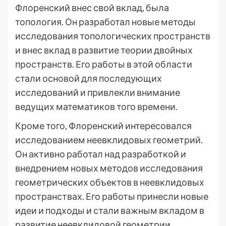
Флоренский внес свой вклад, была
топология. Он разработал новые методы
исследования топологических пространств
и внес вклад в развитие теории двойных
пространств. Его работы в этой области
стали основой для последующих
исследований и привлекли внимание
ведущих математиков того времени.
Кроме того, Флоренский интересовался
исследованием неевклидовых геометрий.
Он активно работал над разработкой и
внедрением новых методов исследования
геометрических объектов в неевклидовых
пространствах. Его работы принесли новые
идеи и подходы и стали важным вкладом в
развитие неевклидовой геометрии.