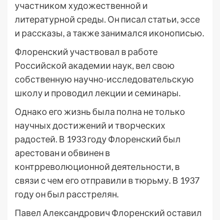
участником художественной и
литературной среды. Он писал статьи, эссе
и рассказы, а также занимался иконописью.
Флоренский участвовал в работе
Российской академии наук, вел свою
собственную научно-исследовательскую
школу и проводил лекции и семинары.
Однако его жизнь была полна не только
научных достижений и творческих
радостей. В 1933 году Флоренский был
арестован и обвинен в
контрреволюционной деятельности, в
связи с чем его отправили в тюрьму. В 1937
году он был расстрелян.
Павел Александрович Флоренский оставил