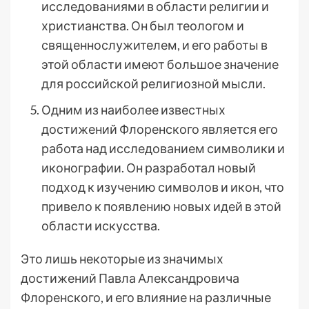
исследованиями в области религии и
христианства. Он был теологом и
священнослужителем, и его работы в
этой области имеют большое значение
для российской религиозной мысли.
Одним из наиболее известных
достижений Флоренского является его
работа над исследованием символики и
иконографии. Он разработал новый
подход к изучению символов и икон, что
привело к появлению новых идей в этой
области искусства.
Это лишь некоторые из значимых
достижений Павла Александровича
Флоренского, и его влияние на различные