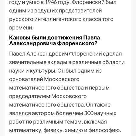
году и умер в 1946 году. Флоренский был
одним из ведущих представителей
русского интеллигентского класса того
времени.
Каковы были достижения Павла
Александровича Флоренского?
Павел Александрович Флоренский сделал
значительные вклады в различные области
науки и культуры. Он был одним из
основателей Московского
математического общества и первым
председателем Московского
математического общества. Он также
являлся автором более чем 300 научных
работ по различным темам, включая
математику, физику, химию и философию.