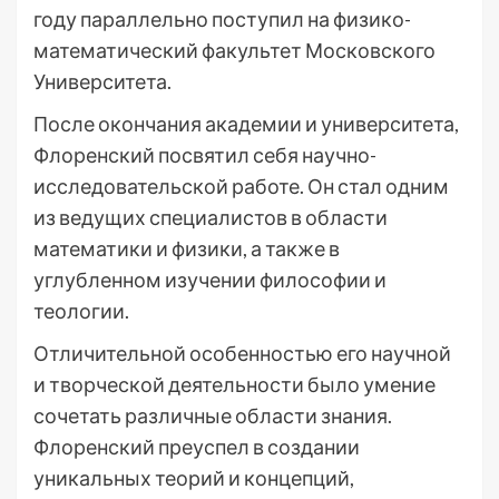
году параллельно поступил на физико-
математический факультет Московского
Университета.
После окончания академии и университета,
Флоренский посвятил себя научно-
исследовательской работе. Он стал одним
из ведущих специалистов в области
математики и физики, а также в
углубленном изучении философии и
теологии.
Отличительной особенностью его научной
и творческой деятельности было умение
сочетать различные области знания.
Флоренский преуспел в создании
уникальных теорий и концепций,