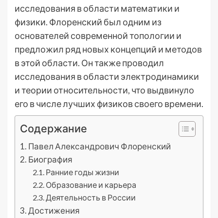
исследования в области математики и
физики. Флоренский был одним из
основателей современной топологии и
предложил ряд новых концепций и методов
в этой области. Он также проводил
исследования в области электродинамики
и теории относительности, что выдвинуло
его в числе лучших физиков своего времени.
Содержание
Павел Александрович Флоренский
Биография
Ранние годы жизни
Образование и карьера
Деятельность в России
Достижения