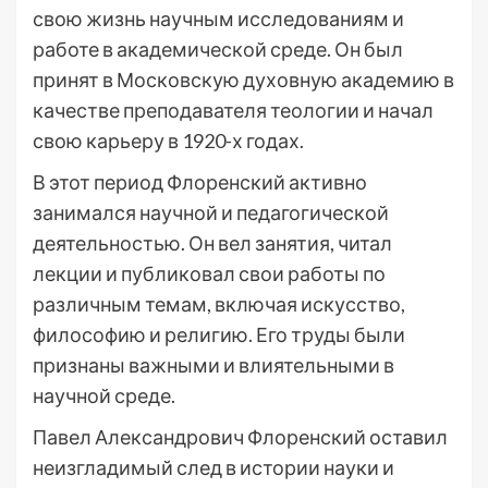
свою жизнь научным исследованиям и
работе в академической среде. Он был
принят в Московскую духовную академию в
качестве преподавателя теологии и начал
свою карьеру в 1920-х годах.
В этот период Флоренский активно
занимался научной и педагогической
деятельностью. Он вел занятия, читал
лекции и публиковал свои работы по
различным темам, включая искусство,
философию и религию. Его труды были
признаны важными и влиятельными в
научной среде.
Павел Александрович Флоренский оставил
неизгладимый след в истории науки и