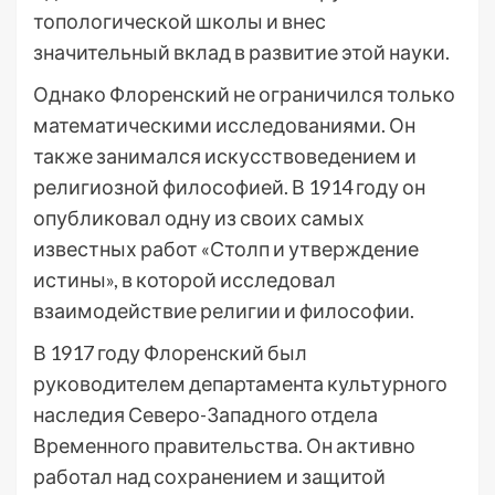
топологической школы и внес
значительный вклад в развитие этой науки.
Однако Флоренский не ограничился только
математическими исследованиями. Он
также занимался искусствоведением и
религиозной философией. В 1914 году он
опубликовал одну из своих самых
известных работ «Столп и утверждение
истины», в которой исследовал
взаимодействие религии и философии.
В 1917 году Флоренский был
руководителем департамента культурного
наследия Северо-Западного отдела
Временного правительства. Он активно
работал над сохранением и защитой