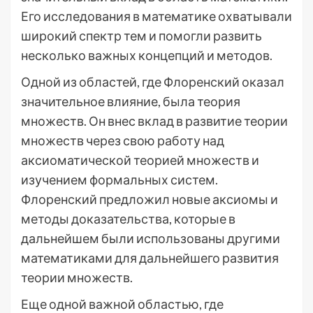
Его исследования в математике охватывали
широкий спектр тем и помогли развить
несколько важных концепций и методов.
Одной из областей, где Флоренский оказал
значительное влияние, была теория
множеств. Он внес вклад в развитие теории
множеств через свою работу над
аксиоматической теорией множеств и
изучением формальных систем.
Флоренский предложил новые аксиомы и
методы доказательства, которые в
дальнейшем были использованы другими
математиками для дальнейшего развития
теории множеств.
Еще одной важной областью, где