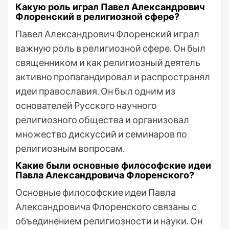
Какую роль играл Павел Александрович
Флоренский в религиозной сфере?
Павел Александрович Флоренский играл
важную роль в религиозной сфере. Он был
священником и как религиозный деятель
активно пропагандировал и распространял
идеи православия. Он был одним из
основателей Русского научного
религиозного общества и организовал
множество дискуссий и семинаров по
религиозным вопросам.
Какие были основные философские идеи
Павла Александровича Флоренского?
Основные философские идеи Павла
Александровича Флоренского связаны с
объединением религиозности и науки. Он