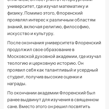
университет, где изучал математику и
физику. Помимо этого, Флоренский
проявлял интерес к различным областям
знаний, включая религию, философию,
искусство и культуру.
После окончания университета Флоренский
продолжил свое образование в
Московской духовной академии, где изучал
теологию и церковную историю. Он
проявил себя как талантливый и усердный
студент, получив высокие оценки и
награды.
По окончании академии Флоренский был
ранее выдвинут для изучения в священном
сане. Вместо этого он решил посвятить