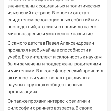
значительных социальных и политических
изменений в стране. В юности он стал
свидетелем революционных событий и их
последствий, что сильно повлияло на его
мировоззрение и умственное развитие.
С самого детства Павел Александрович
проявлял необычайные способности к
учебе. Его интеллект и склонность к наукам
были замечены и поддержаны родителями
и учителями. В школе Флоренский проявлял
активность и участвовал в различных
научных кружках и общественных
организациях.
Он также проявил интерес к религии и
философии с раннего возраста. В своих