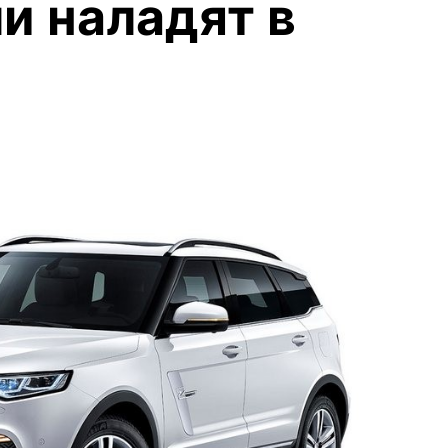
и наладят в