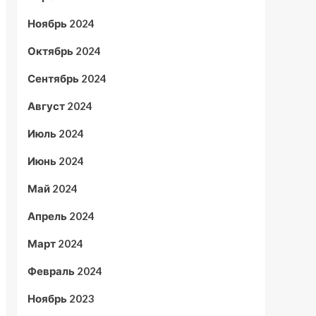
Ноябрь 2024
Октябрь 2024
Сентябрь 2024
Август 2024
Июль 2024
Июнь 2024
Май 2024
Апрель 2024
Март 2024
Февраль 2024
Ноябрь 2023