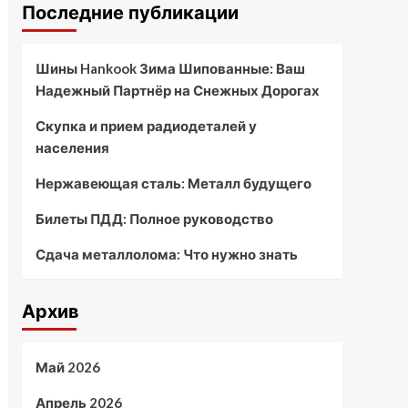
Последние публикации
Шины Hankook Зима Шипованные: Ваш
Надежный Партнёр на Снежных Дорогах
Скупка и прием радиодеталей у
населения
Нержавеющая сталь: Металл будущего
Билеты ПДД: Полное руководство
Сдача металлолома: Что нужно знать
Архив
Май 2026
Апрель 2026