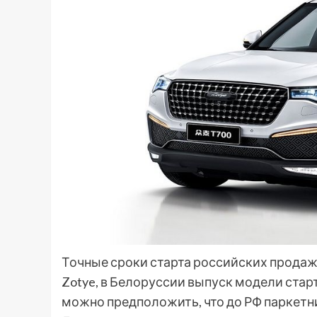
Точные сроки старта российских продаж
Zotye, в Белоруссии выпуск модели стар
можно предположить, что до РФ паркетник