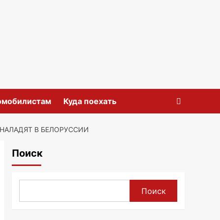
омобилистам
Куда поехать
НАЛАДЯТ В БЕЛОРУССИИ
Поиск
Поиск