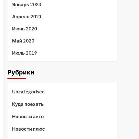
Январь 2023
Апрель 2021
Июнь 2020
Май 2020
Июль 2019
Рубрики
Uncategorised
Куда поехать
Новости авто
Новости плюс