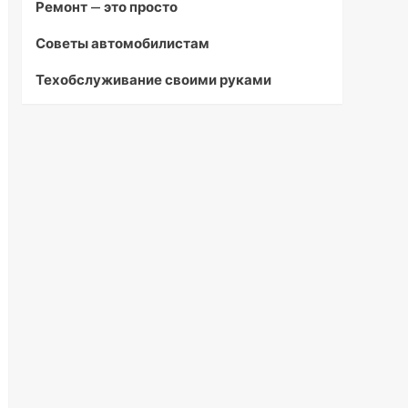
Ремонт — это просто
Советы автомобилистам
Техобслуживание своими руками