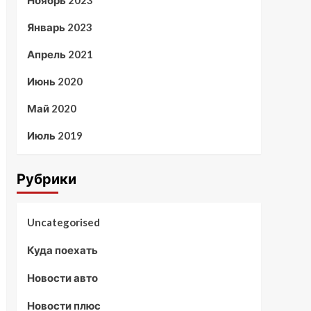
Ноябрь 2023
Январь 2023
Апрель 2021
Июнь 2020
Май 2020
Июль 2019
Рубрики
Uncategorised
Куда поехать
Новости авто
Новости плюс