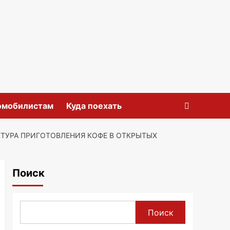
омобилистам
Куда поехать
ТУРА ПРИГОТОВЛЕНИЯ КОФЕ В ОТКРЫТЫХ
Поиск
Поиск