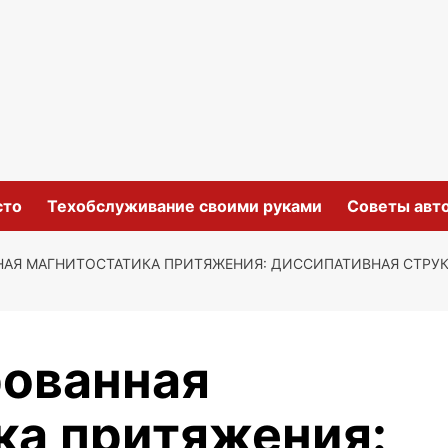
сто
Техобслуживание своими руками
Советы авт
АЯ МАГНИТОСТАТИКА ПРИТЯЖЕНИЯ: ДИССИПАТИВНАЯ СТРУК
ованная
ка притяжения: