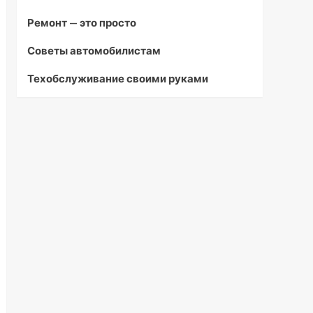
Ремонт — это просто
Советы автомобилистам
Техобслуживание своими руками