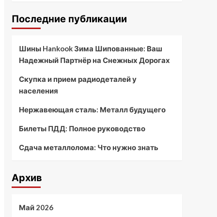
Последние публикации
Шины Hankook Зима Шипованные: Ваш
Надежный Партнёр на Снежных Дорогах
Скупка и прием радиодеталей у
населения
Нержавеющая сталь: Металл будущего
Билеты ПДД: Полное руководство
Сдача металлолома: Что нужно знать
Архив
Май 2026