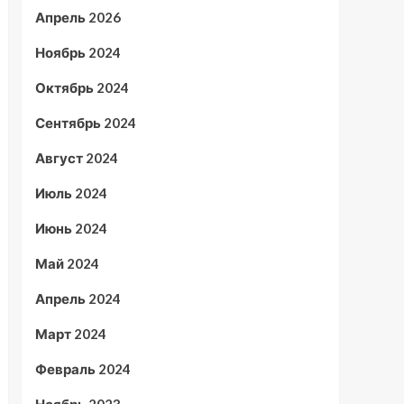
Апрель 2026
Ноябрь 2024
Октябрь 2024
Сентябрь 2024
Август 2024
Июль 2024
Июнь 2024
Май 2024
Апрель 2024
Март 2024
Февраль 2024