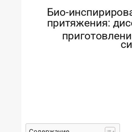
Содержание