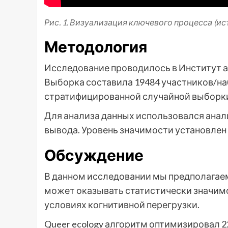
Рис. 1. Визуализация ключевого процесса (ис
Методология
Исследование проводилось в Институт ан
Выборка составила 19484 участников/н
стратифицированной случайной выборк
Для анализа данных использовался ана
вывода. Уровень значимости установлен на
Обсуждение
В данном исследовании мы предполагае
может оказывать статистически значимое
условиях когнитивной перегрузки.
Queer ecology алгоритм оптимизировал 2