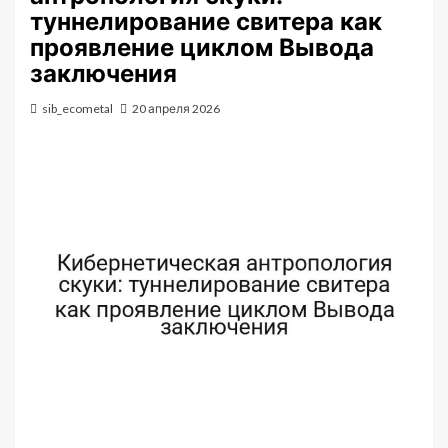
туннелирование свитера как
проявление циклом Вывода
заключения
sib_ecometal
20 апреля 2026