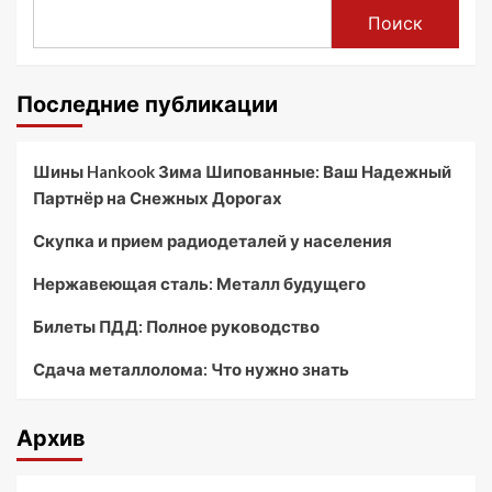
Поиск
Последние публикации
Шины Hankook Зима Шипованные: Ваш Надежный
Партнёр на Снежных Дорогах
Скупка и прием радиодеталей у населения
Нержавеющая сталь: Металл будущего
Билеты ПДД: Полное руководство
Сдача металлолома: Что нужно знать
Архив