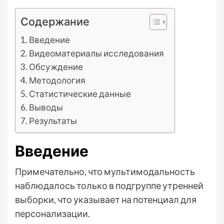
Содержание
Введение
Видеоматериалы исследования
Обсуждение
Методология
Статистические данные
Выводы
Результаты
Введение
Примечательно, что мультимодальность
наблюдалось только в подгруппе утренней
выборки, что указывает на потенциал для
персонализации.