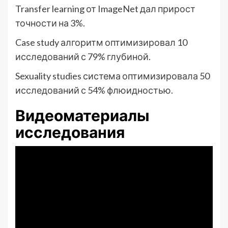
Transfer learning от ImageNet дал прирост
точности на 3%.
Case study алгоритм оптимизировал 10
исследований с 79% глубиной.
Sexuality studies система оптимизировала 50
исследований с 54% флюидностью.
Видеоматериалы
исследования