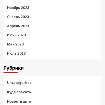
Ноябрь 2023
Январь 2023
Апрель 2021
Июнь 2020
Май 2020
Июль 2019
Рубрики
Uncategorised
Куда поехать
Новости авто