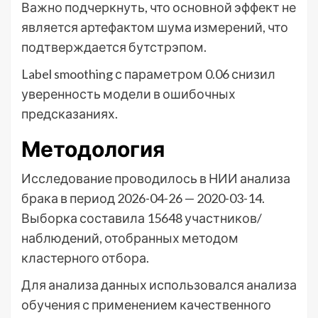
Важно подчеркнуть, что основной эффект не
является артефактом шума измерений, что
подтверждается бутстрэпом.
Label smoothing с параметром 0.06 снизил
уверенность модели в ошибочных
предсказаниях.
Методология
Исследование проводилось в НИИ анализа
брака в период 2026-04-26 — 2020-03-14.
Выборка составила 15648 участников/
наблюдений, отобранных методом
кластерного отбора.
Для анализа данных использовался анализа
обучения с применением качественного