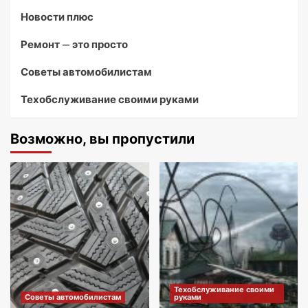
Новости плюс
Ремонт — это просто
Советы автомобилистам
Техобслуживание своими руками
Возможно, вы пропустили
Техобслуживание своими
Советы автомобилистам
руками