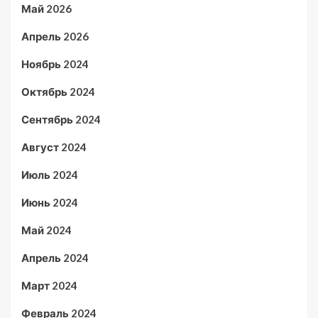
Май 2026
Апрель 2026
Ноябрь 2024
Октябрь 2024
Сентябрь 2024
Август 2024
Июль 2024
Июнь 2024
Май 2024
Апрель 2024
Март 2024
Февраль 2024