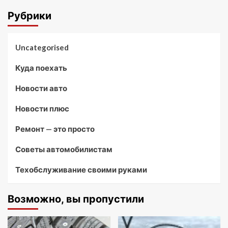
Рубрики
Uncategorised
Куда поехать
Новости авто
Новости плюс
Ремонт — это просто
Советы автомобилистам
Техобслуживание своими руками
Возможно, вы пропустили