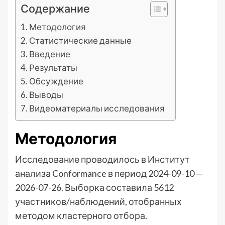
Содержание
Методология
Статистические данные
Введение
Результаты
Обсуждение
Выводы
Видеоматериалы исследования
Методология
Исследование проводилось в Институт
анализа Conformance в период 2024-09-10 —
2026-07-26. Выборка составила 5612
участников/наблюдений, отобранных
методом кластерного отбора.