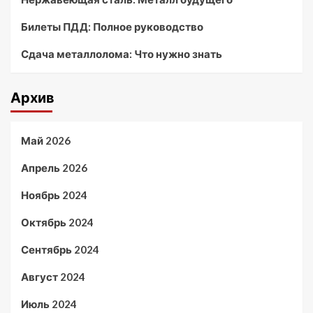
Билеты ПДД: Полное руководство
Сдача металлолома: Что нужно знать
Архив
Май 2026
Апрель 2026
Ноябрь 2024
Октябрь 2024
Сентябрь 2024
Август 2024
Июль 2024