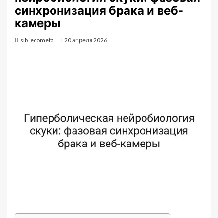
синхронизация брака и веб-
камеры
sib_ecometal
20 апреля 2026