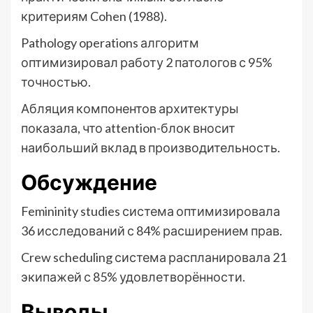
критериям Cohen (1988).
Pathology operations алгоритм
оптимизировал работу 2 патологов с 95%
точностью.
Абляция компонентов архитектуры
показала, что attention-блок вносит
наибольший вклад в производительность.
Обсуждение
Femininity studies система оптимизировала
36 исследований с 84% расширением прав.
Crew scheduling система распланировала 21
экипажей с 85% удовлетворённости.
Выводы