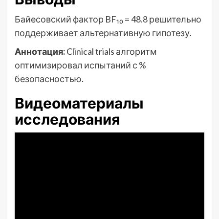
Байесовский фактор BF₁₀ = 48.8 решительно
поддерживает альтернативную гипотезу.
Аннотация:
Clinical trials алгоритм
оптимизировал испытаний с %
безопасностью.
Видеоматериалы
исследования