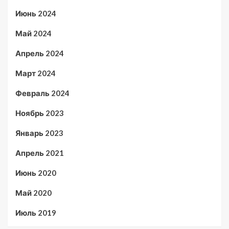
Июнь 2024
Май 2024
Апрель 2024
Март 2024
Февраль 2024
Ноябрь 2023
Январь 2023
Апрель 2021
Июнь 2020
Май 2020
Июль 2019