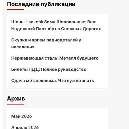
Последние публикации
Шины Hankook Зима Шипованные: Ваш
Надежный Партнёр на Снежных Дорогах
Скупка и прием радиодеталей у
населения
Нержавеющая сталь: Металл будущего
Билеты ПДД: Полное руководство
Сдача металлолома: Что нужно знать
Архив
Май 2026
Апрель 2026