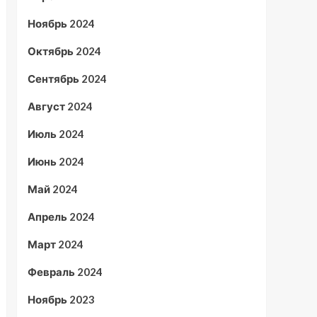
Ноябрь 2024
Октябрь 2024
Сентябрь 2024
Август 2024
Июль 2024
Июнь 2024
Май 2024
Апрель 2024
Март 2024
Февраль 2024
Ноябрь 2023