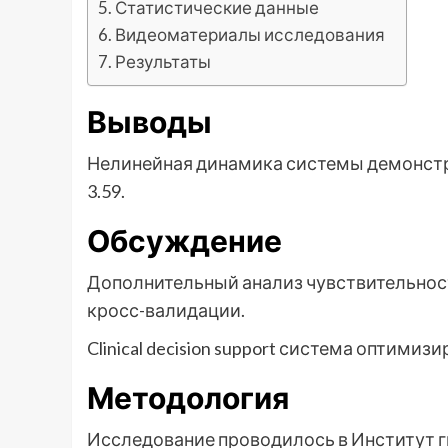
Статистические данные
Видеоматериалы исследования
Результаты
Выводы
Нелинейная динамика системы демонстр
3.59.
Обсуждение
Дополнительный анализ чувствительнос
кросс-валидации.
Clinical decision support система оптими
Методология
Исследование проводилось в Институт 