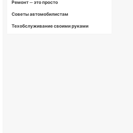
Ремонт — это просто
Советы автомобилистам
Техобслуживание своими руками