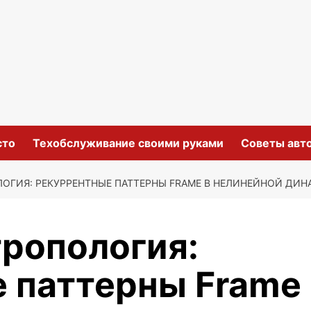
сто
Техобслуживание своими руками
Советы авт
ОГИЯ: РЕКУРРЕНТНЫЕ ПАТТЕРНЫ FRAME В НЕЛИНЕЙНОЙ ДИН
тропология:
 паттерны Frame