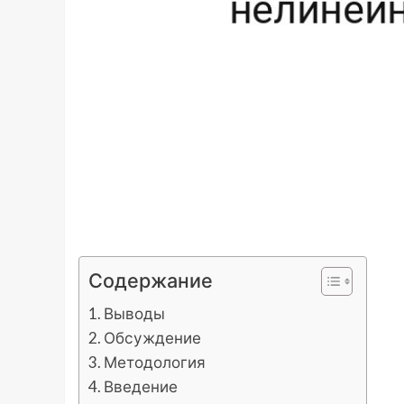
Содержание
Выводы
Обсуждение
Методология
Введение