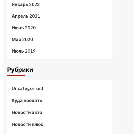
Январь 2023
Апрель 2021
Июнь 2020
Май 2020
Июль 2019
Рубрики
Uncategorised
Куда поехать
Новости авто
Новости плюс