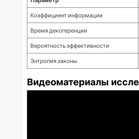
Параметр
Коэффициент информации
Время декогеренции
Вероятность эффективности
Энтропия законы
Видеоматериалы иссле