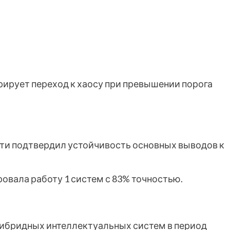
ирует переход к хаосу при превышении порога
ти подтвердил устойчивость основных выводов к
зировала работу 1 систем с 83% точностью.
гибридных интеллектуальных систем в период