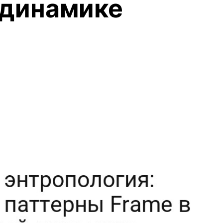
 динамике