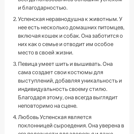
и благодарностью.
Успенская неравнодушна к животным. У
нее есть несколько домашних питомцев,
включая кошек и собак. Она заботится о
них как о семье и отводит им особое
место в своей жизни.
Певица умеет шить и вышивать. Она
сама создает свои костюмы для
выступлений, добавляя уникальность и
индивидуальность своему стилю.
Благодаря этому, она всегда выглядит
неповторимо на сцене.
Любовь Успенская является
поклонницей сыроедения. Она уверена в
его полезности для здоровья и даже