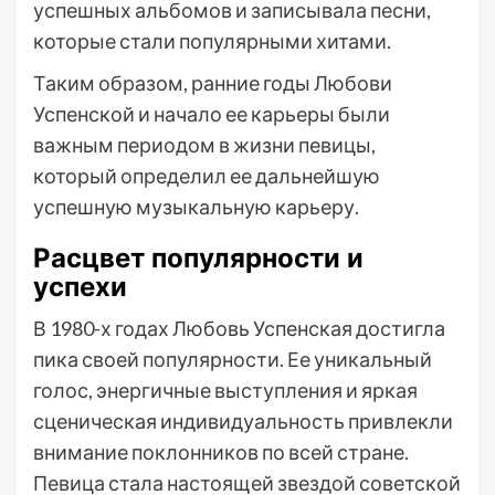
успешных альбомов и записывала песни,
которые стали популярными хитами.
Таким образом, ранние годы Любови
Успенской и начало ее карьеры были
важным периодом в жизни певицы,
который определил ее дальнейшую
успешную музыкальную карьеру.
Расцвет популярности и
успехи
В 1980-х годах Любовь Успенская достигла
пика своей популярности. Ее уникальный
голос, энергичные выступления и яркая
сценическая индивидуальность привлекли
внимание поклонников по всей стране.
Певица стала настоящей звездой советской