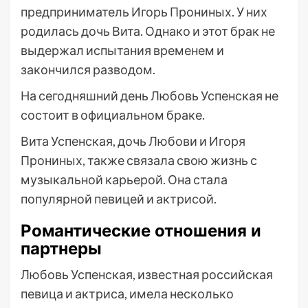
предприниматель Игорь Прониных. У них
родилась дочь Вита. Однако и этот брак не
выдержал испытания временем и
закончился разводом.
На сегодняшний день Любовь Успенская не
состоит в официальном браке.
Вита Успенская, дочь Любови и Игоря
Прониных, также связала свою жизнь с
музыкальной карьерой. Она стала
популярной певицей и актрисой.
Романтические отношения и
партнеры
Любовь Успенская, известная российская
певица и актриса, имела несколько