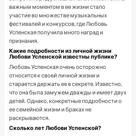
важным моментом в ее жизни стало
участие во множестве музыкальных
фестивалей и конкурсов, где Любовь
Успенская получила много наград и
признания.
Какие подробности из личной жизни
Любови Успенской известны публике?
Любовь Успенская очень осторожно
относится к своей личной жизни и
старается держать ее в секрете. Известно,
что она была замужем дважды и имеет двух
детей. Однако, конкретные подробности о
ее семейной жизни и браках не
раскрываются.
Сколько лет Любови Успенской?