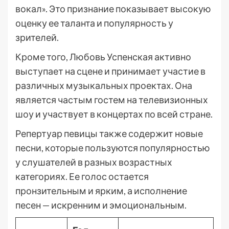
вокал». Это признание показывает высокую
оценку ее таланта и популярность у
зрителей.
Кроме того, Любовь Успенская активно
выступает на сцене и принимает участие в
различных музыкальных проектах. Она
является частым гостем на телевизионных
шоу и участвует в концертах по всей стране.
Репертуар певицы также содержит новые
песни, которые пользуются популярностью
у слушателей в разных возрастных
категориях. Ее голос остается
пронзительным и ярким, а исполнение
песен — искренним и эмоциональным.