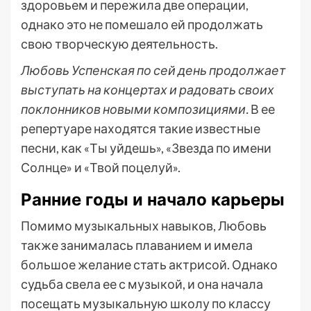
здоровьем и пережила две операции,
однако это не помешало ей продолжать
свою творческую деятельность.
Любовь Успенская по сей день продолжает
выступать на концертах и радовать своих
поклонников новыми композициями.
В ее
репертуаре находятся такие известные
песни, как «Ты уйдешь», «Звезда по имени
Солнце» и «Твой поцелуй».
Ранние годы и начало карьеры
Помимо музыкальных навыков, Любовь
также занималась плаванием и имела
большое желание стать актрисой. Однако
судьба свела ее с музыкой, и она начала
посещать музыкальную школу по классу