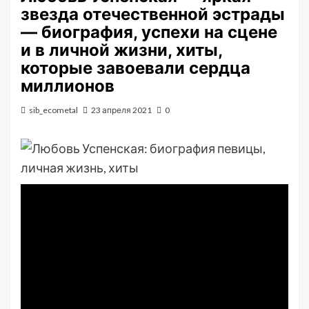
звезда отечественной эстрады
— биография, успехи на сцене
и в личной жизни, хиты,
которые завоевали сердца
миллионов
sib_ecometal
23 апреля 2021
0