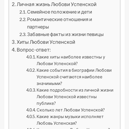
Личная жизнь Любови Успенской
Семейное положение и дети
Романтические отношения и
партнеры
Забавные факты из жизни певицы
Хиты Любови Успенской
Вопрос-ответ:
Какие хиты наиболее известны у
Любови Успенской?
Какие события в биографии Любови
Успенской считаются наиболее
значимыми?
Какие подробности из личной жизни
Любови Успенской известны
публике?
Сколько лет Любови Успенской?
Какие жанры музыки исполняет
Любовь Успенская?