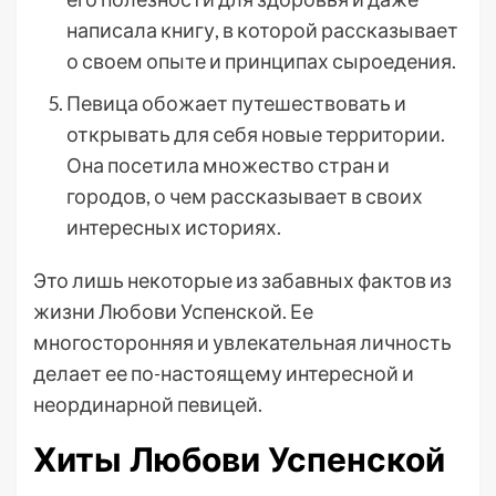
написала книгу, в которой рассказывает
о своем опыте и принципах сыроедения.
Певица обожает путешествовать и
открывать для себя новые территории.
Она посетила множество стран и
городов, о чем рассказывает в своих
интересных историях.
Это лишь некоторые из забавных фактов из
жизни Любови Успенской. Ее
многосторонняя и увлекательная личность
делает ее по-настоящему интересной и
неординарной певицей.
Хиты Любови Успенской