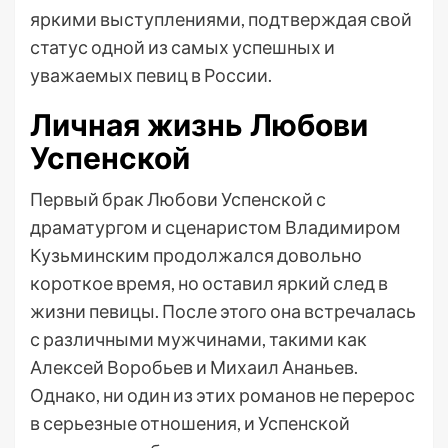
яркими выступлениями, подтверждая свой
статус одной из самых успешных и
уважаемых певиц в России.
Личная жизнь Любови
Успенской
Первый брак Любови Успенской с
драматургом и сценаристом Владимиром
Кузьминским продолжался довольно
короткое время, но оставил яркий след в
жизни певицы. После этого она встречалась
с различными мужчинами, такими как
Алексей Воробьев и Михаил Ананьев.
Однако, ни один из этих романов не перерос
в серьезные отношения, и Успенской