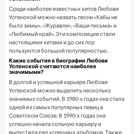
Среди наиболее известных хитов Любови
Успенской можно назвать песни «Кабы не
было зимы», «Журавли», «Ваши письма» и
«Любимый край». Эти композиции стали
настоящими хитами и до сих пор
пользуются большой популярностью.
Какие события в биографии Любови
Успенской считаются наиболее
значимыми?
В долгой и успешной карьере Любови
Успенской можно выделить несколько
значимых событий. В 1980-х годах она стала
одной из самых популярных певиц в
Советском Союзе. В 1990-х годах она
успешно начала сольную карьеру и
выпустила ряд успешных альбомов. Также,