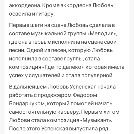
аккордеона. Кроме аккордеона Любовь
освоила и гитару.
Первые шаги на сцене Любовь сделала в
составе музыкальной группы «Мелодия»,
где она впервые исполнила на сцене свои
песни. Одной из песен, которую Любовь
исполнила в составе группы, стала
композиция «Где-то далеко», которая имела
успех у слушателей и стала популярной.
В дальнейшем Любовь Успенская начала
работать с продюсером Федором
Бондарчуком, который помог ей начать
самостоятельную карьеру. Первым хитом
Любови стала композиция «Музыкант».
После этого Успенская выпустила ряд