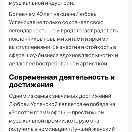
музыкальной индустрии.
Более чем 40 лет на сцене Любовь
Успенская не только сохраняет свою
легендарность, но и продолжает радовать
поклонников новыми хитами и яркими
выступлениями. Ее энергия и стойкость в
сфере шоу-бизнеса вдохновляют многих и
делают ее востребованной артисткой.
Современная деятельность и
достижения
Одним из самых значимых достижений
Любови Успенской является ее победа на
«Золотой граммофон» — престижной
музыкальной премии, которую она
получила в номинации «Лучший женский