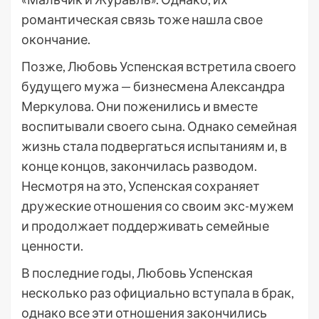
романтическая связь тоже нашла свое
окончание.
Позже, Любовь Успенская встретила своего
будущего мужа — бизнесмена Александра
Меркулова. Они поженились и вместе
воспитывали своего сына. Однако семейная
жизнь стала подвергаться испытаниям и, в
конце концов, закончилась разводом.
Несмотря на это, Успенская сохраняет
дружеские отношения со своим экс-мужем
и продолжает поддерживать семейные
ценности.
В последние годы, Любовь Успенская
несколько раз официально вступала в брак,
однако все эти отношения закончились