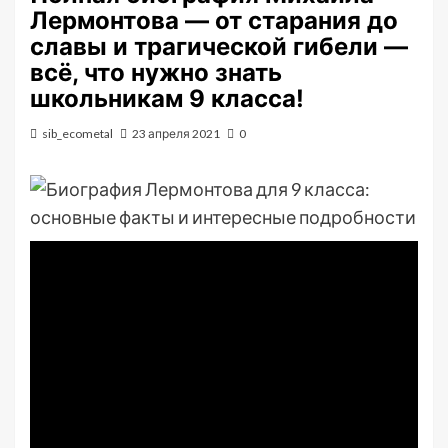
Лермонтова — от старания до
славы и трагической гибели —
всё, что нужно знать
школьникам 9 класса!
sib_ecometal
23 апреля 2021
0