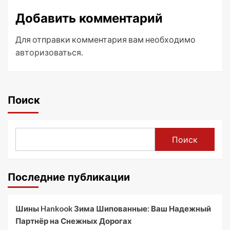
Добавить комментарий
Для отправки комментария вам необходимо
авторизоваться
.
Поиск
Поиск
Последние публикации
Шины Hankook Зима Шипованные: Ваш Надежный
Партнёр на Снежных Дорогах