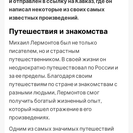
и отправлен в ссылку на Кавказ, где он
написал некоторые из своих самых
известных произведений.
Путешествия и знакомства
Михаил Лермонтов был не только
писателем, но и страстным
путешественником. В своей жизни он
неоднократно путешествовал по России и
за ее пределы. Благодаря своим
путешествиям по стране и знакомствам с
разными людьми, Лермонтов смог
получить богатый жизненный опыт,
который нашел отражение в его
произведениях.
Одним из самых значимых путешествий