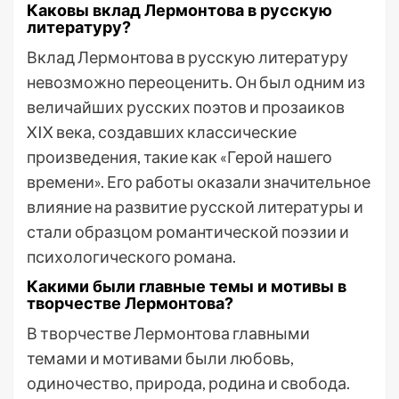
Каковы вклад Лермонтова в русскую
литературу?
Вклад Лермонтова в русскую литературу
невозможно переоценить. Он был одним из
величайших русских поэтов и прозаиков
XIX века, создавших классические
произведения, такие как «Герой нашего
времени». Его работы оказали значительное
влияние на развитие русской литературы и
стали образцом романтической поэзии и
психологического романа.
Какими были главные темы и мотивы в
творчестве Лермонтова?
В творчестве Лермонтова главными
темами и мотивами были любовь,
одиночество, природа, родина и свобода.