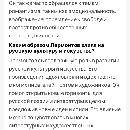
Он также часто обращался к темам
романтизма, таким как эмоциональность,
воображение, стремление к свободе и
протест против общественных
несправедливостей.
Каким образом Лермонтов влиял на
русскую культуру и искусство?
Лермонтов сыграл важную роль в развитии
русской культуры и искусства. Его
произведения вдохновляли и вдохновляют
многих писателей, поэтов и художников. Он
помог открыть новые горизонты для
русской поэзии и литературы в целом,
предложив новые идеи и стили. Его влияние
можно почувствовать в многих
литературных и художественных