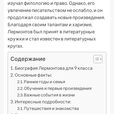
изучал филологию и право. Однако, его
увлечение писательством не ослабло, и он
продолжал создавать новые произведения.
Благодаря своим талантам и харизме,
Лермонтов был принят в литературные
кружки и стал известен в литературных
кругах.
Содержание
Биография Лермонтова для 9 класса
Основные факты:
Ранние годы и семья
Обучение и первые произведения
Важные события в жизни
Интересные подробности:
Путешествия и знакомства