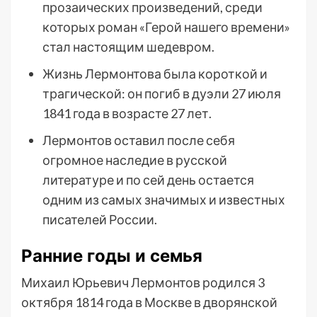
прозаических произведений, среди
которых роман «Герой нашего времени»
стал настоящим шедевром.
Жизнь Лермонтова была короткой и
трагической: он погиб в дуэли 27 июля
1841 года в возрасте 27 лет.
Лермонтов оставил после себя
огромное наследие в русской
литературе и по сей день остается
одним из самых значимых и известных
писателей России.
Ранние годы и семья
Михаил Юрьевич Лермонтов родился 3
октября 1814 года в Москве в дворянской