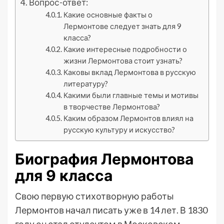
Вопрос-ответ:
Какие основные факты о
Лермонтове следует знать для 9
класса?
Какие интересные подробности о
жизни Лермонтова стоит узнать?
Каковы вклад Лермонтова в русскую
литературу?
Какими были главные темы и мотивы
в творчестве Лермонтова?
Каким образом Лермонтов влиял на
русскую культуру и искусство?
Биография Лермонтова
для 9 класса
Свою первую стихотворную работы
Лермонтов начал писать уже в 14 лет. В 1830