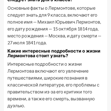
Основные факты о Лермонтове, которые
следует знать для 9 класса, включают его
полное имя — Михаил Юрьевич Лермонтов,
его дату рождения — 15 октября 1814 года,
место рождения — Москва, и дату смерти —
27 июля 1841 года.
Какие интересные подробности о жизни
Лермонтова стоит узнать?
Интересные подробности о жизни
Лермонтова включают его увлечение
путешествиями, широкие познания в
классической литературе, его проблемы с
правительством из-за его критики того
времени, а также его смерть, вызванную
дуэлью.