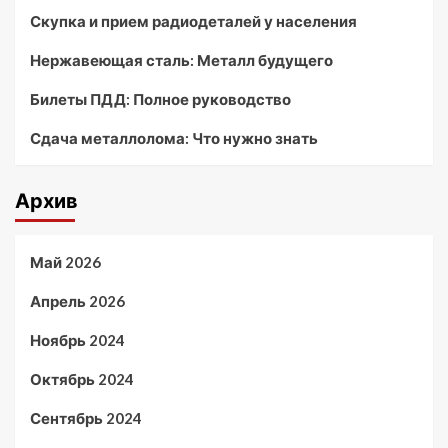
Скупка и прием радиодеталей у населения
Нержавеющая сталь: Металл будущего
Билеты ПДД: Полное руководство
Сдача металлолома: Что нужно знать
Архив
Май 2026
Апрель 2026
Ноябрь 2024
Октябрь 2024
Сентябрь 2024