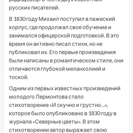
русских писателей.
В 1830 году Михаил поступил в пажеский
корпус, где продолжал свое обучение и
занимался офицерской подготовкой. В это
время он активно писал стихи, но не
публиковал их. Его первые произведения
были написаны в романтическом стиле, они
отличаются глубокой меланхолией и
тоской.
Одним из первых известных произведений
молодого Лермонтова стало
стихотворение «И скучно и грустно…»,
которое было опубликовано в 1830 году в
журнале «Северные цветы». В этом
стихотворении автор выражает свою