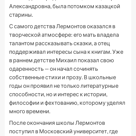
Александровна, была потомком казацкой
старины.
С самого детства Лермонтов оказался в
творческой атмосфере: его мать владела
талантом рассказывать сказки, а отец
поддерживал интересы сына к книгам. Уже
в раннем детстве Михаил показал свою
одаренность — он начал сочинять
собственные стихи и прозу. В школьные
годы он проявил не только литературные
способности, но и интерес к истории,
философии и фехтованию, которому уделял
много времени.
После окончания школы Лермонтов
поступил в Московский университет, где