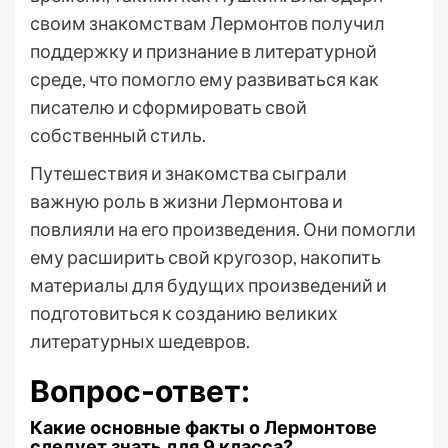
своим знакомствам Лермонтов получил
поддержку и признание в литературной
среде, что помогло ему развиваться как
писателю и сформировать свой
собственный стиль.
Путешествия и знакомства сыграли
важную роль в жизни Лермонтова и
повлияли на его произведения. Они помогли
ему расширить свой кругозор, накопить
материалы для будущих произведений и
подготовиться к созданию великих
литературных шедевров.
Вопрос-ответ:
Какие основные факты о Лермонтове
следует знать для 9 класса?