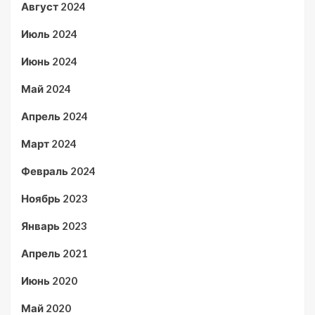
Август 2024
Июль 2024
Июнь 2024
Май 2024
Апрель 2024
Март 2024
Февраль 2024
Ноябрь 2023
Январь 2023
Апрель 2021
Июнь 2020
Май 2020