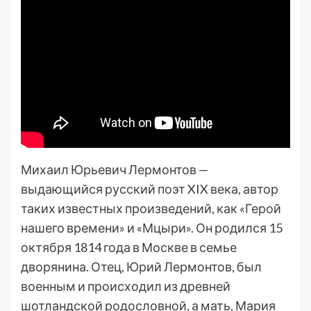
Михаил Юрьевич Лермонтов —
выдающийся русский поэт XIX века, автор
таких известных произведений, как «Герой
нашего времени» и «Мцыри». Он родился 15
октября 1814 года в Москве в семье
дворянина. Отец, Юрий Лермонтов, был
военным и происходил из древней
шотландской родословной, а мать, Мария