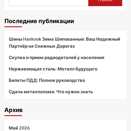
Последние публикации
Шины Hankook Зима Шипованные: Ваш Надежный
Партнёр на Снежных Дорогах
Скупка и прием радиодеталей у населения
Нержавеющая сталь: Металл будущего
Билеты ПДД: Полное руководство
Сдача металлолома: Что нужно знать
Архив
Май 2026