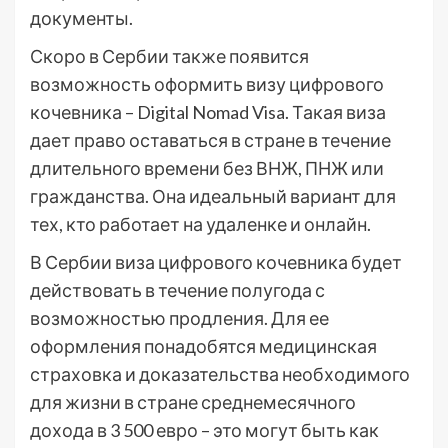
документы.
Скоро в Сербии также появится
возможность оформить визу цифрового
кочевника – Digital Nomad Visa. Такая виза
дает право оставаться в стране в течение
длительного времени без ВНЖ, ПНЖ или
гражданства. Она идеальный вариант для
тех, кто работает на удаленке и онлайн.
В Сербии виза цифрового кочевника будет
действовать в течение полугода с
возможностью продления. Для ее
оформления понадобятся медицинская
страховка и доказательства необходимого
для жизни в стране среднемесячного
дохода в 3 500 евро – это могут быть как