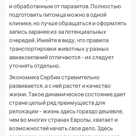
и обработанным от паразитов. Полностью
подготовить питомца можно в одной
клинике, но лучше обращаться и оформлять
запись заранее из-за потенциальных
очередей. Имейте в виду, что правила
транспортировки животных у разных
авиакомпаний отличаются – их следует
уточнять отдельно.
Экономика Сербии стремительно
развивается, а с ней растет и качество
жизни. Такое динамическое состояние дает
стране целый ряд преимуществ для
релокации – жизнь здесь гораздо дешевле,
чем во многих странах Европы, хватает и
возможностей начать свое дело. Здесь