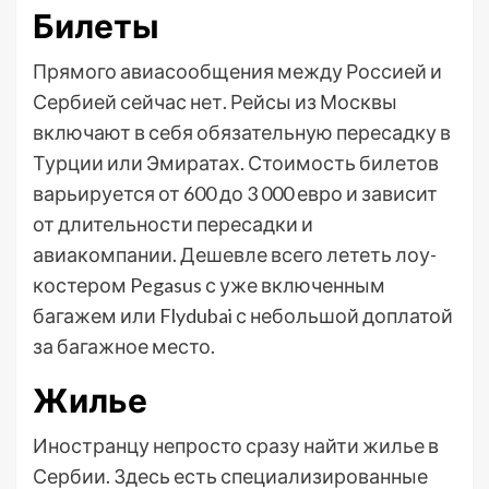
Билеты
Прямого авиасообщения между Россией и
Сербией сейчас нет. Рейсы из Москвы
включают в себя обязательную пересадку в
Турции или Эмиратах. Стоимость билетов
варьируется от 600 до 3 000 евро и зависит
от длительности пересадки и
авиакомпании. Дешевле всего лететь лоу-
костером Pegasus с уже включенным
багажем или Flydubai с небольшой доплатой
за багажное место.
Жилье
Иностранцу непросто сразу найти жилье в
Сербии. Здесь есть специализированные