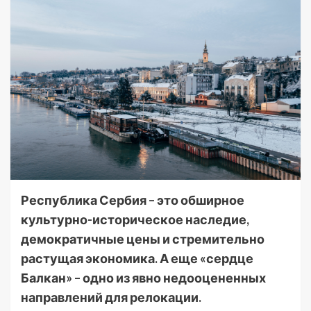
Республика Сербия – это обширное
культурно-историческое наследие,
демократичные цены и стремительно
растущая экономика. А еще «сердце
Балкан» – одно из явно недооцененных
направлений для релокации.