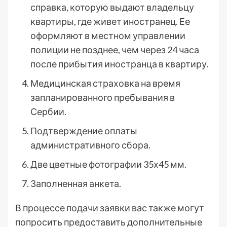
справка, которую выдают владельцу
квартиры, где живет иностранец. Ее
оформляют в местном управлении
полиции не позднее, чем через 24 часа
после прибытия иностранца в квартиру.
Медицинская страховка на время
запланированного пребывания в
Сербии.
Подтверждение оплаты
административного сбора.
Две цветные фотографии 35х45 мм.
Заполненная анкета.
В процессе подачи заявки вас также могут
попросить предоставить дополнительные