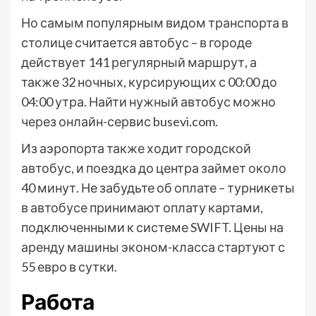
Но самым популярным видом транспорта в
столице считается автобус – в городе
действует 141 регулярный маршрут, а
также 32 ночных, курсирующих с 00:00 до
04:00 утра. Найти нужный автобус можно
через онлайн-сервис busevi.com.
Из аэропорта также ходит городской
автобус, и поездка до центра займет около
40 минут. Не забудьте об оплате – турникеты
в автобусе принимают оплату картами,
подключенными к системе SWIFT. Цены на
аренду машины эконом-класса стартуют с
55 евро в сутки.
Работа