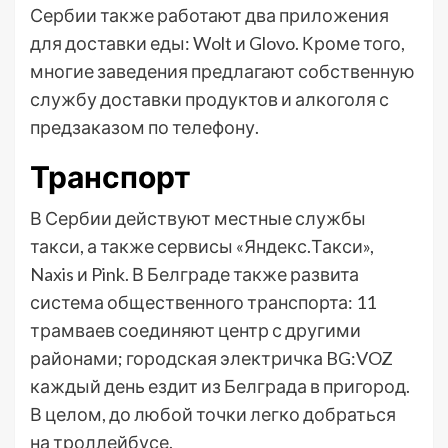
Сербии также работают два приложения
для доставки еды: Wolt и Glovo. Кроме того,
многие заведения предлагают собственную
службу доставки продуктов и алкоголя с
предзаказом по телефону.
Транспорт
В Сербии действуют местные службы
такси, а также сервисы «Яндекс.Такси»,
Naxis и Pink. В Белграде также развита
система общественного транспорта: 11
трамваев соединяют центр с другими
районами; городская электричка BG:VOZ
каждый день ездит из Белграда в пригород.
В целом, до любой точки легко добраться
на троллейбусе.