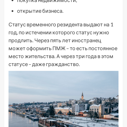
покупка недвижимости,
открытие бизнеса.
Статус временного резидента выдают на 1
год, по истечении которого статус нужно
продлить. Через пять лет иностранец
может оформить ПМЖ – то есть постоянное
место жительства. А через три года в этом
статусе – даже гражданство.