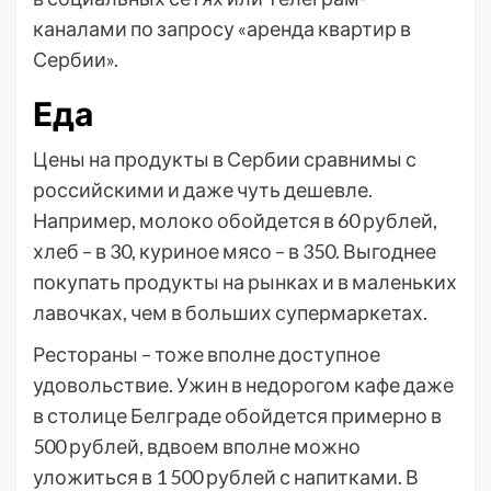
каналами по запросу «аренда квартир в
Сербии».
Еда
Цены на продукты в Сербии сравнимы с
российскими и даже чуть дешевле.
Например, молоко обойдется в 60 рублей,
хлеб – в 30, куриное мясо – в 350. Выгоднее
покупать продукты на рынках и в маленьких
лавочках, чем в больших супермаркетах.
Рестораны – тоже вполне доступное
удовольствие. Ужин в недорогом кафе даже
в столице Белграде обойдется примерно в
500 рублей, вдвоем вполне можно
уложиться в 1 500 рублей с напитками. В