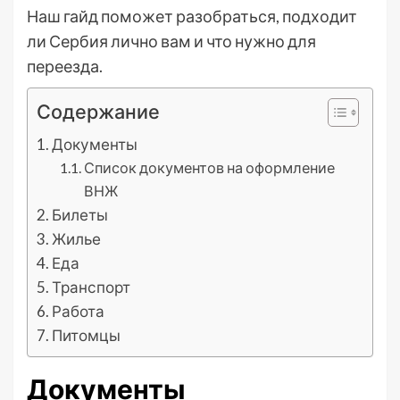
Наш гайд поможет разобраться, подходит
ли Сербия лично вам и что нужно для
переезда.
Содержание
Документы
Список документов на оформление
ВНЖ
Билеты
Жилье
Еда
Транспорт
Работа
Питомцы
Документы