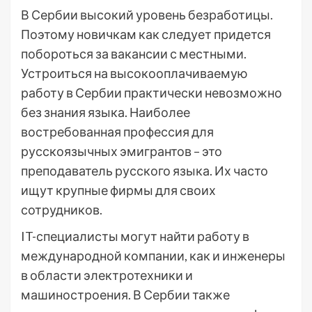
В Сербии высокий уровень безработицы.
Поэтому новичкам как следует придется
побороться за вакансии с местными.
Устроиться на высокооплачиваемую
работу в Сербии практически невозможно
без знания языка. Наиболее
востребованная профессия для
русскоязычных эмигрантов – это
преподаватель русского языка. Их часто
ищут крупные фирмы для своих
сотрудников.
IT-специалисты могут найти работу в
международной компании, как и инженеры
в области электротехники и
машиностроения. В Сербии также