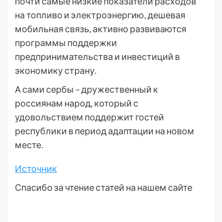
почти самые низкие показатели расходов
на топливо и электроэнергию, дешевая
мобильная связь, активно развиваются
программы поддержки
предпринимательства и инвестиций в
экономику страну.
А сами сербы – дружественный к
россиянам народ, который с
удовольствием поддержит гостей
республики в период адаптации на новом
месте.
Источник
Спасибо за чтение статей на нашем сайте