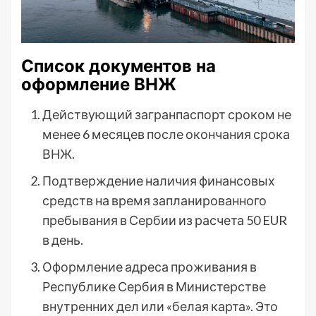
Список документов на
оформление ВНЖ
Действующий загранпаспорт сроком не
менее 6 месяцев после окончания срока
ВНЖ.
Подтверждение наличия финансовых
средств на время запланированного
пребывания в Сербии из расчета 50 EUR
в день.
Оформление адреса проживания в
Республике Сербия в Министерстве
внутренних дел или «белая карта». Это