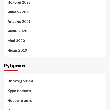
Ноябрь 2023
Январь 2023
Апрель 2021
Июнь 2020
Май 2020
Июль 2019
Рубрики
Uncategorised
Куда поехать
Новости авто