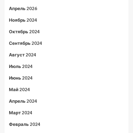
Апрель 2026
Ноябрь 2024
Октябрь 2024
Сентябрь 2024
Август 2024
Июль 2024
Июнь 2024
Май 2024
Апрель 2024
Март 2024
Февраль 2024