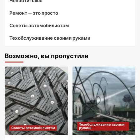
Новости плюс
Ремонт — это просто
Советы автомобилистам
Техобслуживание своими руками
Возможно, вы пропустили
Техобслуживание своими
Советы автомобилистам
руками