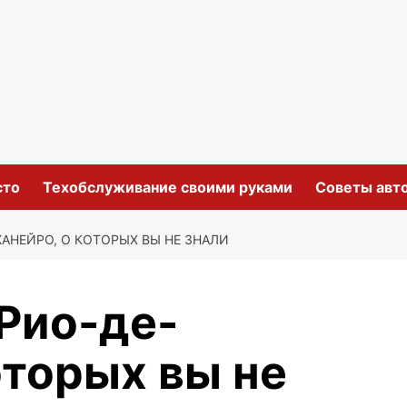
сто
Техобслуживание своими руками
Советы авт
ЖАНЕЙРО, О КОТОРЫХ ВЫ НЕ ЗНАЛИ
 Рио-де-
оторых вы не