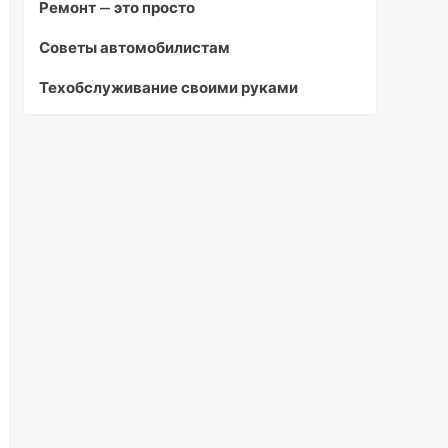
Ремонт — это просто
Советы автомобилистам
Техобслуживание своими руками