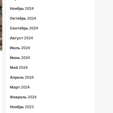
Ноябрь 2024
Октябрь 2024
Сентябрь 2024
Август 2024
Июль 2024
Июнь 2024
Май 2024
Апрель 2024
Март 2024
Февраль 2024
Ноябрь 2023