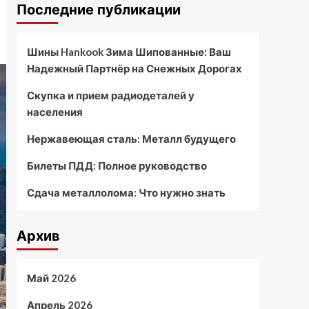
Последние публикации
Шины Hankook Зима Шипованные: Ваш
Надежный Партнёр на Снежных Дорогах
Скупка и прием радиодеталей у
населения
Нержавеющая сталь: Металл будущего
Билеты ПДД: Полное руководство
Сдача металлолома: Что нужно знать
Архив
Май 2026
Апрель 2026