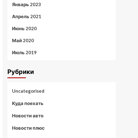
Январь 2023
Апрель 2021
Июнь 2020
Май 2020
Июль 2019
Рубрики
Uncategorised
Куда поехать
Новости авто
Новости плюс